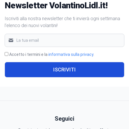
Newsletter VolantinoLidl.it!
Iscriviti alla nostra newsletter che ti invierà ogni settimana
l'elenco dei nuovi volantini!
Accetto i termini e la
informativa sulla privacy
.
ISCRIVITI
Seguici