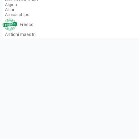
Algida
Allini
Amica chips
Fresco
Antichi maestri