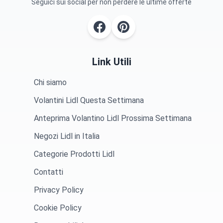
Seguici sui social per non perdere le ultime offerte
Link Utili
Chi siamo
Volantini Lidl Questa Settimana
Anteprima Volantino Lidl Prossima Settimana
Negozi Lidl in Italia
Categorie Prodotti Lidl
Contatti
Privacy Policy
Cookie Policy