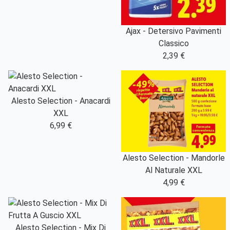
Ajax - Detersivo Pavimenti
Classico
2,39 €
Alesto Selection - Anacardi
XXL
6,99 €
Alesto Selection - Mandorle
Al Naturale XXL
4,99 €
Alesto Selection - Mix Di