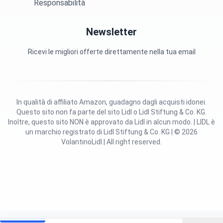
Responsabilità
Newsletter
Ricevi le migliori offerte direttamente nella tua email
In qualità di affiliato Amazon, guadagno dagli acquisti idonei.
Questo sito non fa parte del sito Lidl o Lidl Stiftung & Co. KG.
Inoltre, questo sito NON è approvato da Lidl in alcun modo. | LIDL è
un marchio registrato di Lidl Stiftung & Co. KG | © 2026
VolantinoLidl | All right reserved.