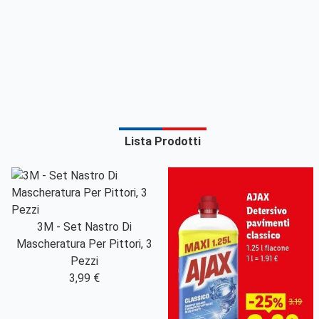
Lista Prodotti
3M - Set Nastro Di
Mascheratura Per Pittori, 3
Pezzi
3,99 €