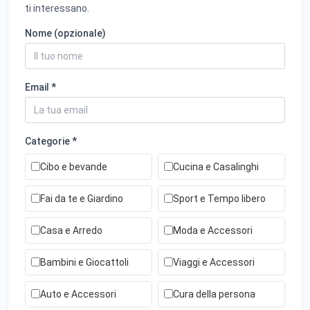
ti interessano.
Nome (opzionale)
Email *
Categorie *
Cibo e bevande
Cucina e Casalinghi
Fai da te e Giardino
Sport e Tempo libero
Casa e Arredo
Moda e Accessori
Bambini e Giocattoli
Viaggi e Accessori
Auto e Accessori
Cura della persona