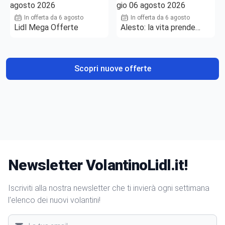
In offerta da 6 agosto
In offerta da 6 agosto
Lidl Mega Offerte
Alesto: la vita prende
gusto
Scopri nuove offerte
Newsletter VolantinoLidl.it!
Iscriviti alla nostra newsletter che ti invierà ogni settimana
l'elenco dei nuovi volantini!