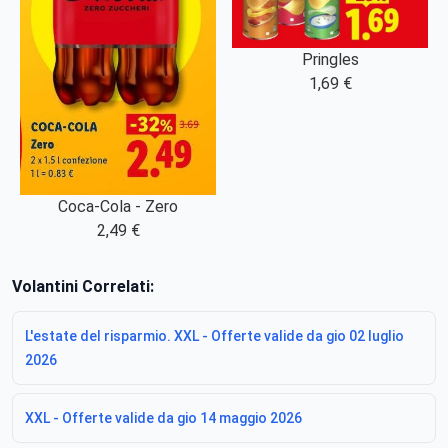
Pringles
1,69 €
Coca-Cola - Zero
2,49 €
Volantini Correlati:
L'estate del risparmio. XXL - Offerte valide da gio 02 luglio
2026
XXL - Offerte valide da gio 14 maggio 2026