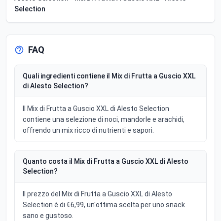
Selection
FAQ
Quali ingredienti contiene il Mix di Frutta a Guscio XXL
di Alesto Selection?
Il Mix di Frutta a Guscio XXL di Alesto Selection
contiene una selezione di noci, mandorle e arachidi,
offrendo un mix ricco di nutrienti e sapori.
Quanto costa il Mix di Frutta a Guscio XXL di Alesto
Selection?
Il prezzo del Mix di Frutta a Guscio XXL di Alesto
Selection è di €6,99, un'ottima scelta per uno snack
sano e gustoso.