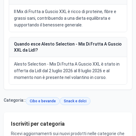
Il Mix di Frutta a Guscio XXL è ricco di proteine, fibre e
grassi sani, contribuendo a una dieta equilibrata e
supportando il benessere generale.
Quando esce Alesto Selection - Mix Di Frutta A Guscio
XXL da Lidl?
Alesto Selection - Mix Di Frutta A Guscio XXL è stato in
offerta da Lidl dal 2 luglio 2026 al 8 luglio 2026 e al
momento non è presente nel volantino in corso.
Categoria::
Cibo e bevande
Snack e dolci
Iscriviti per categoria
Ricevi aggiornamenti sui nuovi prodotti nelle categorie che