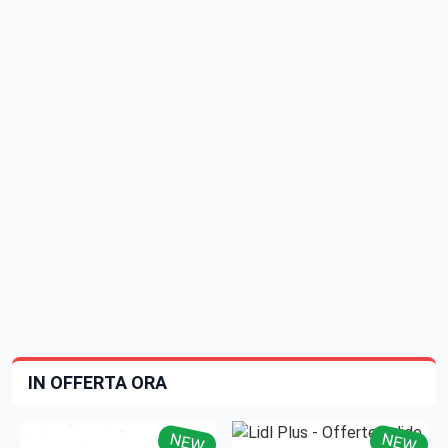
IN OFFERTA ORA
NEW
NEW