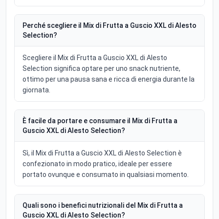
Perché scegliere il Mix di Frutta a Guscio XXL di Alesto
Selection?
Scegliere il Mix di Frutta a Guscio XXL di Alesto
Selection significa optare per uno snack nutriente,
ottimo per una pausa sana e ricca di energia durante la
giornata.
È facile da portare e consumare il Mix di Frutta a
Guscio XXL di Alesto Selection?
Sì, il Mix di Frutta a Guscio XXL di Alesto Selection è
confezionato in modo pratico, ideale per essere
portato ovunque e consumato in qualsiasi momento.
Quali sono i benefici nutrizionali del Mix di Frutta a
Guscio XXL di Alesto Selection?