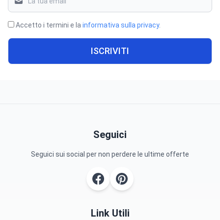
Accetto i termini e la
informativa sulla privacy
.
ISCRIVITI
Seguici
Seguici sui social per non perdere le ultime offerte
Link Utili