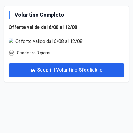
Volantino Completo
Offerte valide dal 6/08 al 12/08
Scade tra 3 giorni
📖 Scopri Il Volantino Sfogliabile