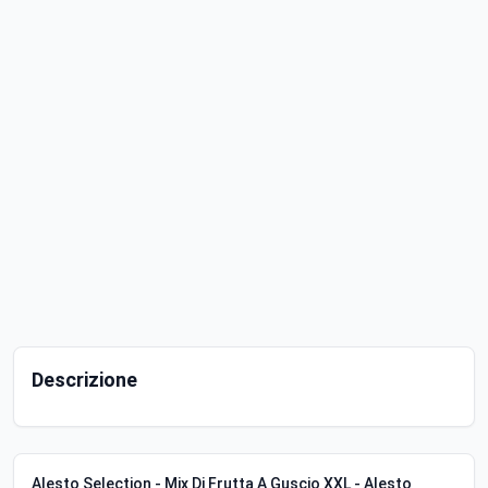
Descrizione
Alesto Selection - Mix Di Frutta A Guscio XXL - Alesto