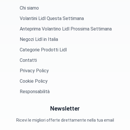
Chi siamo
Volantini Lidl Questa Settimana
Anteprima Volantino Lidl Prossima Settimana
Negozi Lidl in Italia
Categorie Prodotti Lidl
Contatti
Privacy Policy
Cookie Policy
Responsabilità
Newsletter
Ricevi le migliori offerte direttamente nella tua email