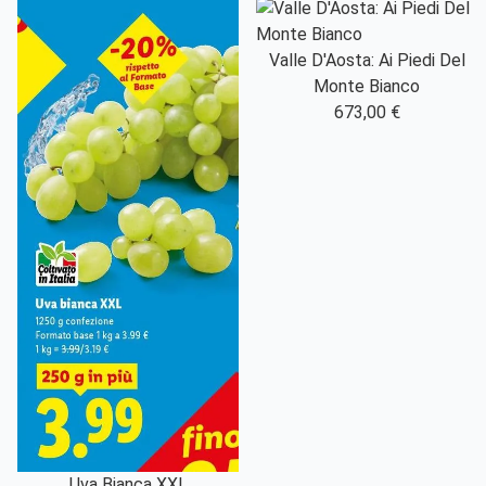
Valle D'Aosta: Ai Piedi Del
Monte Bianco
673,00 €
Uva Bianca XXL