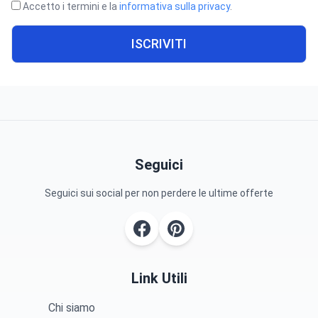
Accetto i termini e la
informativa sulla privacy
.
ISCRIVITI
Seguici
Seguici sui social per non perdere le ultime offerte
Link Utili
Chi siamo