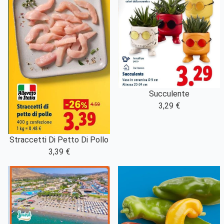
Succulente
3,29 €
Straccetti Di Petto Di Pollo
3,39 €