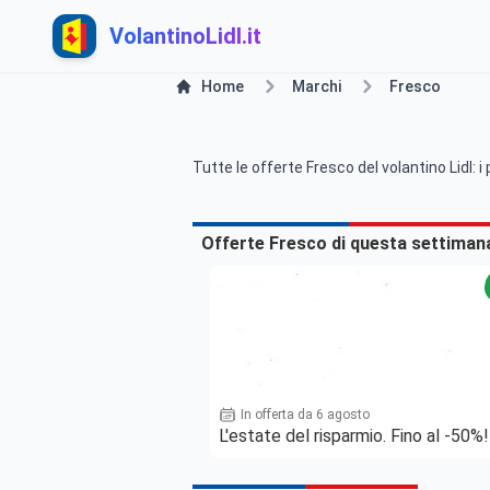
VolantinoLidl.it
Home
Marchi
Fresco
Tutte le offerte Fresco del volantino Lidl:
Offerte Fresco di questa settiman
In offerta da 6 agosto
L'estate del risparmio. Fino al -50%!