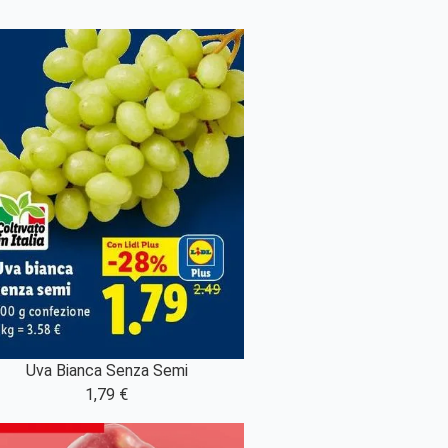
Uva Bianca Senza Semi
1,79 €