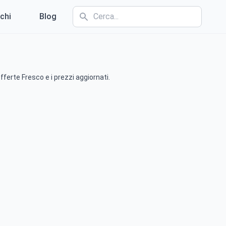
chi
Blog
fferte Fresco e i prezzi aggiornati.