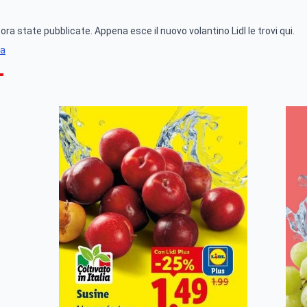
a state pubblicate. Appena esce il nuovo volantino Lidl le trovi qui.
na