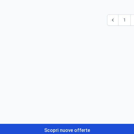
1
Scopri nuove offerte