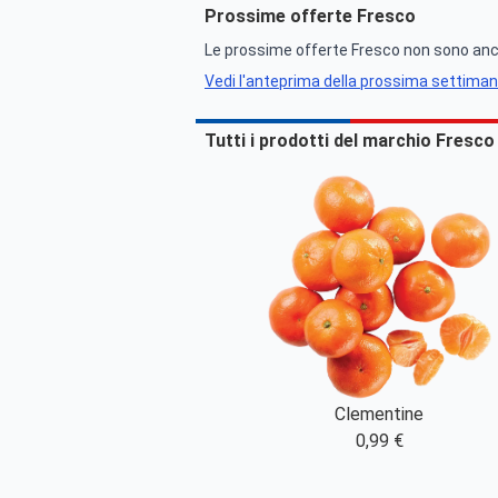
Prossime offerte Fresco
Le prossime offerte Fresco non sono ancor
Vedi l'anteprima della prossima settima
Tutti i prodotti del marchio Fresco
Clementine
0,99 €