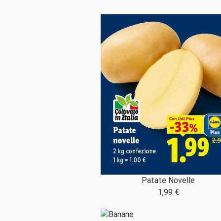
Patate Novelle
1,99 €