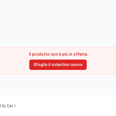
Il prodotto non è più in offerta
Sfoglia il volantino nuovo
 Gr, Cat. I