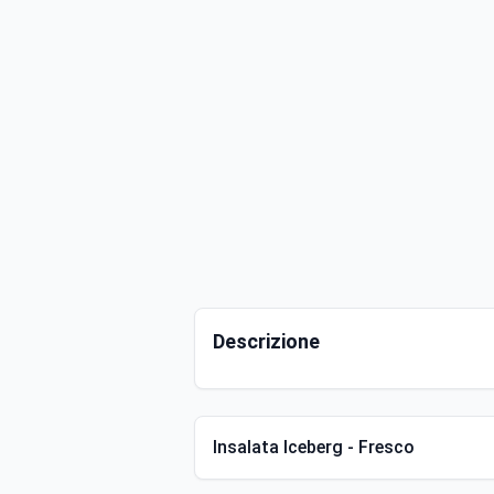
Descrizione
Insalata Iceberg - Fresco