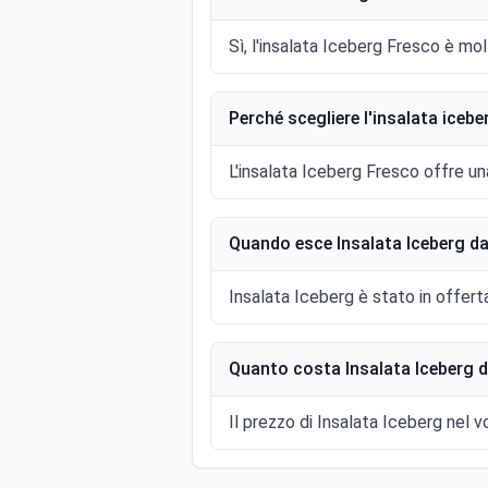
Sì, l'insalata Iceberg Fresco è mol
Perché scegliere l'insalata icebe
L'insalata Iceberg Fresco offre un
Quando esce Insalata Iceberg da
Insalata Iceberg è stato in offert
Quanto costa Insalata Iceberg d
Il prezzo di Insalata Iceberg nel vo