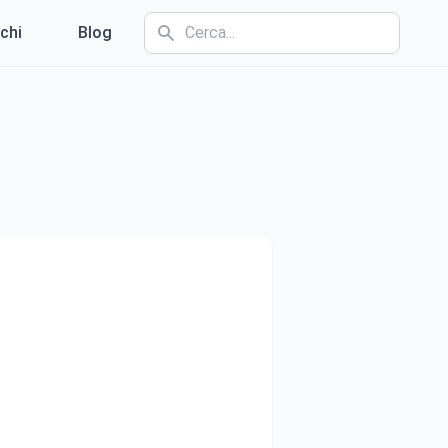
chi
Blog