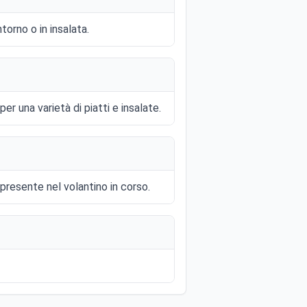
torno o in insalata.
r una varietà di piatti e insalate.
presente nel volantino in corso.