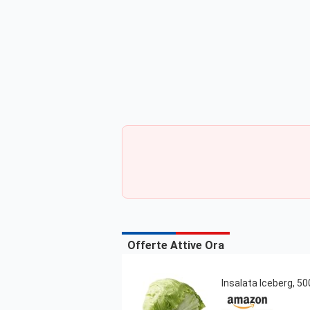
Offerte Attive Ora
Insalata Iceberg, 500