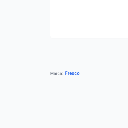
Fresco
Marca: