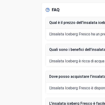
FAQ
Qual è il prezzo dell'insalata ic
L'insalata Iceberg Fresco ha un p
Quali sono i benefici dell'insala
L'insalata Iceberg è ricca di acqua
Dove posso acquistare l'insalat
L'insalata Iceberg Fresco è dispon
L'insalata iceberg Fresco è facil