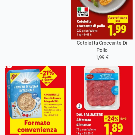
Cotoletta Croccante Di
Pollo
1,99 €