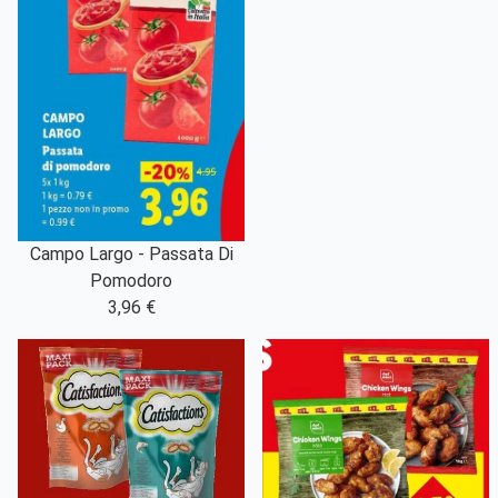
Campo Largo - Passata Di
Pomodoro
3,96 €