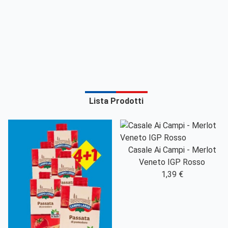
Lista Prodotti
Casale Ai Campi - Merlot
Veneto IGP Rosso
1,39 €