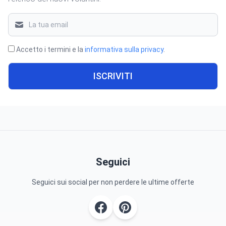
Accetto i termini e la
informativa sulla privacy
.
ISCRIVITI
Seguici
Seguici sui social per non perdere le ultime offerte