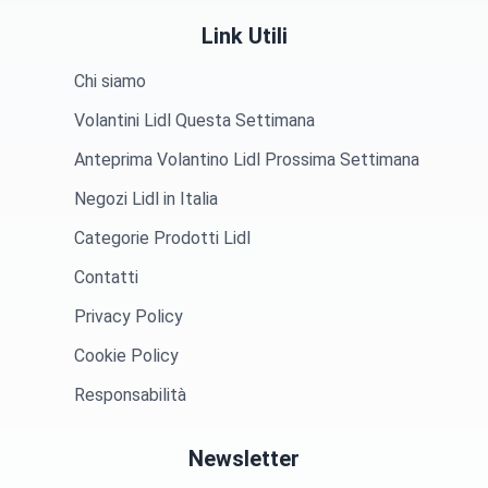
Link Utili
Chi siamo
Volantini Lidl Questa Settimana
Anteprima Volantino Lidl Prossima Settimana
Negozi Lidl in Italia
Categorie Prodotti Lidl
Contatti
Privacy Policy
Cookie Policy
Responsabilità
Newsletter