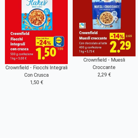
Crownfield - Muesli
Croccante
Crownfield - Fiocchi Integrali
2,29 €
Con Crusca
1,50 €