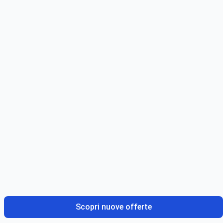
Scopri nuove offerte