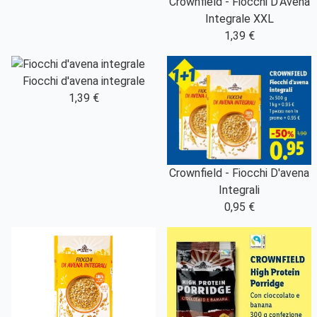
Crownfield - Fiocchi D'Avena
Integrale XXL
1,39 €
Fiocchi d'avena integrale
1,39 €
Crownfield - Fiocchi D'avena
Integrali
0,95 €