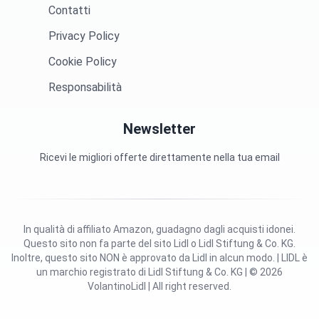
Contatti
Privacy Policy
Cookie Policy
Responsabilità
Newsletter
Ricevi le migliori offerte direttamente nella tua email
In qualità di affiliato Amazon, guadagno dagli acquisti idonei.
Questo sito non fa parte del sito Lidl o Lidl Stiftung & Co. KG.
Inoltre, questo sito NON è approvato da Lidl in alcun modo. | LIDL è
un marchio registrato di Lidl Stiftung & Co. KG | © 2026
VolantinoLidl | All right reserved.