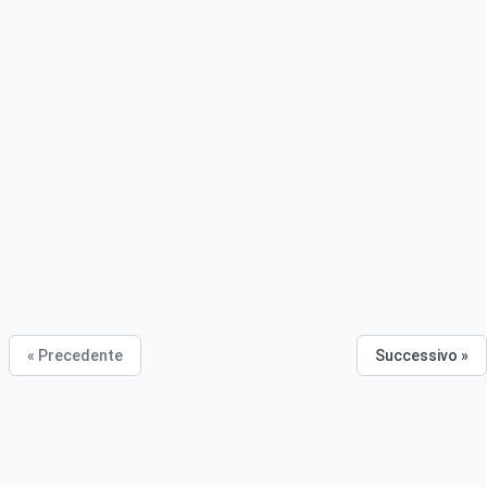
« Precedente
Successivo »