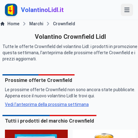
VolantinoLidl.it
Home
Marchi
Crownfield
Volantino Crownfield Lidl
Tutte le offerte Crownfield del volantino Lidl: i prodotti in promozione
questa settimana, l'anteprima delle prossime offerte Crownfield e i
prezzi aggiornati.
Prossime offerte Crownfield
Le prossime offerte Crownfield non sono ancora state pubblicate.
Appena esce il nuovo volantino Lidl le trovi qui.
Vedi l'anteprima della prossima settimana
Tutti i prodotti del marchio Crownfield