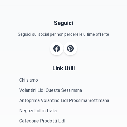
Seguici
Seguici sui social per non perdere le ultime offerte
Link Utili
Chi siamo
Volantini Lidl Questa Settimana
Anteprima Volantino Lidl Prossima Settimana
Negozi Lidl in Italia
Categorie Prodotti Lidl