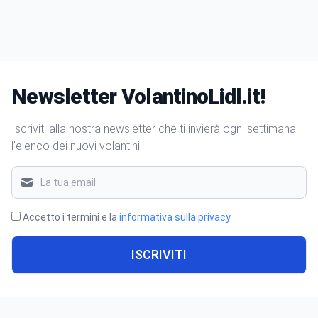
Newsletter VolantinoLidl.it!
Iscriviti alla nostra newsletter che ti invierà ogni settimana
l'elenco dei nuovi volantini!
Accetto i termini e la
informativa sulla privacy
.
ISCRIVITI