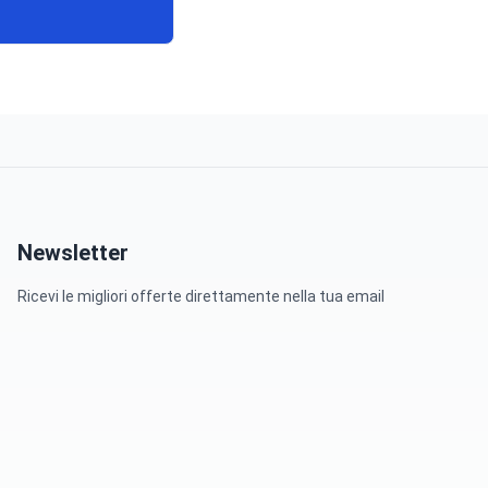
Newsletter
Ricevi le migliori offerte direttamente nella tua email