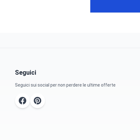
Seguici
Seguici sui social per non perdere le ultime offerte