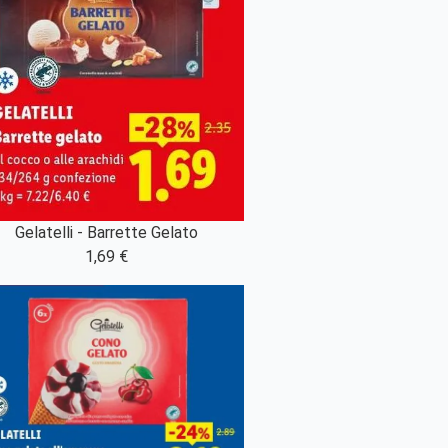
Gelatelli - Barrette Gelato
1,69 €