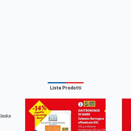
Lista Prodotti
Alaska