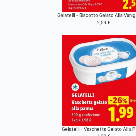
Gelatelli - Biscotto Gelato Alla Vanig
2,59 €
Gelatelli - Vaschetta Gelato Alla 