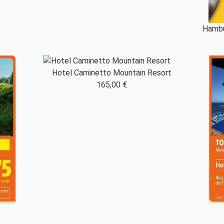
Hambu
Hotel Caminetto Mountain Resort
165,00 €