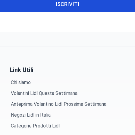
ISCRIVITI
Link Utili
Chi siamo
Volantini Lidl Questa Settimana
Anteprima Volantino Lidl Prossima Settimana
Negozi Lidl in Italia
Categorie Prodotti Lidl