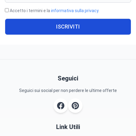
Accetto i termini e la
informativa sulla privacy
.
ISCRIVITI
Seguici
Seguici sui social per non perdere le ultime offerte
Link Utili