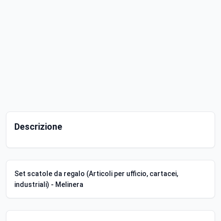
Descrizione
Set scatole da regalo (Articoli per ufficio, cartacei,
industriali) - Melinera