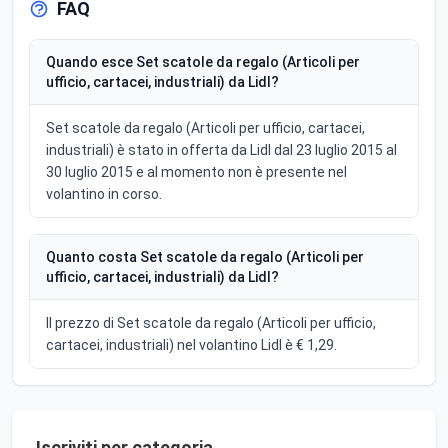
FAQ
Quando esce Set scatole da regalo (Articoli per
ufficio, cartacei, industriali) da Lidl?
Set scatole da regalo (Articoli per ufficio, cartacei,
industriali) è stato in offerta da Lidl dal 23 luglio 2015 al
30 luglio 2015 e al momento non è presente nel
volantino in corso.
Quanto costa Set scatole da regalo (Articoli per
ufficio, cartacei, industriali) da Lidl?
Il prezzo di Set scatole da regalo (Articoli per ufficio,
cartacei, industriali) nel volantino Lidl è € 1,29.
Iscriviti per categoria