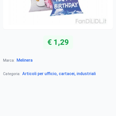
€ 1,29
Melinera
Marca:
Articoli per ufficio, cartacei, industriali
Categoria: