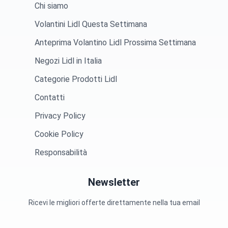
Chi siamo
Volantini Lidl Questa Settimana
Anteprima Volantino Lidl Prossima Settimana
Negozi Lidl in Italia
Categorie Prodotti Lidl
Contatti
Privacy Policy
Cookie Policy
Responsabilità
Newsletter
Ricevi le migliori offerte direttamente nella tua email