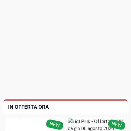
IN OFFERTA ORA
NEW
NEW