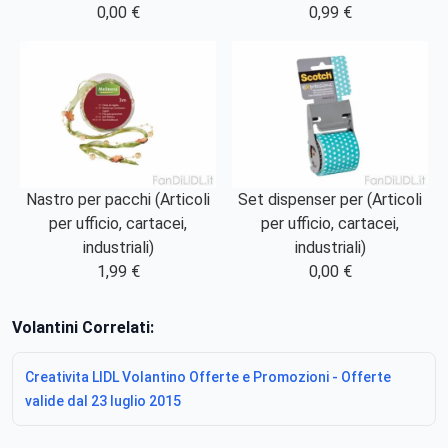
0,00 €
0,99 €
Nastro per pacchi (Articoli
Set dispenser per (Articoli
per ufficio, cartacei,
per ufficio, cartacei,
industriali)
industriali)
1,99 €
0,00 €
Volantini Correlati:
Creativita LIDL Volantino Offerte e Promozioni - Offerte
valide dal 23 luglio 2015