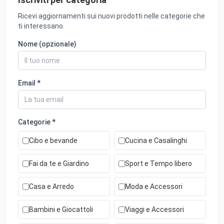
Ricevi aggiornamenti sui nuovi prodotti nelle categorie che
ti interessano.
Nome (opzionale)
Email *
Categorie *
Cibo e bevande
Cucina e Casalinghi
Fai da te e Giardino
Sport e Tempo libero
Casa e Arredo
Moda e Accessori
Bambini e Giocattoli
Viaggi e Accessori