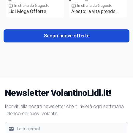
In offerta da 6 agosto
In offerta da 6 agosto
Lidl Mega Offerte
Alesto: la vita prende
gusto
Scopri nuove offerte
Newsletter VolantinoLidl.it!
Iscriviti alla nostra newsletter che ti invierà ogni settimana
l'elenco dei nuovi volantini!