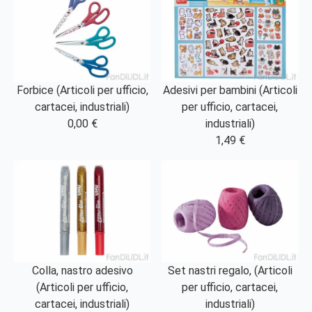
Forbice (Articoli per ufficio,
Adesivi per bambini (Articoli
cartacei, industriali)
per ufficio, cartacei,
0,00 €
industriali)
1,49 €
Colla, nastro adesivo
Set nastri regalo, (Articoli
(Articoli per ufficio,
per ufficio, cartacei,
cartacei, industriali)
industriali)