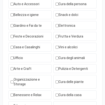
Auto e Accessori
Cura della persona
Bellezza e igiene
Snack e dolci
Giardino e Fai da te
Elettronica
Feste e Decorazioni
Frutta e Verdura
Casa e Casalinghi
Vini e alcolici
Ufficio
Cura degli animali
Arte e Craft
Pulizia e Detergenti
Organizzazione e
Cura delle piante
Storage
Benessere e Relax
Cura della casa