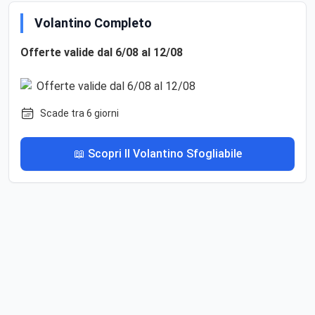
Volantino Completo
Offerte valide dal 6/08 al 12/08
Scade tra 6 giorni
📖 Scopri Il Volantino Sfogliabile