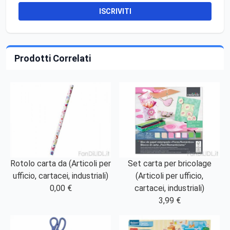
ISCRIVITI
Prodotti Correlati
Rotolo carta da (Articoli per
Set carta per bricolage
ufficio, cartacei, industriali)
(Articoli per ufficio,
0,00 €
cartacei, industriali)
3,99 €