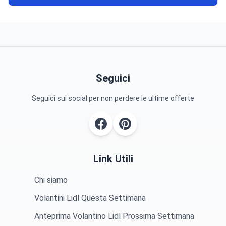
Seguici
Seguici sui social per non perdere le ultime offerte
Link Utili
Chi siamo
Volantini Lidl Questa Settimana
Anteprima Volantino Lidl Prossima Settimana