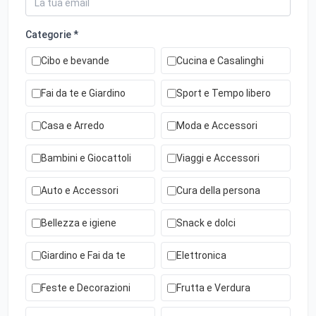
Categorie *
Cibo e bevande
Cucina e Casalinghi
Fai da te e Giardino
Sport e Tempo libero
Casa e Arredo
Moda e Accessori
Bambini e Giocattoli
Viaggi e Accessori
Auto e Accessori
Cura della persona
Bellezza e igiene
Snack e dolci
Giardino e Fai da te
Elettronica
Feste e Decorazioni
Frutta e Verdura