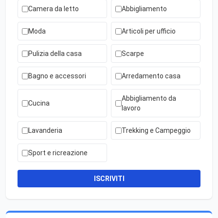
Camera da letto
Abbigliamento
Moda
Articoli per ufficio
Pulizia della casa
Scarpe
Bagno e accessori
Arredamento casa
Abbigliamento da
Cucina
lavoro
Lavanderia
Trekking e Campeggio
Sport e ricreazione
ISCRIVITI