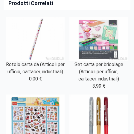
Prodotti Correlati
Rotolo carta da (Articoli per
Set carta per bricolage
ufficio, cartacei, industriali)
(Articoli per ufficio,
0,00 €
cartacei, industriali)
3,99 €