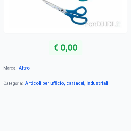
€ 0,00
Altro
Marca:
Articoli per ufficio, cartacei, industriali
Categoria: