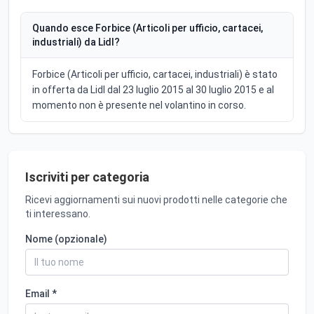
Quando esce Forbice (Articoli per ufficio, cartacei,
industriali) da Lidl?
Forbice (Articoli per ufficio, cartacei, industriali) è stato
in offerta da Lidl dal 23 luglio 2015 al 30 luglio 2015 e al
momento non è presente nel volantino in corso.
Iscriviti per categoria
Ricevi aggiornamenti sui nuovi prodotti nelle categorie che
ti interessano.
Nome (opzionale)
Email *