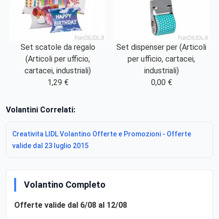
Set scatole da regalo
Set dispenser per (Articoli
(Articoli per ufficio,
per ufficio, cartacei,
cartacei, industriali)
industriali)
1,29 €
0,00 €
Volantini Correlati:
Creativita LIDL Volantino Offerte e Promozioni - Offerte
valide dal 23 luglio 2015
Volantino Completo
Offerte valide dal 6/08 al 12/08