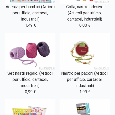
Adesivi per bambini (Articoli
Colla, nastro adesivo
per ufficio, cartacei,
(Articoli per ufficio,
industriali)
cartacei, industriali)
1,49 €
0,00 €
Set nastri regalo, (Articoli
Nastro per pacchi (Articoli
per ufficio, cartacei,
per ufficio, cartacei,
industriali)
industriali)
0,99 €
1,99 €