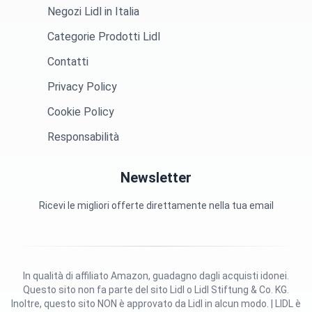
Negozi Lidl in Italia
Categorie Prodotti Lidl
Contatti
Privacy Policy
Cookie Policy
Responsabilità
Newsletter
Ricevi le migliori offerte direttamente nella tua email
In qualità di affiliato Amazon, guadagno dagli acquisti idonei.
Questo sito non fa parte del sito Lidl o Lidl Stiftung & Co. KG.
Inoltre, questo sito NON è approvato da Lidl in alcun modo. | LIDL è