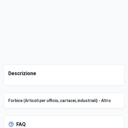
Descrizione
Forbice (Articoli per ufficio, cartacei, industriali) - Altro
FAQ