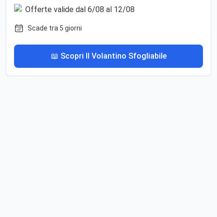
Scade tra 5 giorni
📖 Scopri Il Volantino Sfogliabile