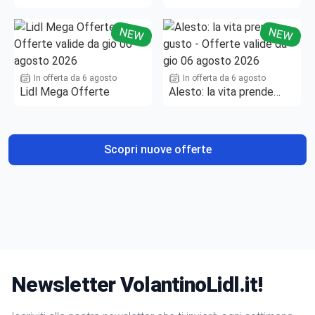
NEW
NEW
In offerta da 6 agosto
In offerta da 6 agosto
Lidl Mega Offerte
Alesto: la vita prende
gusto
Scopri nuove offerte
Newsletter VolantinoLidl.it!