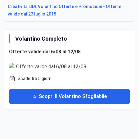
Creativita LIDL Volantino Offerte e Promozioni - Offerte
valide dal 23 luglio 2015
Volantino Completo
Offerte valide dal 6/08 al 12/08
Scade tra 5 giorni
📖 Scopri Il Volantino Sfogliabile