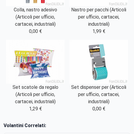
Colla, nastro adesivo
Nastro per pacchi (Articoli
(Articoli per ufficio,
per ufficio, cartacei,
cartacei, industriali)
industriali)
0,00 €
1,99 €
Set scatole da regalo
Set dispenser per (Articoli
(Articoli per ufficio,
per ufficio, cartacei,
cartacei, industriali)
industriali)
1,29 €
0,00 €
Volantini Correlati: