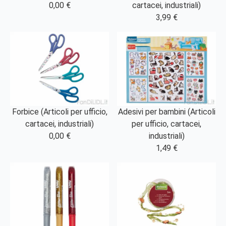
0,00 €
cartacei, industriali)
3,99 €
Forbice (Articoli per ufficio,
Adesivi per bambini (Articoli
cartacei, industriali)
per ufficio, cartacei,
0,00 €
industriali)
1,49 €