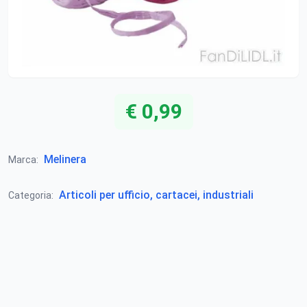
€ 0,99
Melinera
Marca:
Articoli per ufficio, cartacei, industriali
Categoria: