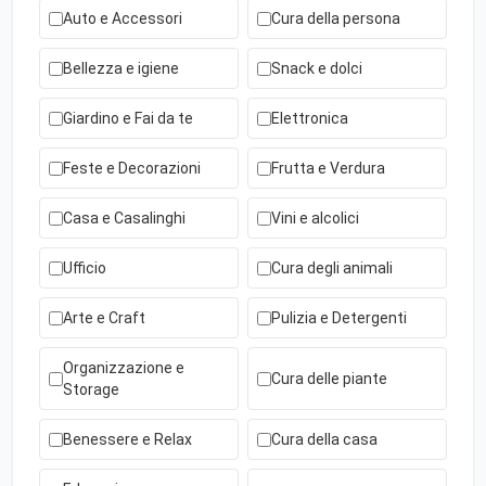
Auto e Accessori
Cura della persona
Bellezza e igiene
Snack e dolci
Giardino e Fai da te
Elettronica
Feste e Decorazioni
Frutta e Verdura
Casa e Casalinghi
Vini e alcolici
Ufficio
Cura degli animali
Arte e Craft
Pulizia e Detergenti
Organizzazione e
Cura delle piante
Storage
Benessere e Relax
Cura della casa