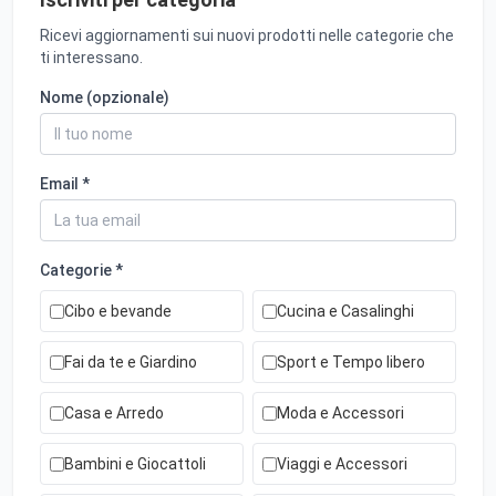
Ricevi aggiornamenti sui nuovi prodotti nelle categorie che
ti interessano.
Nome (opzionale)
Email *
Categorie *
Cibo e bevande
Cucina e Casalinghi
Fai da te e Giardino
Sport e Tempo libero
Casa e Arredo
Moda e Accessori
Bambini e Giocattoli
Viaggi e Accessori