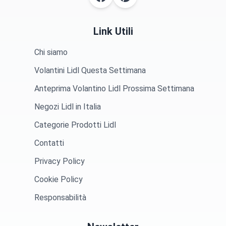
Link Utili
Chi siamo
Volantini Lidl Questa Settimana
Anteprima Volantino Lidl Prossima Settimana
Negozi Lidl in Italia
Categorie Prodotti Lidl
Contatti
Privacy Policy
Cookie Policy
Responsabilità