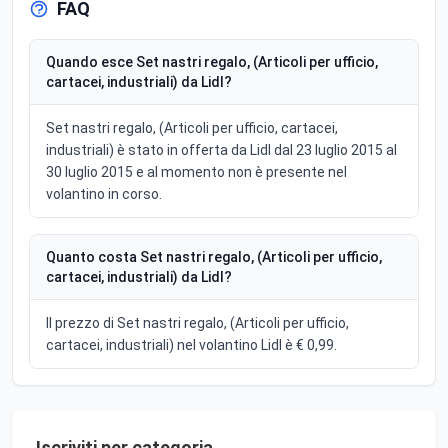
FAQ
Quando esce Set nastri regalo, (Articoli per ufficio,
cartacei, industriali) da Lidl?
Set nastri regalo, (Articoli per ufficio, cartacei,
industriali) è stato in offerta da Lidl dal 23 luglio 2015 al
30 luglio 2015 e al momento non è presente nel
volantino in corso.
Quanto costa Set nastri regalo, (Articoli per ufficio,
cartacei, industriali) da Lidl?
Il prezzo di Set nastri regalo, (Articoli per ufficio,
cartacei, industriali) nel volantino Lidl è € 0,99.
Iscriviti per categoria