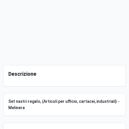
Descrizione
Set nastri regalo, (Articoli per ufficio, cartacei, industriali) -
Melinera