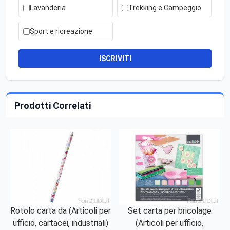
Lavanderia
Trekking e Campeggio
Sport e ricreazione
ISCRIVITI
Prodotti Correlati
Rotolo carta da (Articoli per
Set carta per bricolage
ufficio, cartacei, industriali)
(Articoli per ufficio,