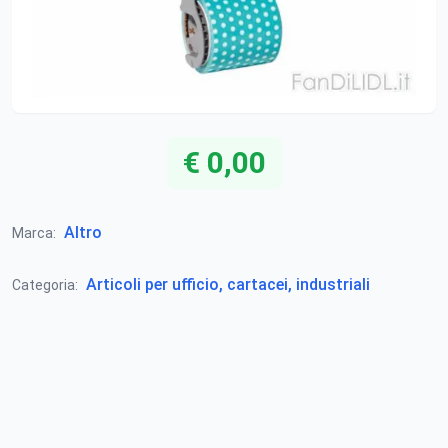
€ 0,00
Altro
Marca:
Articoli per ufficio, cartacei, industriali
Categoria: