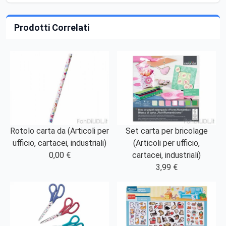
Prodotti Correlati
Rotolo carta da (Articoli per
Set carta per bricolage
ufficio, cartacei, industriali)
(Articoli per ufficio,
0,00 €
cartacei, industriali)
3,99 €