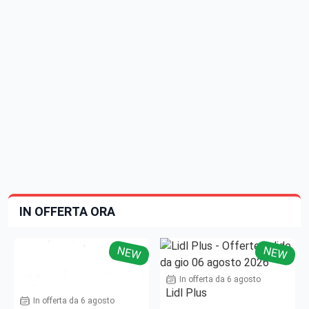
IN OFFERTA ORA
NEW
NEW
In offerta da 6 agosto
Lidl Plus
In offerta da 6 agosto