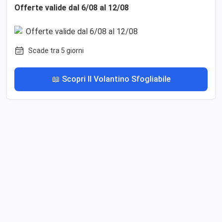
Offerte valide dal 6/08 al 12/08
Scade tra 5 giorni
📖 Scopri Il Volantino Sfogliabile