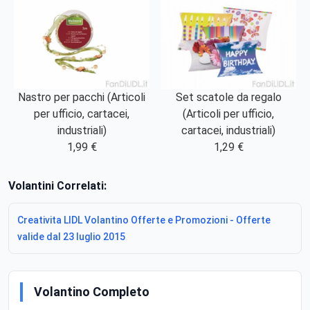
Nastro per pacchi (Articoli
Set scatole da regalo
per ufficio, cartacei,
(Articoli per ufficio,
industriali)
cartacei, industriali)
1,99 €
1,29 €
Volantini Correlati:
Creativita LIDL Volantino Offerte e Promozioni - Offerte
valide dal 23 luglio 2015
Volantino Completo