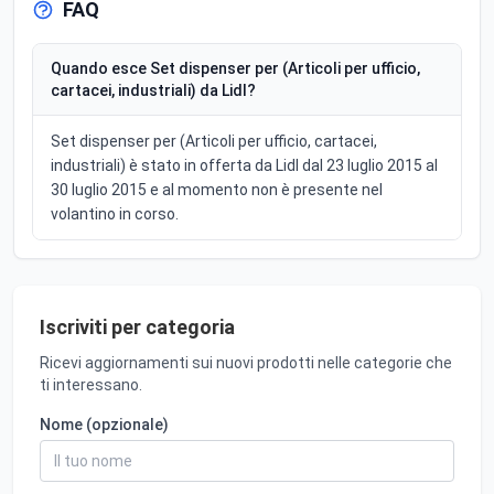
FAQ
Quando esce Set dispenser per (Articoli per ufficio,
cartacei, industriali) da Lidl?
Set dispenser per (Articoli per ufficio, cartacei,
industriali) è stato in offerta da Lidl dal 23 luglio 2015 al
30 luglio 2015 e al momento non è presente nel
volantino in corso.
Iscriviti per categoria
Ricevi aggiornamenti sui nuovi prodotti nelle categorie che
ti interessano.
Nome (opzionale)