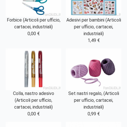
Forbice (Articoli per ufficio,
Adesivi per bambini (Articoli
cartacei, industriali)
per ufficio, cartacei,
0,00 €
industriali)
1,49 €
Colla, nastro adesivo
Set nastri regalo, (Articoli
(Articoli per ufficio,
per ufficio, cartacei,
cartacei, industriali)
industriali)
0,00 €
0,99 €