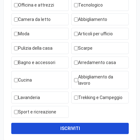
Officina e attrezzi
Tecnologico
Camera da letto
Abbigliamento
Moda
Articoli per ufficio
Pulizia della casa
Scarpe
Bagno e accessori
Arredamento casa
Abbigliamento da
Cucina
lavoro
Lavanderia
Trekking e Campeggio
Sport e ricreazione
ISCRIVITI