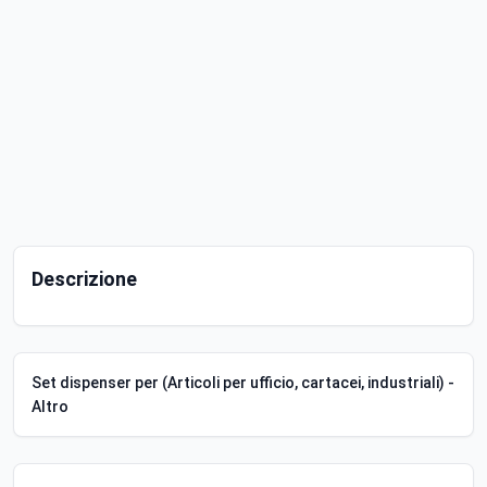
Descrizione
Set dispenser per (Articoli per ufficio, cartacei, industriali) -
Altro