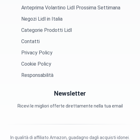
Anteprima Volantino Lidl Prossima Settimana
Negozi Lidl in Italia
Categorie Prodotti Lidl
Contatti
Privacy Policy
Cookie Policy
Responsabilità
Newsletter
Ricevi le migliori offerte direttamente nella tua email
In qualità di affiliato Amazon, guadagno dagli acquisti idonei.