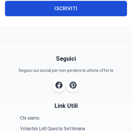
ISCRIVITI
Seguici
Seguici sui social per non perdere le ultime offerte
Link Utili
Chi siamo
Volantini Lidl Questa Settimana