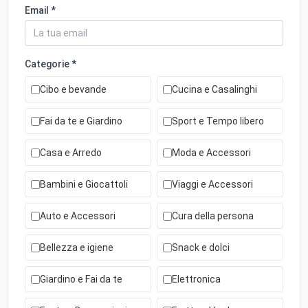
Email *
Categorie *
Cibo e bevande
Cucina e Casalinghi
Fai da te e Giardino
Sport e Tempo libero
Casa e Arredo
Moda e Accessori
Bambini e Giocattoli
Viaggi e Accessori
Auto e Accessori
Cura della persona
Bellezza e igiene
Snack e dolci
Giardino e Fai da te
Elettronica