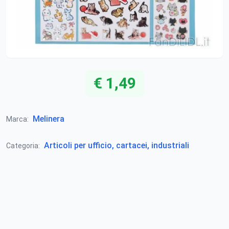
€ 1,49
Melinera
Marca:
Articoli per ufficio, cartacei, industriali
Categoria: