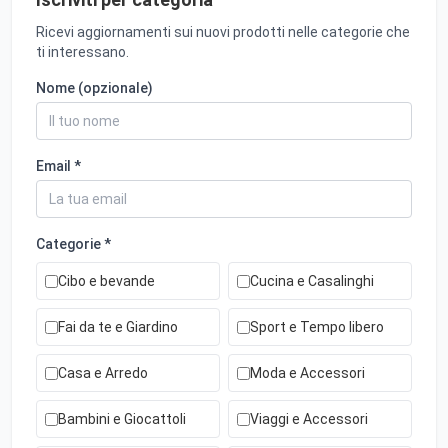
Ricevi aggiornamenti sui nuovi prodotti nelle categorie che
ti interessano.
Nome (opzionale)
Email *
Categorie *
Cibo e bevande
Cucina e Casalinghi
Fai da te e Giardino
Sport e Tempo libero
Casa e Arredo
Moda e Accessori
Bambini e Giocattoli
Viaggi e Accessori