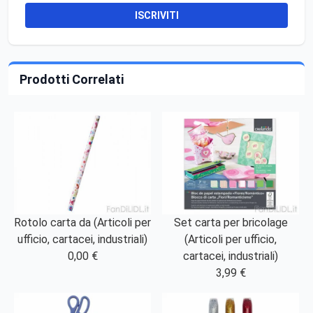
ISCRIVITI
Prodotti Correlati
Rotolo carta da (Articoli per
Set carta per bricolage
ufficio, cartacei, industriali)
(Articoli per ufficio,
0,00 €
cartacei, industriali)
3,99 €