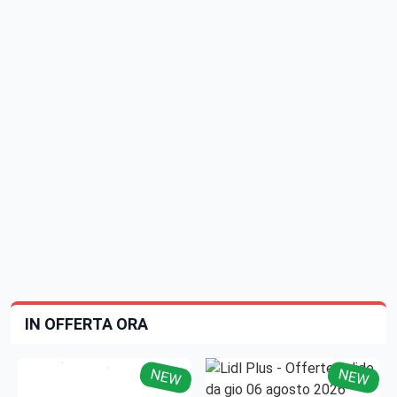
IN OFFERTA ORA
NEW
NEW