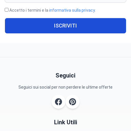
Accetto i termini e la
informativa sulla privacy
.
ISCRIVITI
Seguici
Seguici sui social per non perdere le ultime offerte
Link Utili