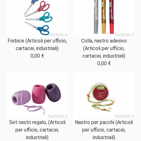
Forbice (Articoli per ufficio,
Colla, nastro adesivo
cartacei, industriali)
(Articoli per ufficio,
0,00 €
cartacei, industriali)
0,00 €
Set nastri regalo, (Articoli
Nastro per pacchi (Articoli
per ufficio, cartacei,
per ufficio, cartacei,
industriali)
industriali)