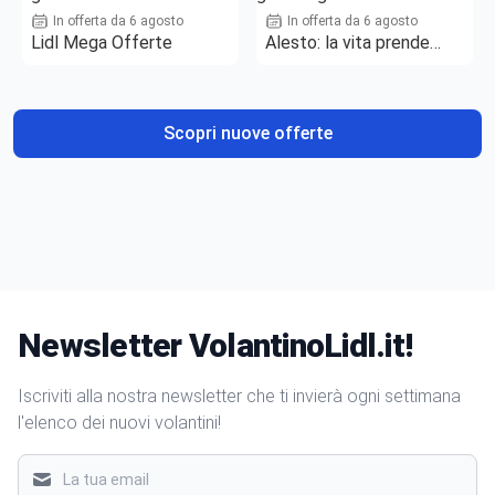
In offerta da 6 agosto
In offerta da 6 agosto
Lidl Mega Offerte
Alesto: la vita prende
gusto
Scopri nuove offerte
Newsletter VolantinoLidl.it!
Iscriviti alla nostra newsletter che ti invierà ogni settimana
l'elenco dei nuovi volantini!