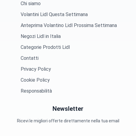
Chi siamo
Volantini Lidl Questa Settimana
Anteprima Volantino Lidl Prossima Settimana
Negozi Lidl in Italia
Categorie Prodotti Lidl
Contatti
Privacy Policy
Cookie Policy
Responsabilità
Newsletter
Ricevi le migliori offerte direttamente nella tua email