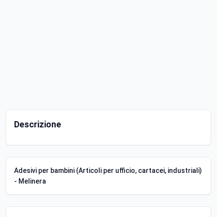
Descrizione
Adesivi per bambini (Articoli per ufficio, cartacei, industriali)
- Melinera