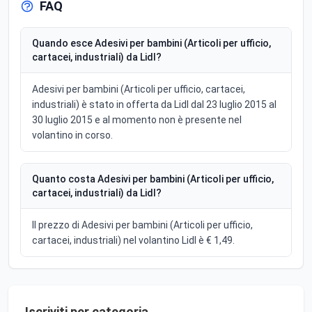
FAQ
Quando esce Adesivi per bambini (Articoli per ufficio,
cartacei, industriali) da Lidl?
Adesivi per bambini (Articoli per ufficio, cartacei,
industriali) è stato in offerta da Lidl dal 23 luglio 2015 al
30 luglio 2015 e al momento non è presente nel
volantino in corso.
Quanto costa Adesivi per bambini (Articoli per ufficio,
cartacei, industriali) da Lidl?
Il prezzo di Adesivi per bambini (Articoli per ufficio,
cartacei, industriali) nel volantino Lidl è € 1,49.
Iscriviti per categoria