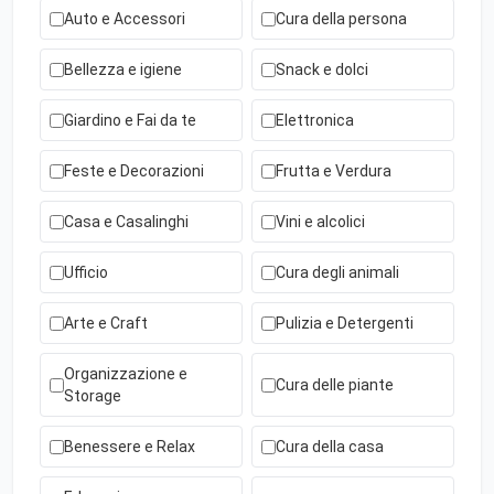
Auto e Accessori
Cura della persona
Bellezza e igiene
Snack e dolci
Giardino e Fai da te
Elettronica
Feste e Decorazioni
Frutta e Verdura
Casa e Casalinghi
Vini e alcolici
Ufficio
Cura degli animali
Arte e Craft
Pulizia e Detergenti
Organizzazione e
Cura delle piante
Storage
Benessere e Relax
Cura della casa