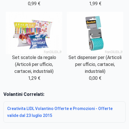
0,99 €
1,99 €
Set scatole da regalo
Set dispenser per (Articoli
(Articoli per ufficio,
per ufficio, cartacei,
cartacei, industriali)
industriali)
1,29 €
0,00 €
Volantini Correlati:
Creativita LIDL Volantino Offerte e Promozioni - Offerte
valide dal 23 luglio 2015