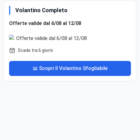
Volantino Completo
Offerte valide dal 6/08 al 12/08
Scade tra 6 giorni
📖 Scopri Il Volantino Sfogliabile