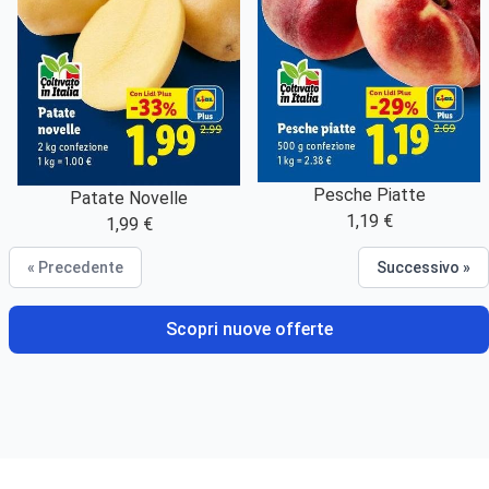
Pesche Piatte
Patate Novelle
1,19 €
1,99 €
« Precedente
Successivo »
Scopri nuove offerte