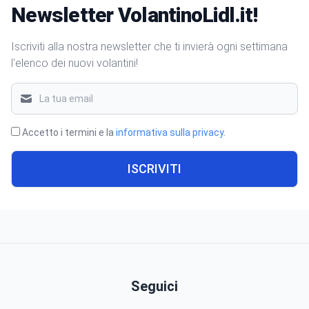
Newsletter VolantinoLidl.it!
Iscriviti alla nostra newsletter che ti invierà ogni settimana
l'elenco dei nuovi volantini!
Accetto i termini e la
informativa sulla privacy
.
ISCRIVITI
Seguici