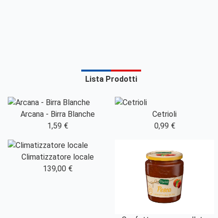
Lista Prodotti
Arcana - Birra Blanche
Cetrioli
1,59 €
0,99 €
Climatizzatore locale
139,00 €