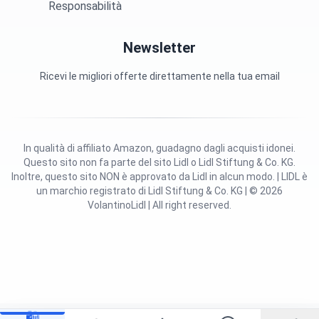
Responsabilità
Newsletter
Ricevi le migliori offerte direttamente nella tua email
In qualità di affiliato Amazon, guadagno dagli acquisti idonei.
Questo sito non fa parte del sito Lidl o Lidl Stiftung & Co. KG.
Inoltre, questo sito NON è approvato da Lidl in alcun modo. | LIDL è
un marchio registrato di Lidl Stiftung & Co. KG | © 2026
VolantinoLidl | All right reserved.
🛍️