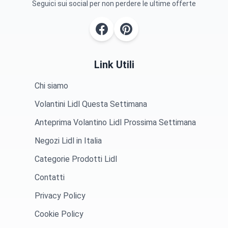
Seguici sui social per non perdere le ultime offerte
Link Utili
Chi siamo
Volantini Lidl Questa Settimana
Anteprima Volantino Lidl Prossima Settimana
Negozi Lidl in Italia
Categorie Prodotti Lidl
Contatti
Privacy Policy
Cookie Policy