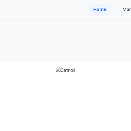
Home
Mar