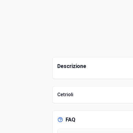
Descrizione
Cetrioli
FAQ