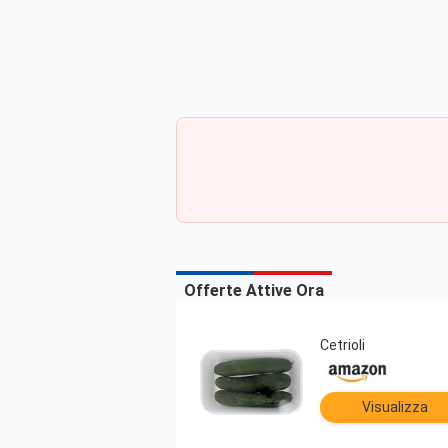
Offerte Attive Ora
Cetrioli
Visualizza