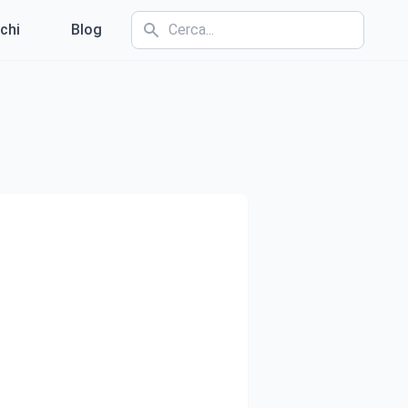
chi
Blog