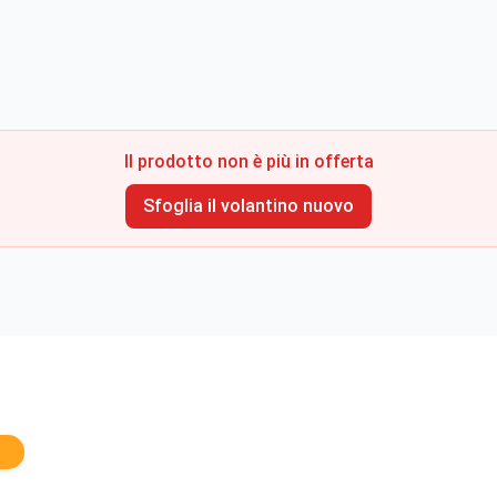
Il prodotto non è più in offerta
Sfoglia il volantino nuovo