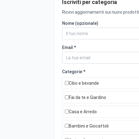
Iscriviti per categoria
Ricevi aggiornamenti sui nuovi prodotti
Nome (opzionale)
Email *
Categorie *
Cibo e bevande
Fai da te e Giardino
Casa e Arredo
Bambini e Giocattoli