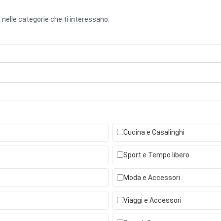
 nelle categorie che ti interessano.
Cucina e Casalinghi
Sport e Tempo libero
Moda e Accessori
Viaggi e Accessori