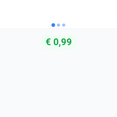
€ 0,99