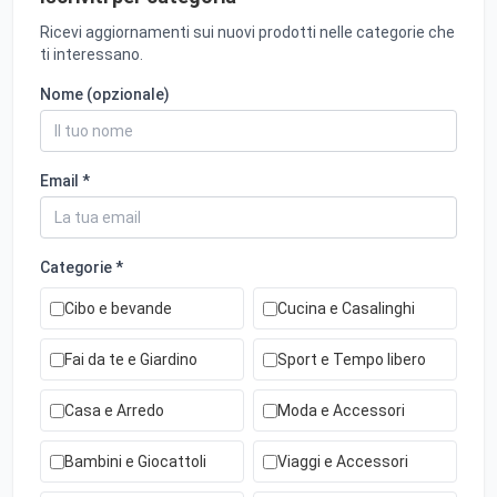
Ricevi aggiornamenti sui nuovi prodotti nelle categorie che
ti interessano.
Nome (opzionale)
Email *
Categorie *
Cibo e bevande
Cucina e Casalinghi
Fai da te e Giardino
Sport e Tempo libero
Casa e Arredo
Moda e Accessori
Bambini e Giocattoli
Viaggi e Accessori