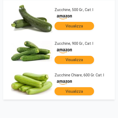
Zucchine, 500 Gr., Cat. I
Visualizza
Zucchine, 900 Gr., Cat. I
Visualizza
Zucchine Chiare, 600 Gr. Cat. I
Visualizza