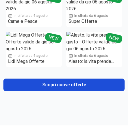
In offerta da 6 agosto
In offerta da 6 agosto
Carne e Pesce
Super Offerte
NEW
NEW
In offerta da 6 agosto
In offerta da 6 agosto
Lidl Mega Offerte
Alesto: la vita prende
gusto
Scopri nuove offerte