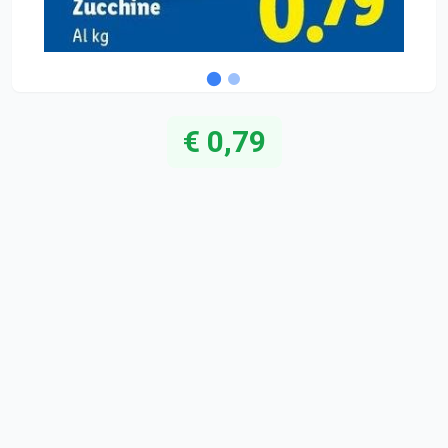
€ 0,79