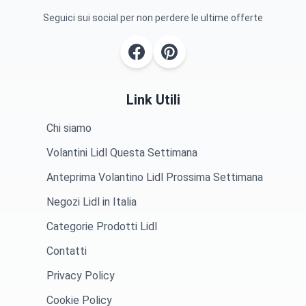
Seguici sui social per non perdere le ultime offerte
Link Utili
Chi siamo
Volantini Lidl Questa Settimana
Anteprima Volantino Lidl Prossima Settimana
Negozi Lidl in Italia
Categorie Prodotti Lidl
Contatti
Privacy Policy
Cookie Policy