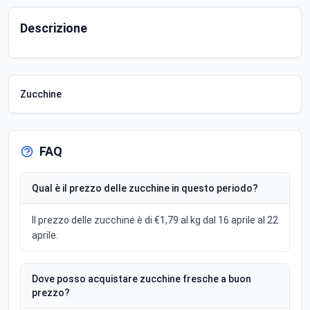
Descrizione
Zucchine
FAQ
Qual è il prezzo delle zucchine in questo periodo?
Il prezzo delle zucchine è di €1,79 al kg dal 16 aprile al 22
aprile.
Dove posso acquistare zucchine fresche a buon
prezzo?