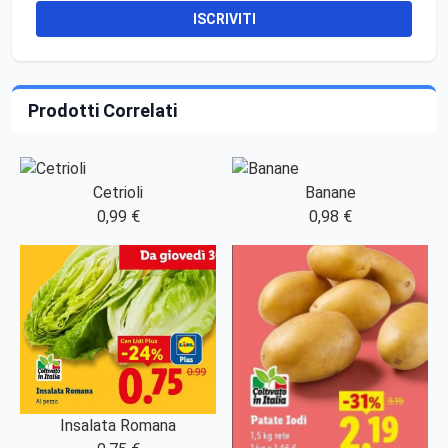
ISCRIVITI
Prodotti Correlati
Cetrioli
Banane
0,99 €
0,98 €
Insalata Romana