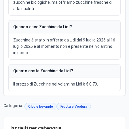
zucchine biologiche, ma offriamo zucchine fresche di
alta qualità.
Quando esce Zucchine da Lidl?
Zucchine è stato in offerta da Lidl dal 9 luglio 2026 al 16
luglio 2026 e al momento non è presente nel volantino
in corso.
Quanto costa Zucchine da Lidl?
Il prezzo di Zucchine nel volantino Lidl è € 0,79.
Categoria::
Cibo e bevande
Frutta e Verdura
Iscriviti per categoria