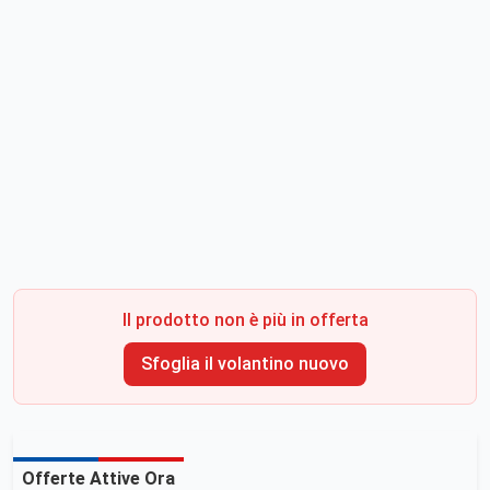
Il prodotto non è più in offerta
Sfoglia il volantino nuovo
Offerte Attive Ora