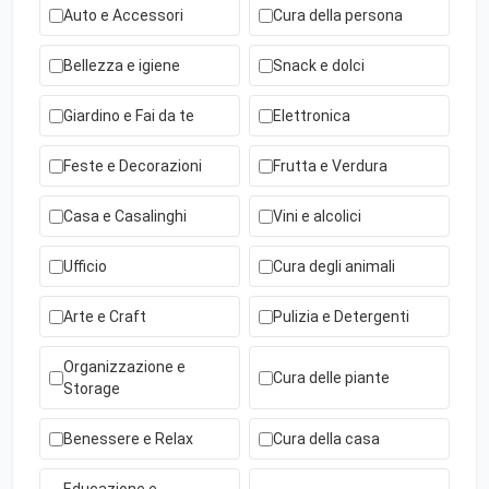
Auto e Accessori
Cura della persona
Bellezza e igiene
Snack e dolci
Giardino e Fai da te
Elettronica
Feste e Decorazioni
Frutta e Verdura
Casa e Casalinghi
Vini e alcolici
Ufficio
Cura degli animali
Arte e Craft
Pulizia e Detergenti
Organizzazione e
Cura delle piante
Storage
Benessere e Relax
Cura della casa