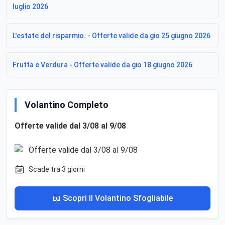
luglio 2026
L'estate del risparmio. - Offerte valide da gio 25 giugno 2026
Frutta e Verdura - Offerte valide da gio 18 giugno 2026
Volantino Completo
Offerte valide dal 3/08 al 9/08
Scade tra 3 giorni
📖 Scopri Il Volantino Sfogliabile