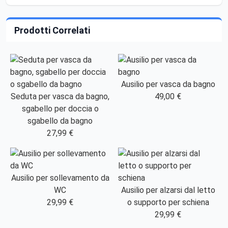
Prodotti Correlati
Ausilio per vasca da bagno
Seduta per vasca da bagno,
49,00 €
sgabello per doccia o
sgabello da bagno
27,99 €
Ausilio per sollevamento da
WC
Ausilio per alzarsi dal letto
29,99 €
o supporto per schiena
29,99 €