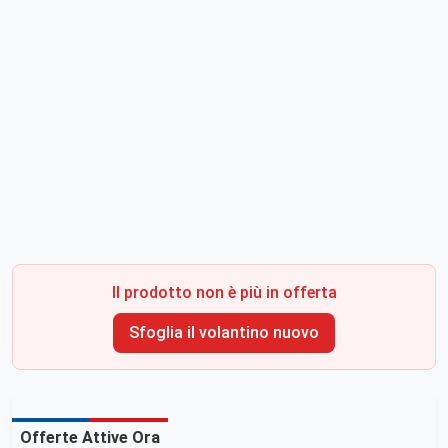
Il prodotto non è più in offerta
Sfoglia il volantino nuovo
Offerte Attive Ora