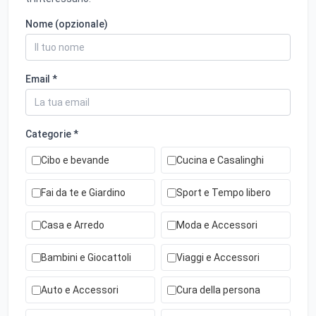
Nome (opzionale)
Email *
Categorie *
Cibo e bevande
Cucina e Casalinghi
Fai da te e Giardino
Sport e Tempo libero
Casa e Arredo
Moda e Accessori
Bambini e Giocattoli
Viaggi e Accessori
Auto e Accessori
Cura della persona