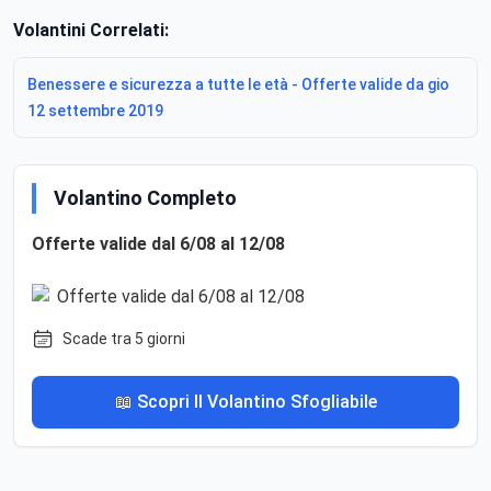
Volantini Correlati:
Benessere e sicurezza a tutte le età - Offerte valide da gio
12 settembre 2019
Volantino Completo
Offerte valide dal 6/08 al 12/08
Scade tra 5 giorni
📖 Scopri Il Volantino Sfogliabile