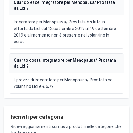
Quando esce Integratore per Menopausa/ Prostata
da Lidl?
Integratore per Menopausa/ Prostata è stato in
offerta da Lidl dal 12 settembre 2019 al 19 settembre
2019 e al momento non è presente nel volantino in
corso.
Quanto costa Integratore per Menopausa/ Prostata
da Lidl?
Il prezzo di Integratore per Menopausa/ Prostata nel
volantino Lidl è € 6,79.
Iscriviti per categoria
Ricevi aggiornamenti sui nuovi prodotti nelle categorie che
ti interessano.