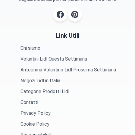
Link Utili
Chi siamo
Volantini Lidl Questa Settimana
Anteprima Volantino Lidl Prossima Settimana
Negozi Lidl in Italia
Categorie Prodotti Lidl
Contatti
Privacy Policy
Cookie Policy
Responsabilità