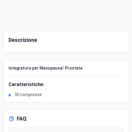
Descrizione
Integratore per Menopausa/ Prostata
Caratteristiche:
30 compresse
FAQ