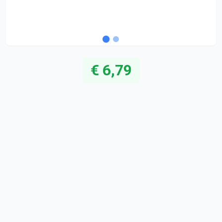
€ 6,79