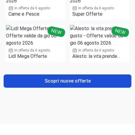
In offerta da 6 agosto
In offerta da 6 agosto
Carne e Pesce
Super Offerte
NEW
NEW
In offerta da 6 agosto
In offerta da 6 agosto
Lidl Mega Offerte
Alesto: la vita prende
gusto
Scopri nuove offerte