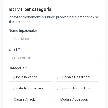
Iscriviti per categoria
Ricevi aggiornamenti sui nuovi prodotti nelle categorie che
ti interessano.
Nome (opzionale)
Email *
Categorie *
Cibo e bevande
Cucina e Casalinghi
Fai da te e Giardino
Sport e Tempo libero
Casa e Arredo
Moda e Accessori