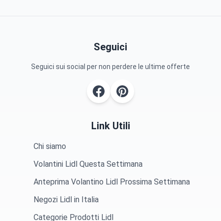
Seguici
Seguici sui social per non perdere le ultime offerte
Link Utili
Chi siamo
Volantini Lidl Questa Settimana
Anteprima Volantino Lidl Prossima Settimana
Negozi Lidl in Italia
Categorie Prodotti Lidl