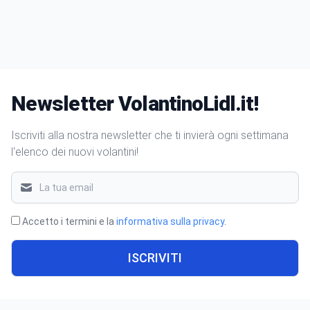
Newsletter VolantinoLidl.it!
Iscriviti alla nostra newsletter che ti invierà ogni settimana
l'elenco dei nuovi volantini!
Accetto i termini e la
informativa sulla privacy
.
ISCRIVITI