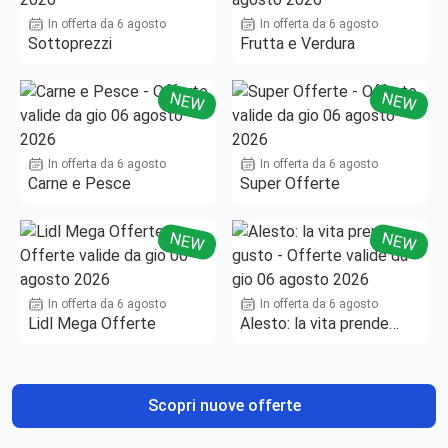
In offerta da 6 agosto
In offerta da 6 agosto
Sottoprezzi
Frutta e Verdura
NEW
NEW
In offerta da 6 agosto
In offerta da 6 agosto
Carne e Pesce
Super Offerte
NEW
NEW
In offerta da 6 agosto
In offerta da 6 agosto
Lidl Mega Offerte
Alesto: la vita prende
gusto
Scopri nuove offerte