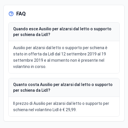
FAQ
Quando esce Ausilio per alzarsi dal letto o supporto
per schiena da Lidl?
Ausilio per alzarsi dal letto o supporto per schiena è
stato in offerta da Lidl dal 12 settembre 2019 al 19
settembre 2019 e al momento non è presente nel
volantino in corso.
Quanto costa Ausilio per alzarsi dal letto o supporto
per schiena da Lidl?
Il prezzo di Ausilio per alzarsi dal letto o supporto per
schiena nel volantino Lidl è € 29,99.