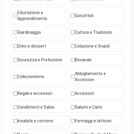
Educazione e
Giocattoli
Apprendimento
Giardinaggio
Cultura e Tradizioni
Dolci e dessert
Colazione e Snack
Sicurezza e Protezione
Bevande
Abbigliamento e
Collezionismo
Accessori
Regali e accessori
Accessori
Condimenti e Salse
Salumi e Carni
Insalate e contorni
Formaggi e latticini