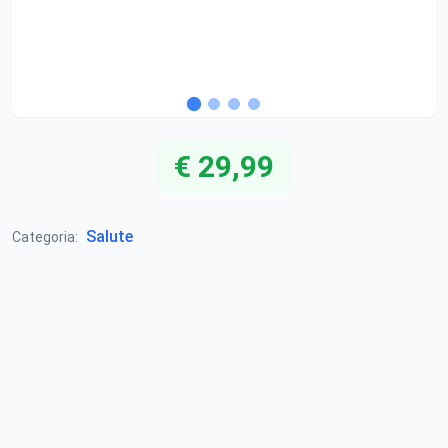
€ 29,99
Salute
Categoria: