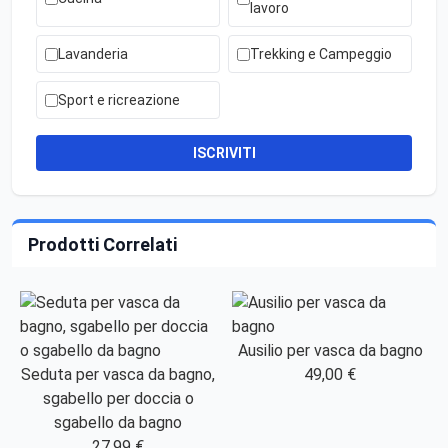
lavoro
Lavanderia
Trekking e Campeggio
Sport e ricreazione
ISCRIVITI
Prodotti Correlati
Ausilio per vasca da bagno
Seduta per vasca da bagno,
49,00 €
sgabello per doccia o
sgabello da bagno
27,99 €