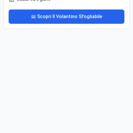
📖 Scopri Il Volantino Sfogliabile