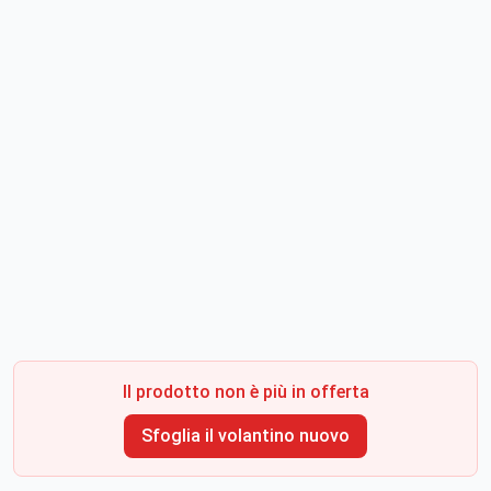
Il prodotto non è più in offerta
Sfoglia il volantino nuovo