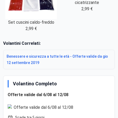
cicatrizzante
2,99 €
Set cuscini caldo-freddo
2,99 €
Volantini Correlati:
Benessere e sicurezza a tutte le età - Offerte valide da gio
12 settembre 2019
Volantino Completo
Offerte valide dal 6/08 al 12/08
Scade tra 5 giorni