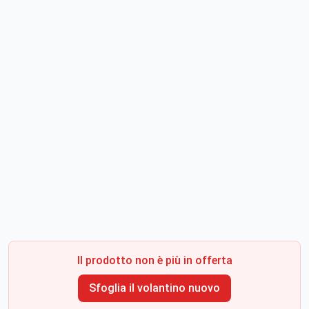
Il prodotto non è più in offerta
Sfoglia il volantino nuovo