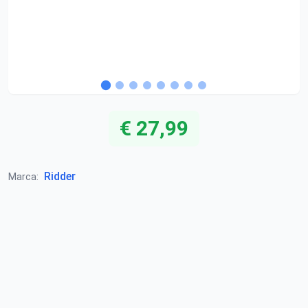
€ 27,99
Ridder
Marca: