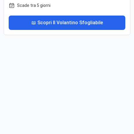
Scade tra 5 giorni
📖 Scopri Il Volantino Sfogliabile