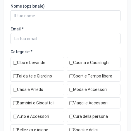
Nome (opzionale)
Email *
Categorie *
Cibo e bevande
Cucina e Casalinghi
Fai da te e Giardino
Sport e Tempo libero
Casa e Arredo
Moda e Accessori
Bambini e Giocattoli
Viaggi e Accessori
Auto e Accessori
Cura della persona
Bellezza e igiene
Snack e dolci