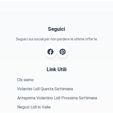
Seguici
Seguici sui social per non perdere le ultime offerte
Link Utili
Chi siamo
Volantini Lidl Questa Settimana
Anteprima Volantino Lidl Prossima Settimana
Negozi Lidl in Italia