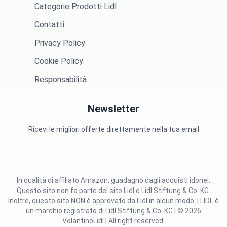
Categorie Prodotti Lidl
Contatti
Privacy Policy
Cookie Policy
Responsabilità
Newsletter
Ricevi le migliori offerte direttamente nella tua email
In qualità di affiliato Amazon, guadagno dagli acquisti idonei.
Questo sito non fa parte del sito Lidl o Lidl Stiftung & Co. KG.
Inoltre, questo sito NON è approvato da Lidl in alcun modo. | LIDL è
un marchio registrato di Lidl Stiftung & Co. KG | © 2026
VolantinoLidl | All right reserved.