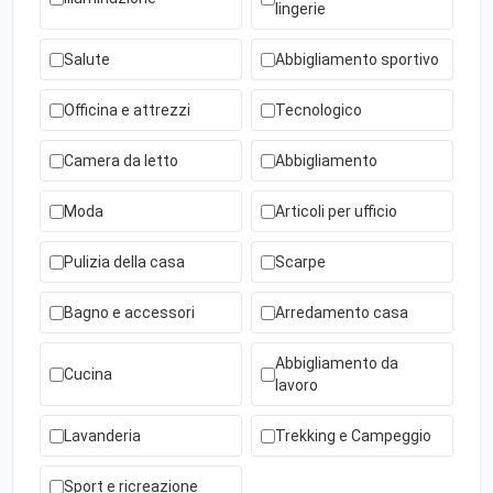
lingerie
Salute
Abbigliamento sportivo
Officina e attrezzi
Tecnologico
Camera da letto
Abbigliamento
Moda
Articoli per ufficio
Pulizia della casa
Scarpe
Bagno e accessori
Arredamento casa
Abbigliamento da
Cucina
lavoro
Lavanderia
Trekking e Campeggio
Sport e ricreazione