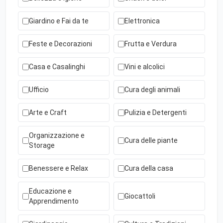
Giardino e Fai da te
Elettronica
Feste e Decorazioni
Frutta e Verdura
Casa e Casalinghi
Vini e alcolici
Ufficio
Cura degli animali
Arte e Craft
Pulizia e Detergenti
Organizzazione e
Cura delle piante
Storage
Benessere e Relax
Cura della casa
Educazione e
Giocattoli
Apprendimento