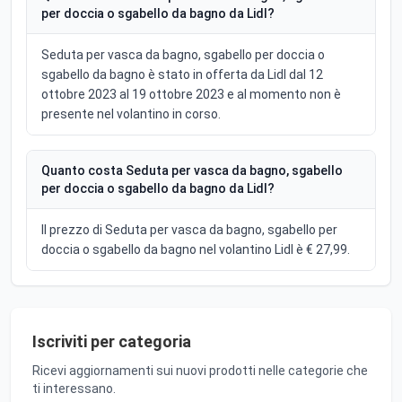
per doccia o sgabello da bagno da Lidl?
Seduta per vasca da bagno, sgabello per doccia o
sgabello da bagno è stato in offerta da Lidl dal 12
ottobre 2023 al 19 ottobre 2023 e al momento non è
presente nel volantino in corso.
Quanto costa Seduta per vasca da bagno, sgabello
per doccia o sgabello da bagno da Lidl?
Il prezzo di Seduta per vasca da bagno, sgabello per
doccia o sgabello da bagno nel volantino Lidl è € 27,99.
Iscriviti per categoria
Ricevi aggiornamenti sui nuovi prodotti nelle categorie che
ti interessano.