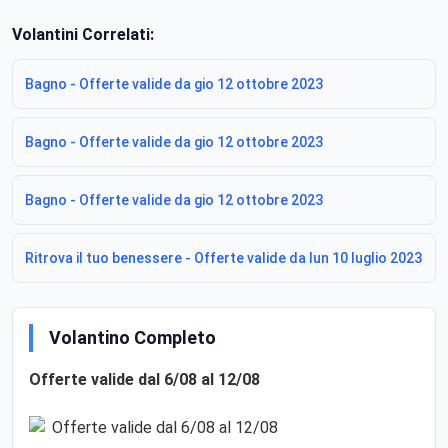
Volantini Correlati:
Bagno - Offerte valide da gio 12 ottobre 2023
Bagno - Offerte valide da gio 12 ottobre 2023
Bagno - Offerte valide da gio 12 ottobre 2023
Ritrova il tuo benessere - Offerte valide da lun 10 luglio 2023
Volantino Completo
Offerte valide dal 6/08 al 12/08