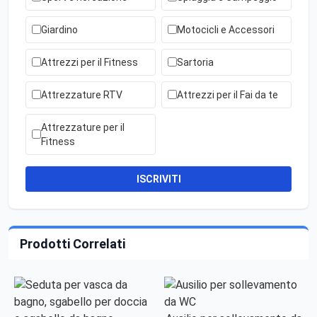
Giardino
Motocicli e Accessori
Attrezzi per il Fitness
Sartoria
Attrezzature RTV
Attrezzi per il Fai da te
Attrezzature per il
Fitness
ISCRIVITI
Prodotti Correlati