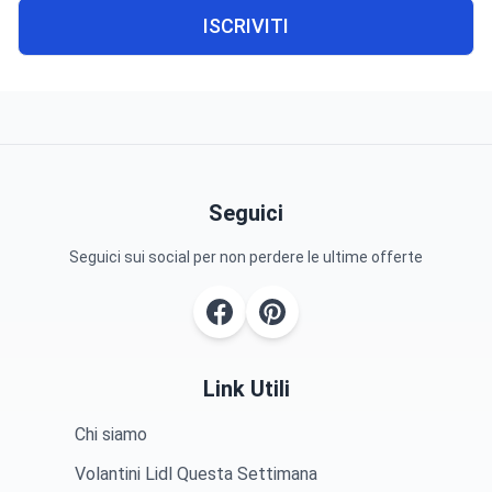
ISCRIVITI
Seguici
Seguici sui social per non perdere le ultime offerte
Link Utili
Chi siamo
Volantini Lidl Questa Settimana