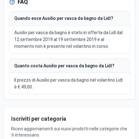
FAQ
Quando esce Ausilio per vasca da bagno da Lidl?
Ausilio per vasca da bagno è stato in offerta da Lidl dal
12 settembre 2019 al 19 settembre 2019 e al
momento non è presente nel volantino in corso.
Quanto costa Ausilio per vasca da bagno da Lidl?
Il prezzo di Ausilio per vasca da bagno nel volantino Lidl
è € 49,00.
Iscriviti per categoria
Ricevi aggiornamenti sui nuovi prodotti nelle categorie che
ti interessano.