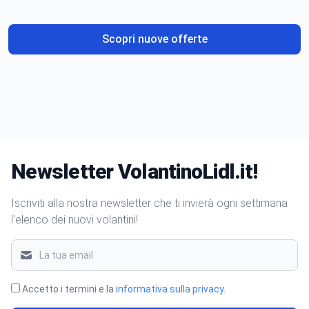
Scopri nuove offerte
Newsletter VolantinoLidl.it!
Iscriviti alla nostra newsletter che ti invierà ogni settimana
l'elenco dei nuovi volantini!
Accetto i termini e la
informativa sulla privacy
.