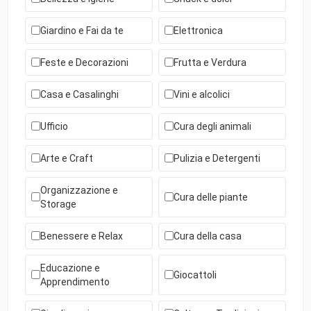
Giardino e Fai da te
Elettronica
Feste e Decorazioni
Frutta e Verdura
Casa e Casalinghi
Vini e alcolici
Ufficio
Cura degli animali
Arte e Craft
Pulizia e Detergenti
Organizzazione e
Cura delle piante
Storage
Benessere e Relax
Cura della casa
Educazione e
Giocattoli
Apprendimento