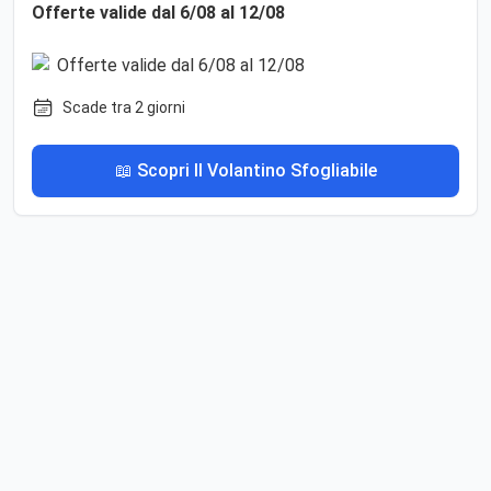
Offerte valide dal 6/08 al 12/08
Scade tra 2 giorni
📖 Scopri Il Volantino Sfogliabile