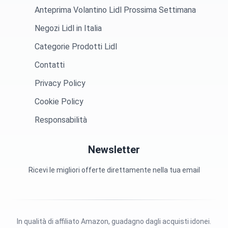
Anteprima Volantino Lidl Prossima Settimana
Negozi Lidl in Italia
Categorie Prodotti Lidl
Contatti
Privacy Policy
Cookie Policy
Responsabilità
Newsletter
Ricevi le migliori offerte direttamente nella tua email
In qualità di affiliato Amazon, guadagno dagli acquisti idonei.