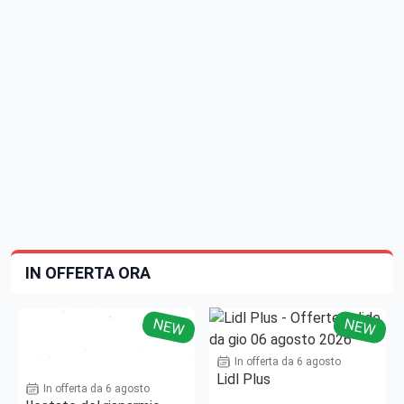
IN OFFERTA ORA
NEW
NEW
In offerta da 6 agosto
Lidl Plus
In offerta da 6 agosto