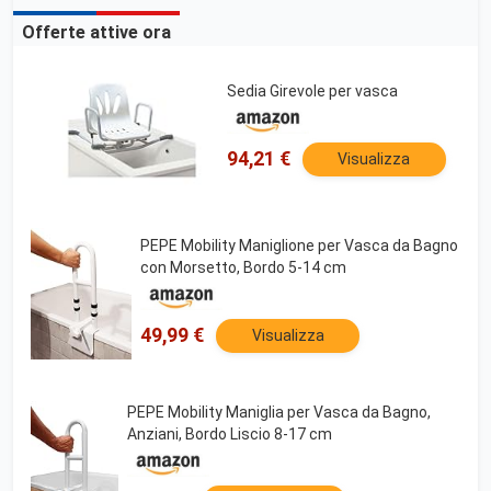
Offerte attive ora
Sedia Girevole per vasca
94,21 €
Visualizza
PEPE Mobility Maniglione per Vasca da Bagno
con Morsetto, Bordo 5-14 cm
49,99 €
Visualizza
PEPE Mobility Maniglia per Vasca da Bagno,
Anziani, Bordo Liscio 8-17 cm