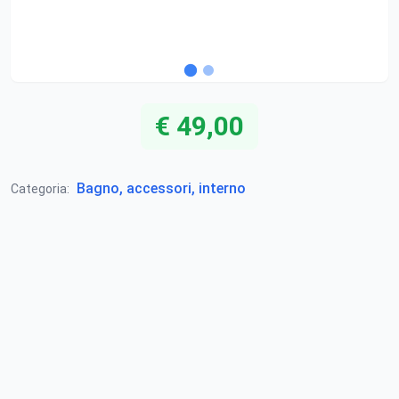
€ 49,00
Bagno, accessori, interno
Categoria: