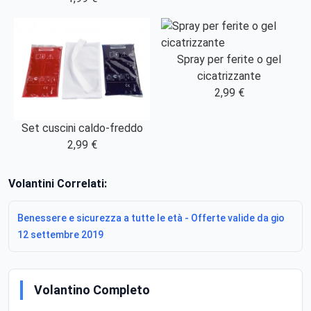
Spray per ferite o gel
cicatrizzante
2,99 €
Set cuscini caldo-freddo
2,99 €
Volantini Correlati:
Benessere e sicurezza a tutte le età - Offerte valide da gio
12 settembre 2019
Volantino Completo