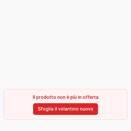
Il prodotto non è più in offerta
Sfoglia il volantino nuovo