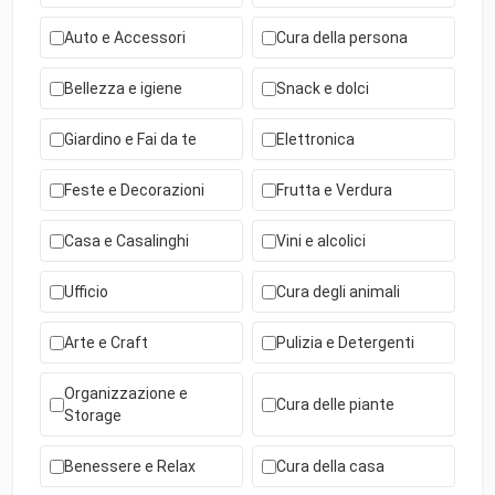
Auto e Accessori
Cura della persona
Bellezza e igiene
Snack e dolci
Giardino e Fai da te
Elettronica
Feste e Decorazioni
Frutta e Verdura
Casa e Casalinghi
Vini e alcolici
Ufficio
Cura degli animali
Arte e Craft
Pulizia e Detergenti
Organizzazione e
Cura delle piante
Storage
Benessere e Relax
Cura della casa