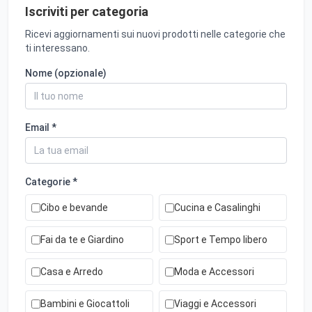
Iscriviti per categoria
Ricevi aggiornamenti sui nuovi prodotti nelle categorie che
ti interessano.
Nome (opzionale)
Email *
Categorie *
Cibo e bevande
Cucina e Casalinghi
Fai da te e Giardino
Sport e Tempo libero
Casa e Arredo
Moda e Accessori
Bambini e Giocattoli
Viaggi e Accessori