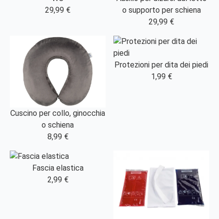
29,99 €
o supporto per schiena
29,99 €
Protezioni per dita dei piedi
1,99 €
Cuscino per collo, ginocchia
o schiena
8,99 €
Fascia elastica
2,99 €