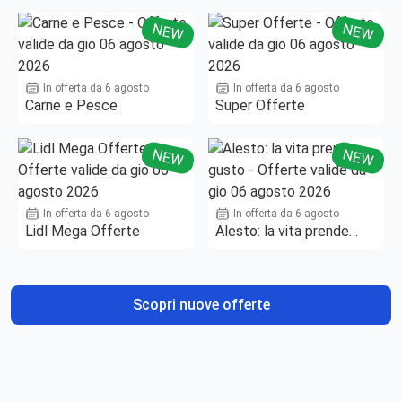
NEW
NEW
In offerta da 6 agosto
In offerta da 6 agosto
Carne e Pesce
Super Offerte
NEW
NEW
In offerta da 6 agosto
In offerta da 6 agosto
Lidl Mega Offerte
Alesto: la vita prende
gusto
Scopri nuove offerte