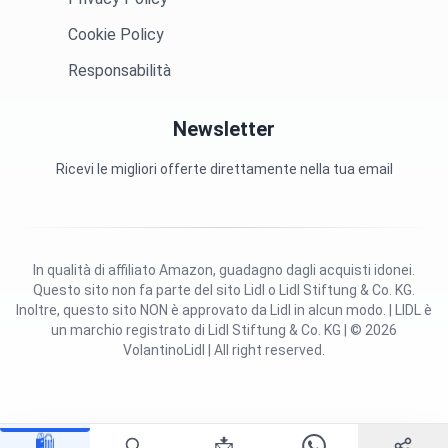
Cookie Policy
Responsabilità
Newsletter
Ricevi le migliori offerte direttamente nella tua email
In qualità di affiliato Amazon, guadagno dagli acquisti idonei.
Questo sito non fa parte del sito Lidl o Lidl Stiftung & Co. KG.
Inoltre, questo sito NON è approvato da Lidl in alcun modo. | LIDL è
un marchio registrato di Lidl Stiftung & Co. KG | © 2026
VolantinoLidl | All right reserved.
🛍️
📩