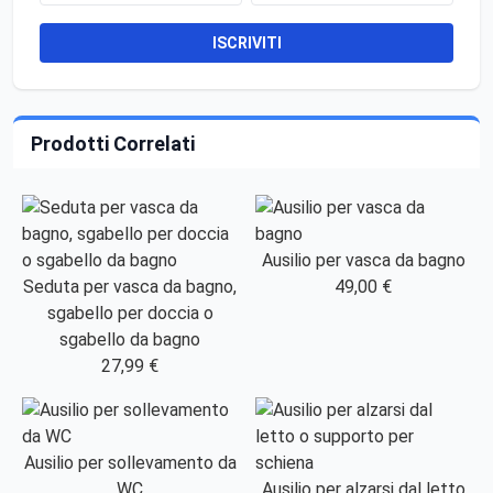
ISCRIVITI
Prodotti Correlati
Ausilio per vasca da bagno
Seduta per vasca da bagno,
49,00 €
sgabello per doccia o
sgabello da bagno
27,99 €
Ausilio per sollevamento da
WC
Ausilio per alzarsi dal letto