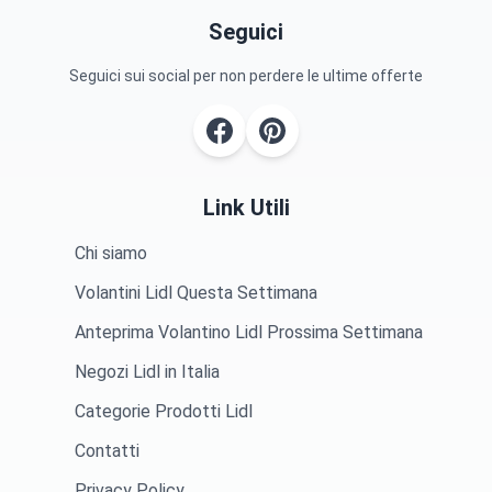
Seguici
Seguici sui social per non perdere le ultime offerte
Link Utili
Chi siamo
Volantini Lidl Questa Settimana
Anteprima Volantino Lidl Prossima Settimana
Negozi Lidl in Italia
Categorie Prodotti Lidl
Contatti
Privacy Policy