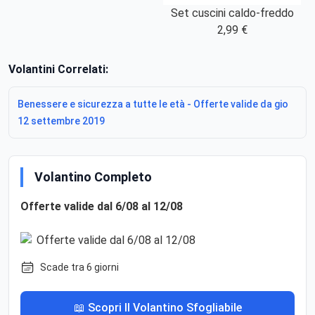
Set cuscini caldo-freddo
2,99 €
Volantini Correlati:
Benessere e sicurezza a tutte le età - Offerte valide da gio
12 settembre 2019
Volantino Completo
Offerte valide dal 6/08 al 12/08
Scade tra 6 giorni
📖 Scopri Il Volantino Sfogliabile