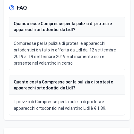
FAQ
Quando esce Compresse per la pulizia di protesi e
apparecchi ortodontici da Lidl?
Compresse per la pulizia di protesi e apparecchi
ortodontici è stato in offerta da Lidl dal 12 settembre
2019 al 19 settembre 2019 e al momento non è
presente nel volantino in corso.
Quanto costa Compresse per la pulizia di protesi e
apparecchi ortodontici da Lidl?
Il prezzo di Compresse per la pulizia di protesi e
apparecchi ortodontici nel volantino Lidl è € 1,89.