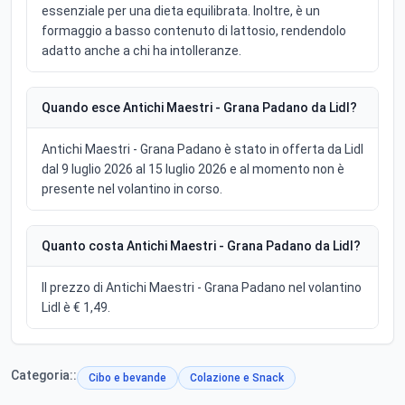
essenziale per una dieta equilibrata. Inoltre, è un
formaggio a basso contenuto di lattosio, rendendolo
adatto anche a chi ha intolleranze.
Quando esce Antichi Maestri - Grana Padano da Lidl?
Antichi Maestri - Grana Padano è stato in offerta da Lidl
dal 9 luglio 2026 al 15 luglio 2026 e al momento non è
presente nel volantino in corso.
Quanto costa Antichi Maestri - Grana Padano da Lidl?
Il prezzo di Antichi Maestri - Grana Padano nel volantino
Lidl è € 1,49.
Categoria::
Cibo e bevande
Colazione e Snack