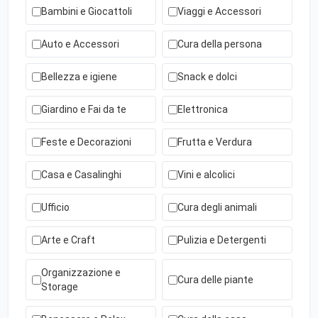
Bambini e Giocattoli
Viaggi e Accessori
Auto e Accessori
Cura della persona
Bellezza e igiene
Snack e dolci
Giardino e Fai da te
Elettronica
Feste e Decorazioni
Frutta e Verdura
Casa e Casalinghi
Vini e alcolici
Ufficio
Cura degli animali
Arte e Craft
Pulizia e Detergenti
Organizzazione e
Cura delle piante
Storage