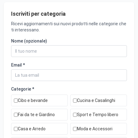
Iscriviti per categoria
Ricevi aggiornamenti sui nuovi prodotti nelle categorie che
ti interessano.
Nome (opzionale)
Email *
Categorie *
Cibo e bevande
Cucina e Casalinghi
Fai da te e Giardino
Sport e Tempo libero
Casa e Arredo
Moda e Accessori