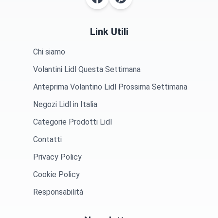
Link Utili
Chi siamo
Volantini Lidl Questa Settimana
Anteprima Volantino Lidl Prossima Settimana
Negozi Lidl in Italia
Categorie Prodotti Lidl
Contatti
Privacy Policy
Cookie Policy
Responsabilità