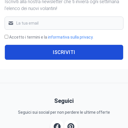
Iscriviti alla nostra newsletter che ti invierà ogni settimana
l'elenco dei nuovi volantini!
Accetto i termini e la
informativa sulla privacy
.
ISCRIVITI
Seguici
Seguici sui social per non perdere le ultime offerte