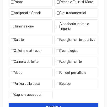
Pasta
Pesce e Frutti di Mare
Antipasti e Snack
Elettrodomestici
Biancheria intima e
Illuminazione
lingerie
Salute
Abbigliamento sportivo
Officina e attrezzi
Tecnologico
Camera da letto
Abbigliamento
Moda
Articoli per ufficio
Pulizia della casa
Scarpe
Bagno e accessori