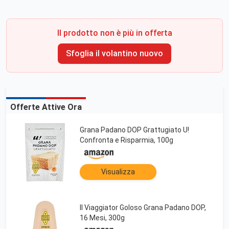
Il prodotto non è più in offerta
Sfoglia il volantino nuovo
Offerte Attive Ora
Grana Padano DOP Grattugiato U!
Confronta e Risparmia, 100g
Visualizza
Il Viaggiator Goloso Grana Padano DOP,
16 Mesi, 300g