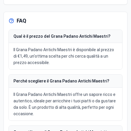
FAQ
Qual è il prezzo del Grana Padano Antichi Maestri?
Il Grana Padano Antichi Maestri è disponibile al prezzo
di €1,49, un'ottima scelta per chi cerca qualità a un
prezzo accessibile.
Perché scegliere il Grana Padano Antichi Maestri?
Il Grana Padano Antichi Maestri offre un sapore ricco e
autentico, ideale per arricchire i tuoi piatti o da gustare
da solo. È un prodotto di alta qualità, perfetto per ogni
occasione.