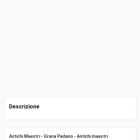
Descrizione
Antichi Maestri - Grana Padano - Antichi maestri