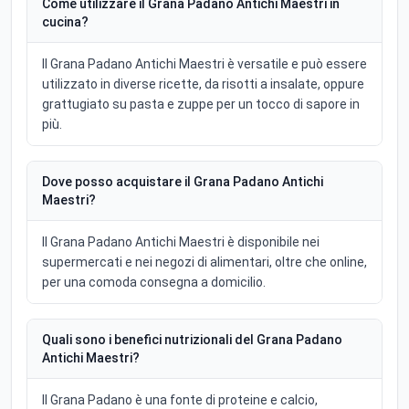
Come utilizzare il Grana Padano Antichi Maestri in
cucina?
Il Grana Padano Antichi Maestri è versatile e può essere
utilizzato in diverse ricette, da risotti a insalate, oppure
grattugiato su pasta e zuppe per un tocco di sapore in
più.
Dove posso acquistare il Grana Padano Antichi
Maestri?
Il Grana Padano Antichi Maestri è disponibile nei
supermercati e nei negozi di alimentari, oltre che online,
per una comoda consegna a domicilio.
Quali sono i benefici nutrizionali del Grana Padano
Antichi Maestri?
Il Grana Padano è una fonte di proteine e calcio,