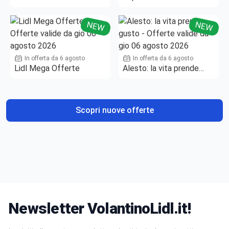
NEW
NEW
In offerta da 6 agosto
In offerta da 6 agosto
Lidl Mega Offerte
Alesto: la vita prende
gusto
Scopri nuove offerte
Newsletter VolantinoLidl.it!