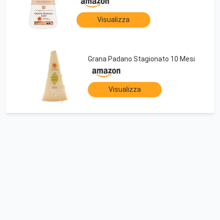
Visualizza
Grana Padano Stagionato 10 Mesi
Visualizza