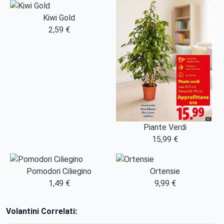
Kiwi Gold
2,59 €
Piante Verdi
15,99 €
Pomodori Ciliegino
Ortensie
1,49 €
9,99 €
Volantini Correlati: