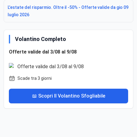
L'estate del risparmio. Oltre il -50% - Offerte valide da gio 09
luglio 2026
Volantino Completo
Offerte valide dal 3/08 al 9/08
Scade tra 3 giorni
📖 Scopri Il Volantino Sfogliabile