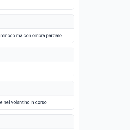
 luminoso ma con ombra parziale.
 nel volantino in corso.