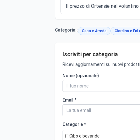
Il prezzo di Ortensie nel volantino 
Categoria::
Casa e Arredo
Giardino e Fai 
Iscriviti per categoria
Ricevi aggiornamenti sui nuovi prodotti
Nome (opzionale)
Email *
Categorie *
Cibo e bevande