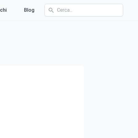
chi
Blog