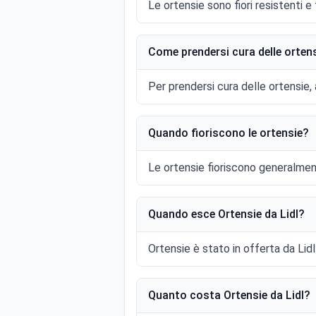
Le ortensie sono fiori resistenti e f
Come prendersi cura delle orten
Per prendersi cura delle ortensie,
Quando fioriscono le ortensie?
Le ortensie fioriscono generalment
Quando esce Ortensie da Lidl?
Ortensie è stato in offerta da Lid
Quanto costa Ortensie da Lidl?