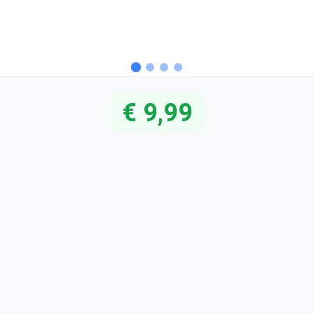
€ 9,99