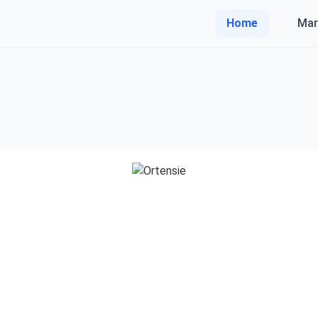
Home
Mar