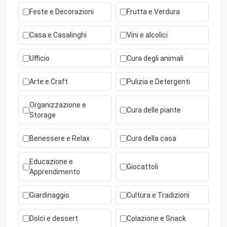
Feste e Decorazioni
Frutta e Verdura
Casa e Casalinghi
Vini e alcolici
Ufficio
Cura degli animali
Arte e Craft
Pulizia e Detergenti
Organizzazione e
Cura delle piante
Storage
Benessere e Relax
Cura della casa
Educazione e
Giocattoli
Apprendimento
Giardinaggio
Cultura e Tradizioni
Dolci e dessert
Colazione e Snack