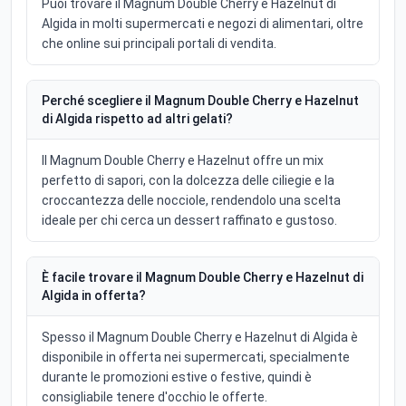
Puoi trovare il Magnum Double Cherry e Hazelnut di
Algida in molti supermercati e negozi di alimentari, oltre
che online sui principali portali di vendita.
Perché scegliere il Magnum Double Cherry e Hazelnut
di Algida rispetto ad altri gelati?
Il Magnum Double Cherry e Hazelnut offre un mix
perfetto di sapori, con la dolcezza delle ciliegie e la
croccantezza delle nocciole, rendendolo una scelta
ideale per chi cerca un dessert raffinato e gustoso.
È facile trovare il Magnum Double Cherry e Hazelnut di
Algida in offerta?
Spesso il Magnum Double Cherry e Hazelnut di Algida è
disponibile in offerta nei supermercati, specialmente
durante le promozioni estive o festive, quindi è
consigliabile tenere d'occhio le offerte.