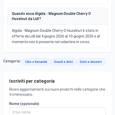
Quando esce Algida - Magnum Double Cherry O
Huzelnut da Lidl?
Algida - Magnum Double Cherry O Huzelnut è stato in
offerta da Lidl dal 4 giugno 2026 al 10 giugno 2026 e al
momento non è presente nel volantino in corso.
Categoria::
Cibo e bevande
Snack e dolci
Dolci e dessert
Iscriviti per categoria
Ricevi aggiornamenti sui nuovi prodotti nelle categorie che
ti interessano.
Nome (opzionale)