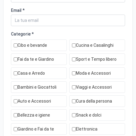
Email *
Categorie *
Cibo e bevande
Cucina e Casalinghi
Fai da te e Giardino
Sport e Tempo libero
Casa e Arredo
Moda e Accessori
Bambini e Giocattoli
Viaggi e Accessori
Auto e Accessori
Cura della persona
Bellezza e igiene
Snack e dolci
Giardino e Fai da te
Elettronica