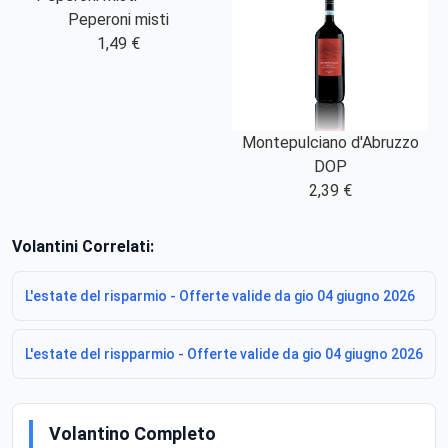
Peperoni misti
1,49 €
Montepulciano d'Abruzzo
DOP
2,39 €
Volantini Correlati:
L'estate del risparmio - Offerte valide da gio 04 giugno 2026
L'estate del rispparmio - Offerte valide da gio 04 giugno 2026
Volantino Completo