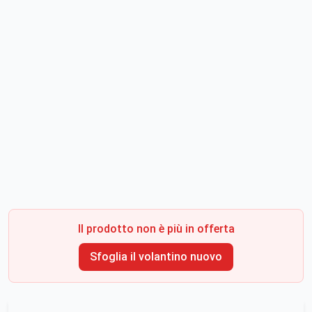
Il prodotto non è più in offerta
Sfoglia il volantino nuovo