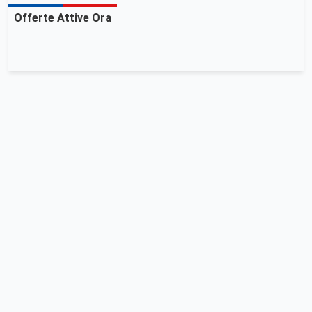
Offerte Attive Ora