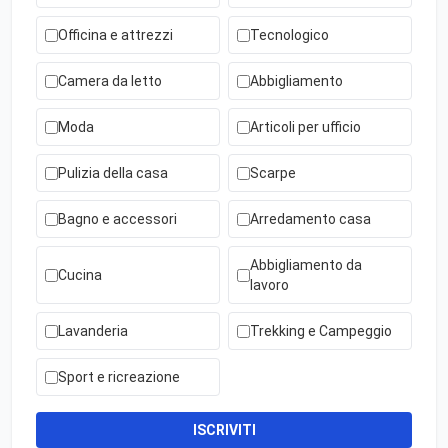
Officina e attrezzi
Tecnologico
Camera da letto
Abbigliamento
Moda
Articoli per ufficio
Pulizia della casa
Scarpe
Bagno e accessori
Arredamento casa
Abbigliamento da
Cucina
lavoro
Lavanderia
Trekking e Campeggio
Sport e ricreazione
ISCRIVITI