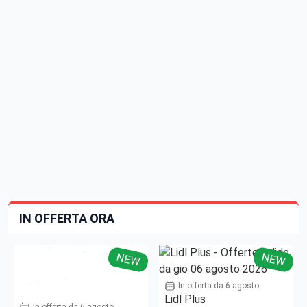
IN OFFERTA ORA
NEW
NEW
In offerta da 6 agosto
Lidl Plus
In offerta da 6 agosto