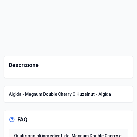
Descrizione
Algida - Magnum Double Cherry O Huzelnut - Algida
FAQ
Quali sono gli ingredienti del Magnum Double Cherry e