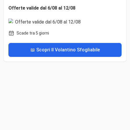
Offerte valide dal 6/08 al 12/08
Scade tra 5 giorni
📖 Scopri Il Volantino Sfogliabile