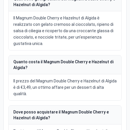
Hazelnut di Algida?
Il Magnum Double Cherry e Hazelnut di Algida è
realizzato con gelato cremoso al cioccolato, ripieno di
salsa di ciliegia e ricoperto da una croccante glassa di
cioccolato, e nocciole tritate, per un'esperienza
gustativa unica.
Quanto costa il Magnum Double Cherry e Hazelnut di
Algida?
Il prezzo del Magnum Double Cherry e Hazelnut di Algida
è di €3,49, un ottimo affare per un dessert di alta
qualità.
Dove posso acquistare il Magnum Double Cherry e
Hazelnut di Algida?