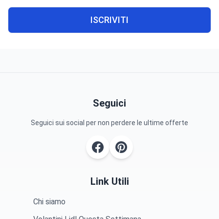
ISCRIVITI
Seguici
Seguici sui social per non perdere le ultime offerte
Link Utili
Chi siamo