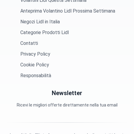
Volantini Lidl Questa Settimana
Anteprima Volantino Lidl Prossima Settimana
Negozi Lidl in Italia
Categorie Prodotti Lidl
Contatti
Privacy Policy
Cookie Policy
Responsabilità
Newsletter
Ricevi le migliori offerte direttamente nella tua email