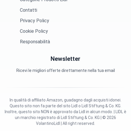
Contatti
Privacy Policy
Cookie Policy
Responsabilità
Newsletter
Ricevi le migliori offerte direttamente nella tua email
In qualità di affiliato Amazon, guadagno dagli acquisti idonei.
Questo sito non fa parte del sito Lidl o Lidl Stiftung & Co. KG.
Inoltre, questo sito NON è approvato da Lidl in alcun modo. | LIDL è
un marchio registrato di Lidl Stiftung & Co. KG | © 2026
VolantinoLidl | All right reserved.