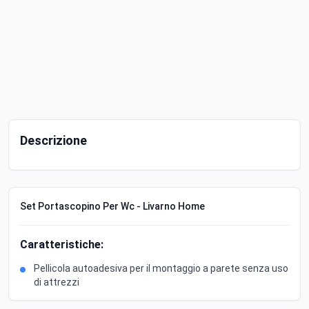
Descrizione
Set Portascopino Per Wc - Livarno Home
Caratteristiche:
Pellicola autoadesiva per il montaggio a parete senza uso
di attrezzi