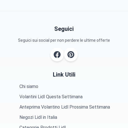
Seguici
Seguici sui social per non perdere le ultime offerte
Link Utili
Chi siamo
Volantini Lidl Questa Settimana
Anteprima Volantino Lidl Prossima Settimana
Negozi Lidl in Italia
Categorie Prodotti Lidl