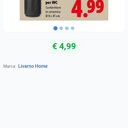
€ 4,99
Livarno Home
Marca: