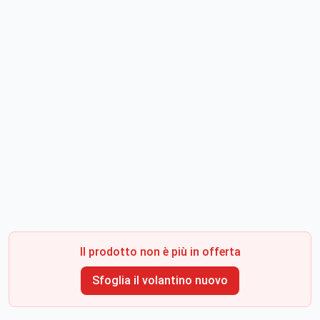
Il prodotto non è più in offerta
Sfoglia il volantino nuovo