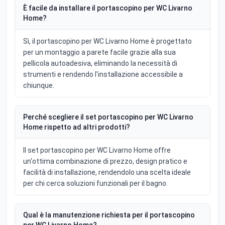
È facile da installare il portascopino per WC Livarno
Home?
Sì, il portascopino per WC Livarno Home è progettato
per un montaggio a parete facile grazie alla sua
pellicola autoadesiva, eliminando la necessità di
strumenti e rendendo l'installazione accessibile a
chiunque.
Perché scegliere il set portascopino per WC Livarno
Home rispetto ad altri prodotti?
Il set portascopino per WC Livarno Home offre
un'ottima combinazione di prezzo, design pratico e
facilità di installazione, rendendolo una scelta ideale
per chi cerca soluzioni funzionali per il bagno.
Qual è la manutenzione richiesta per il portascopino