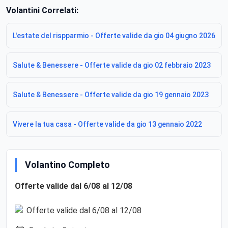
Volantini Correlati:
L'estate del rispparmio - Offerte valide da gio 04 giugno 2026
Salute & Benessere - Offerte valide da gio 02 febbraio 2023
Salute & Benessere - Offerte valide da gio 19 gennaio 2023
Vivere la tua casa - Offerte valide da gio 13 gennaio 2022
Volantino Completo
Offerte valide dal 6/08 al 12/08