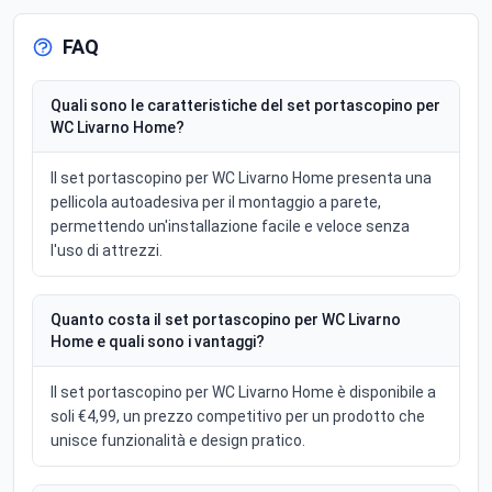
FAQ
Quali sono le caratteristiche del set portascopino per
WC Livarno Home?
Il set portascopino per WC Livarno Home presenta una
pellicola autoadesiva per il montaggio a parete,
permettendo un'installazione facile e veloce senza
l'uso di attrezzi.
Quanto costa il set portascopino per WC Livarno
Home e quali sono i vantaggi?
Il set portascopino per WC Livarno Home è disponibile a
soli €4,99, un prezzo competitivo per un prodotto che
unisce funzionalità e design pratico.