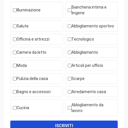
Biancheria intima e
Illuminazione
lingerie
Salute
Abbigliamento sportivo
Officina e attrezzi
Tecnologico
Camera da letto
Abbigliamento
Moda
Articoli per ufficio
Pulizia della casa
Scarpe
Bagno e accessori
Arredamento casa
Abbigliamento da
Cucina
lavoro
ISCRIVITI