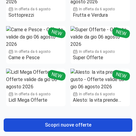
In offerta da 6 agosto
In offerta da 6 agosto
Sottoprezzi
Frutta e Verdura
NEW
NEW
In offerta da 6 agosto
In offerta da 6 agosto
Carne e Pesce
Super Offerte
NEW
NEW
In offerta da 6 agosto
In offerta da 6 agosto
Lidl Mega Offerte
Alesto: la vita prende
gusto
Scopri nuove offerte