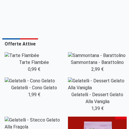
Offerte Attive
Tarte Flambée
Sammontana - Barattolino
0,99 €
2,99 €
Gelatelli - Cono Gelato
1,99 €
Gelatelli - Dessert Gelato
Alla Vaniglia
1,39 €