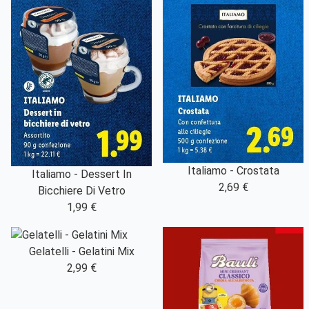
Italiamo - Crostata
Italiamo - Dessert In
2,69 €
Bicchiere Di Vetro
1,99 €
Gelatelli - Gelatini Mix
2,99 €