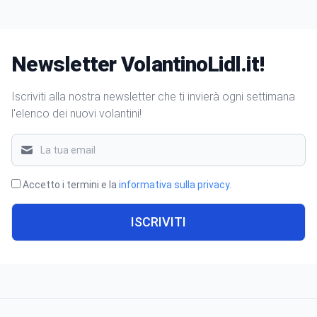
Newsletter VolantinoLidl.it!
Iscriviti alla nostra newsletter che ti invierà ogni settimana
l'elenco dei nuovi volantini!
Accetto i termini e la
informativa sulla privacy
.
ISCRIVITI