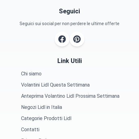
Seguici
Seguici sui social per non perdere le ultime offerte
Link Utili
Chi siamo
Volantini Lidl Questa Settimana
Anteprima Volantino Lidl Prossima Settimana
Negozi Lidl in Italia
Categorie Prodotti Lidl
Contatti