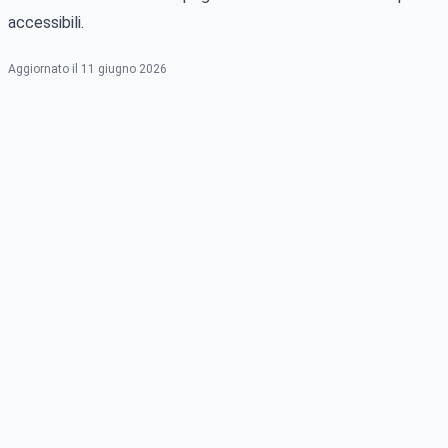
accessibili.
Aggiornato il 11 giugno 2026