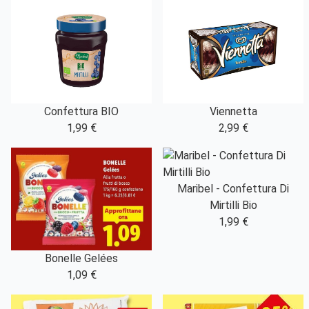
Confettura BIO
Viennetta
1,99 €
2,99 €
Maribel - Confettura Di
Mirtilli Bio
1,99 €
Bonelle Gelées
1,09 €