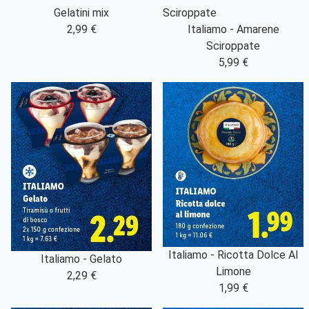
Gelatini mix
2,99 €
Italiamo - Amarene
Sciroppate
5,99 €
Italiamo - Ricotta Dolce Al
Italiamo - Gelato
Limone
2,29 €
1,99 €