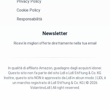
Privacy Policy
Cookie Policy
Responsabilità
Newsletter
Ricevi le migliori offerte direttamente nella tua email
In qualità di affiliato Amazon, guadagno dagli acquisti idonei.
Questo sito non fa parte del sito Lidl o Lidl Stiftung & Co. KG.
Inoltre, questo sito NON è approvato da Lidl in alcun modo. | LIDL è
un marchio registrato di Lidl Stiftung & Co. KG | © 2026
VolantinoLidl | All right reserved.