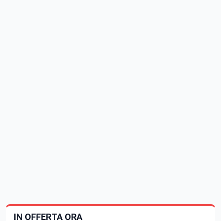
IN OFFERTA ORA