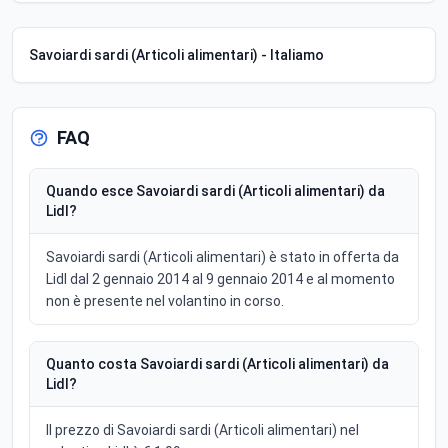
Savoiardi sardi (Articoli alimentari) - Italiamo
FAQ
Quando esce Savoiardi sardi (Articoli alimentari) da
Lidl?
Savoiardi sardi (Articoli alimentari) è stato in offerta da
Lidl dal 2 gennaio 2014 al 9 gennaio 2014 e al momento
non è presente nel volantino in corso.
Quanto costa Savoiardi sardi (Articoli alimentari) da
Lidl?
Il prezzo di Savoiardi sardi (Articoli alimentari) nel