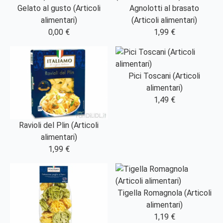
Gelato al gusto (Articoli
Agnolotti al brasato
alimentari)
(Articoli alimentari)
0,00 €
1,99 €
Pici Toscani (Articoli
alimentari)
1,49 €
Ravioli del Plin (Articoli
alimentari)
1,99 €
Tigella Romagnola (Articoli
alimentari)
1,19 €