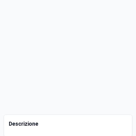
Descrizione