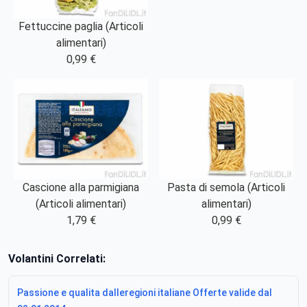
Fettuccine paglia (Articoli
alimentari)
0,99 €
Cascione alla parmigiana
Pasta di semola (Articoli
(Articoli alimentari)
alimentari)
1,79 €
0,99 €
Volantini Correlati:
Passione e qualita dalleregioni italiane Offerte valide dal