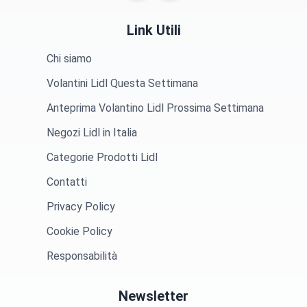
Link Utili
Chi siamo
Volantini Lidl Questa Settimana
Anteprima Volantino Lidl Prossima Settimana
Negozi Lidl in Italia
Categorie Prodotti Lidl
Contatti
Privacy Policy
Cookie Policy
Responsabilità
Newsletter