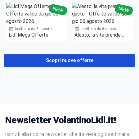
NEW
NEW
In offerta da 6 agosto
In offerta da 6 agosto
Lidl Mega Offerte
Alesto: la vita prende
gusto
Scopri nuove offerte
Newsletter VolantinoLidl.it!
Iscriviti alla nostra newsletter che ti invierà ogni settimana