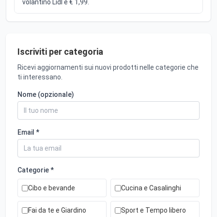
volantino Lidl è € 1,99.
Iscriviti per categoria
Ricevi aggiornamenti sui nuovi prodotti nelle categorie che
ti interessano.
Nome (opzionale)
Email *
Categorie *
Cibo e bevande
Cucina e Casalinghi
Fai da te e Giardino
Sport e Tempo libero