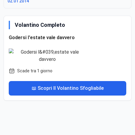
02.01 2014
Volantino Completo
Godersi l'estate vale davvero
Scade tra 1 giorno
📖 Scopri Il Volantino Sfogliabile