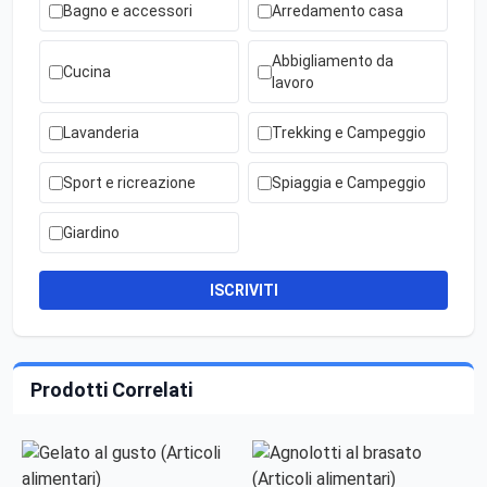
Bagno e accessori
Arredamento casa
Abbigliamento da
Cucina
lavoro
Lavanderia
Trekking e Campeggio
Sport e ricreazione
Spiaggia e Campeggio
Giardino
ISCRIVITI
Prodotti Correlati