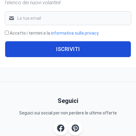
l'elenco dei nuovi volantini!
Accetto i termini e la
informativa sulla privacy
.
ISCRIVITI
Seguici
Seguici sui social per non perdere le ultime offerte