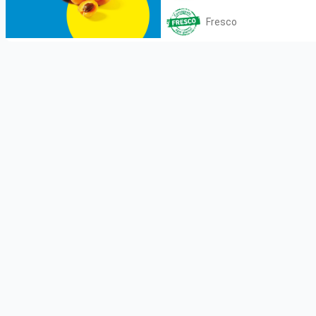
Fresco