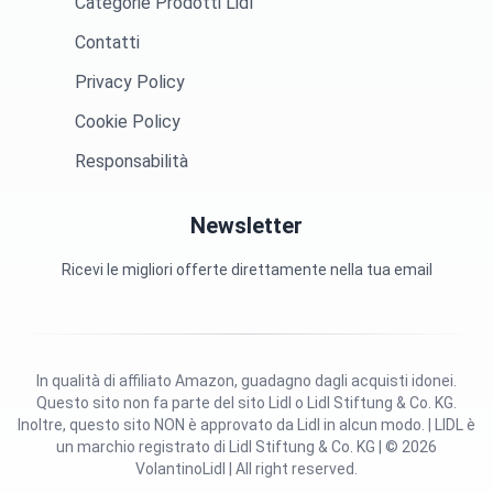
Categorie Prodotti Lidl
Contatti
Privacy Policy
Cookie Policy
Responsabilità
Newsletter
Ricevi le migliori offerte direttamente nella tua email
In qualità di affiliato Amazon, guadagno dagli acquisti idonei.
Questo sito non fa parte del sito Lidl o Lidl Stiftung & Co. KG.
Inoltre, questo sito NON è approvato da Lidl in alcun modo. | LIDL è
un marchio registrato di Lidl Stiftung & Co. KG | © 2026
VolantinoLidl | All right reserved.