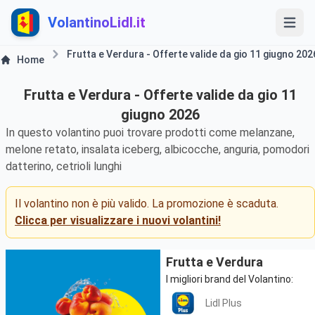
VolantinoLidl.it
Frutta e Verdura - Offerte valide da gio 11 giugno 202
Home
Frutta e Verdura - Offerte valide da gio 11
giugno 2026
In questo volantino puoi trovare prodotti come melanzane,
melone retato, insalata iceberg, albicocche, anguria, pomodori
datterino, cetrioli lunghi
Il volantino non è più valido. La promozione è scaduta.
Clicca per visualizzare i nuovi volantini!
Frutta e Verdura
I migliori brand del Volantino:
Lidl Plus