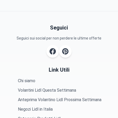
Seguici
Seguici sui social per non perdere le ultime offerte
Link Utili
Chi siamo
Volantini Lidl Questa Settimana
Anteprima Volantino Lidl Prossima Settimana
Negozi Lidl in Italia