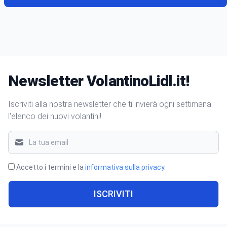
Newsletter VolantinoLidl.it!
Iscriviti alla nostra newsletter che ti invierà ogni settimana
l'elenco dei nuovi volantini!
Accetto i termini e la
informativa sulla privacy
.
ISCRIVITI