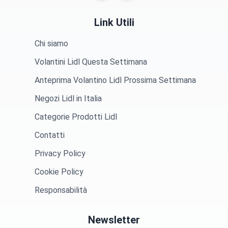
Link Utili
Chi siamo
Volantini Lidl Questa Settimana
Anteprima Volantino Lidl Prossima Settimana
Negozi Lidl in Italia
Categorie Prodotti Lidl
Contatti
Privacy Policy
Cookie Policy
Responsabilità
Newsletter