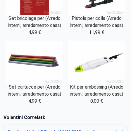
Set bricolage per (Arredo
Pistola per colla (Arredo
interni, arredamento casa)
interni, arredamento casa)
4,99 €
11,99 €
Set cartucce per (Arredo
Kit per embossing (Arredo
interni, arredamento casa)
interni, arredamento casa)
4,99 €
0,00 €
Volantini Correlati: