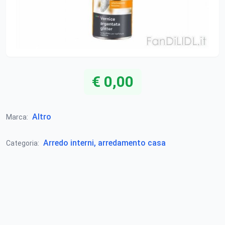
€ 0,00
Altro
Marca:
Arredo interni, arredamento casa
Categoria: