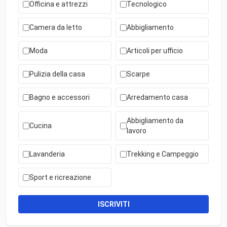
Officina e attrezzi
Tecnologico
Camera da letto
Abbigliamento
Moda
Articoli per ufficio
Pulizia della casa
Scarpe
Bagno e accessori
Arredamento casa
Abbigliamento da
Cucina
lavoro
Lavanderia
Trekking e Campeggio
Sport e ricreazione
ISCRIVITI