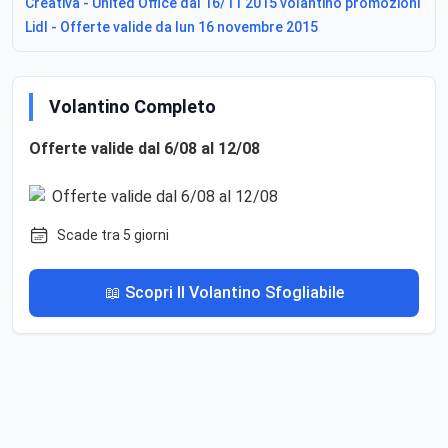
Creativa - United Office dal 16/11 2015 volantino promozioni
Lidl - Offerte valide da lun 16 novembre 2015
Volantino Completo
Offerte valide dal 6/08 al 12/08
Scade tra 5 giorni
📖 Scopri Il Volantino Sfogliabile