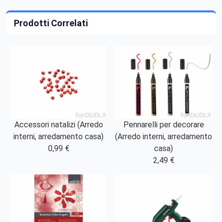
Prodotti Correlati
Accessori natalizi (Arredo
Pennarelli per decorare
interni, arredamento casa)
(Arredo interni, arredamento
0,99 €
casa)
2,49 €