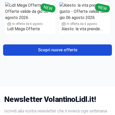
NEW
NEW
In offerta da 6 agosto
In offerta da 6 agosto
Lidl Mega Offerte
Alesto: la vita prende
gusto
Scopri nuove offerte
Newsletter VolantinoLidl.it!
Iscriviti alla nostra newsletter che ti invierà ogni settimana