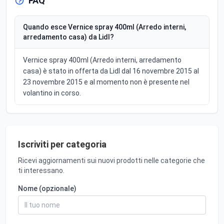
FAQ
Quando esce Vernice spray 400ml (Arredo interni,
arredamento casa) da Lidl?
Vernice spray 400ml (Arredo interni, arredamento
casa) è stato in offerta da Lidl dal 16 novembre 2015 al
23 novembre 2015 e al momento non è presente nel
volantino in corso.
Iscriviti per categoria
Ricevi aggiornamenti sui nuovi prodotti nelle categorie che
ti interessano.
Nome (opzionale)