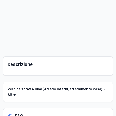
Descrizione
Vernice spray 400ml (Arredo interni, arredamento casa) -
Altro