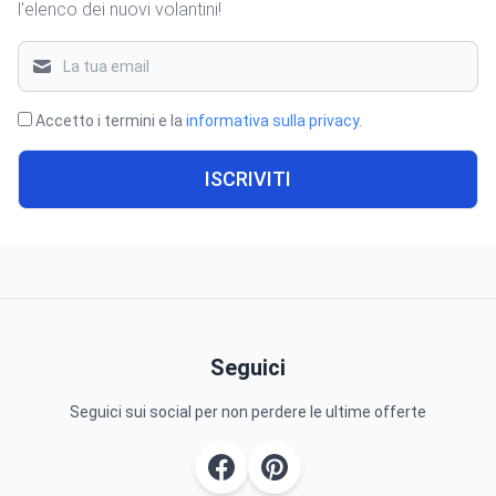
l'elenco dei nuovi volantini!
Accetto i termini e la
informativa sulla privacy
.
ISCRIVITI
Seguici
Seguici sui social per non perdere le ultime offerte