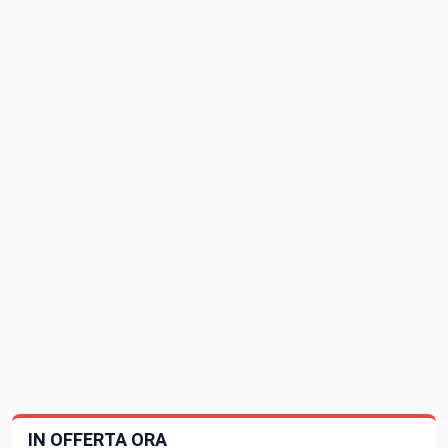
IN OFFERTA ORA