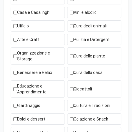
Casa e Casalinghi
Vini e alcolici
Ufficio
Cura degli animali
Arte e Craft
Pulizia e Detergenti
Organizzazione e
Cura delle piante
Storage
Benessere e Relax
Cura della casa
Educazione e
Giocattoli
Apprendimento
Giardinaggio
Cultura e Tradizioni
Dolci e dessert
Colazione e Snack