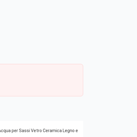
 d'Acqua per Sassi Vetro Ceramica Legno e