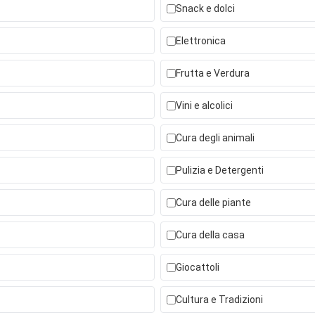
Snack e dolci
Elettronica
Frutta e Verdura
Vini e alcolici
Cura degli animali
Pulizia e Detergenti
Cura delle piante
Cura della casa
Giocattoli
Cultura e Tradizioni