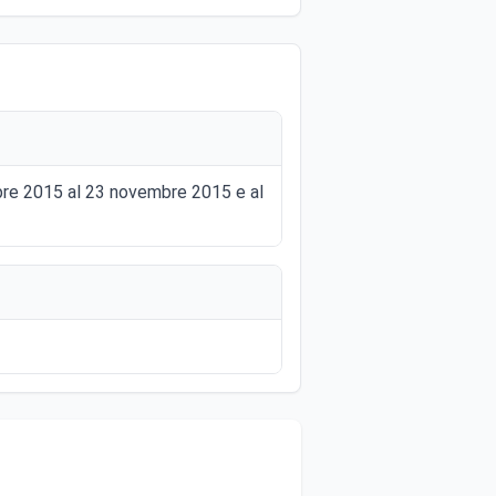
mbre 2015 al 23 novembre 2015 e al