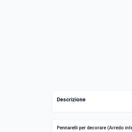
Descrizione
Pennarelli per decorare (Arredo int