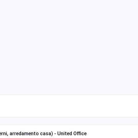
erni, arredamento casa) - United Office