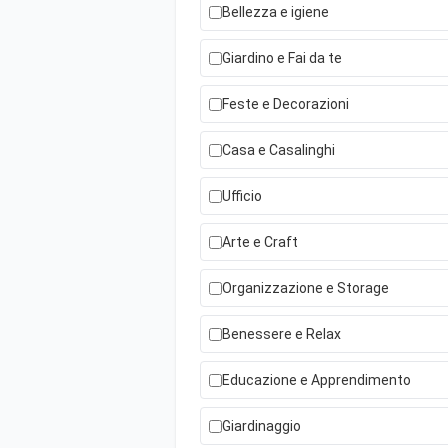
Bellezza e igiene
Giardino e Fai da te
Feste e Decorazioni
Casa e Casalinghi
Ufficio
Arte e Craft
Organizzazione e Storage
Benessere e Relax
Educazione e Apprendimento
Giardinaggio