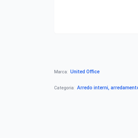
United Office
Marca:
Arredo interni, arredamen
Categoria: