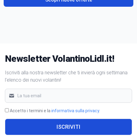
Newsletter VolantinoLidl.it!
Iscriviti alla nostra newsletter che ti invierà ogni settimana
l'elenco dei nuovi volantini!
Accetto i termini e la
informativa sulla privacy
.
ISCRIVITI