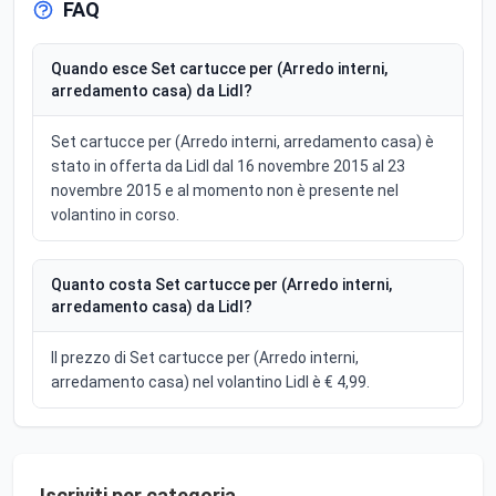
FAQ
Quando esce Set cartucce per (Arredo interni,
arredamento casa) da Lidl?
Set cartucce per (Arredo interni, arredamento casa) è
stato in offerta da Lidl dal 16 novembre 2015 al 23
novembre 2015 e al momento non è presente nel
volantino in corso.
Quanto costa Set cartucce per (Arredo interni,
arredamento casa) da Lidl?
Il prezzo di Set cartucce per (Arredo interni,
arredamento casa) nel volantino Lidl è € 4,99.
Iscriviti per categoria