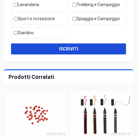
Lavanderia
Trekking e Campeggio
Sport e ricreazione
Spiaggia e Campeggio
Giardino
ISCRIVITI
Prodotti Correlati