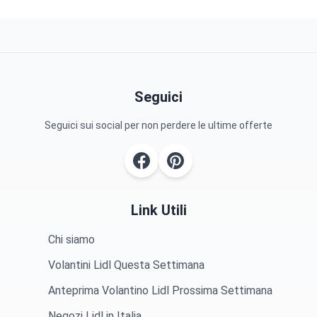
Seguici
Seguici sui social per non perdere le ultime offerte
Link Utili
Chi siamo
Volantini Lidl Questa Settimana
Anteprima Volantino Lidl Prossima Settimana
Negozi Lidl in Italia