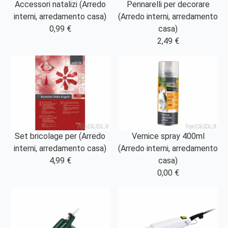
Accessori natalizi (Arredo
Pennarelli per decorare
interni, arredamento casa)
(Arredo interni, arredamento
0,99 €
casa)
2,49 €
Set bricolage per (Arredo
Vernice spray 400ml
interni, arredamento casa)
(Arredo interni, arredamento
4,99 €
casa)
0,00 €