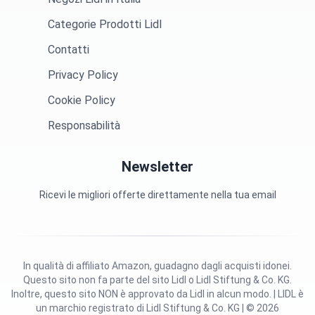
Categorie Prodotti Lidl
Contatti
Privacy Policy
Cookie Policy
Responsabilità
Newsletter
Ricevi le migliori offerte direttamente nella tua email
In qualità di affiliato Amazon, guadagno dagli acquisti idonei.
Questo sito non fa parte del sito Lidl o Lidl Stiftung & Co. KG.
Inoltre, questo sito NON è approvato da Lidl in alcun modo. | LIDL è
un marchio registrato di Lidl Stiftung & Co. KG | © 2026