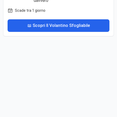
Scade tra 1 giorno
📖 Scopri Il Volantino Sfogliabile