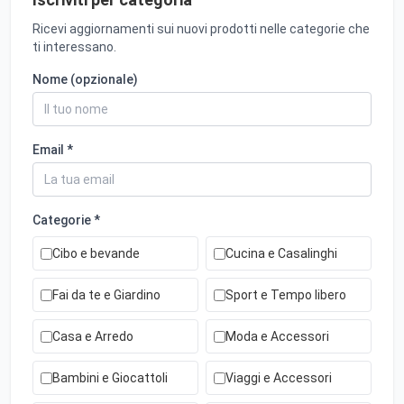
Ricevi aggiornamenti sui nuovi prodotti nelle categorie che
ti interessano.
Nome (opzionale)
Email *
Categorie *
Cibo e bevande
Cucina e Casalinghi
Fai da te e Giardino
Sport e Tempo libero
Casa e Arredo
Moda e Accessori
Bambini e Giocattoli
Viaggi e Accessori