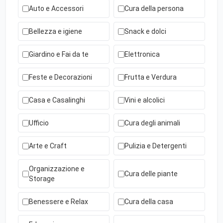
Auto e Accessori
Cura della persona
Bellezza e igiene
Snack e dolci
Giardino e Fai da te
Elettronica
Feste e Decorazioni
Frutta e Verdura
Casa e Casalinghi
Vini e alcolici
Ufficio
Cura degli animali
Arte e Craft
Pulizia e Detergenti
Organizzazione e
Cura delle piante
Storage
Benessere e Relax
Cura della casa