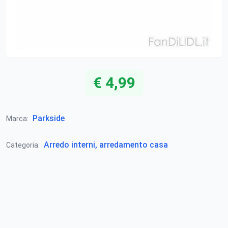
€ 4,99
Parkside
Marca:
Arredo interni, arredamento casa
Categoria: