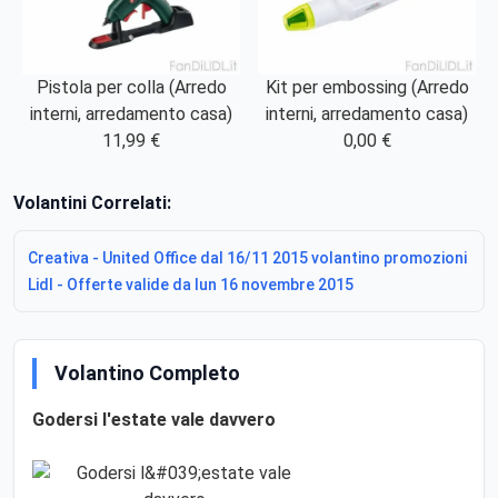
Pistola per colla (Arredo
Kit per embossing (Arredo
interni, arredamento casa)
interni, arredamento casa)
11,99 €
0,00 €
Volantini Correlati:
Creativa - United Office dal 16/11 2015 volantino promozioni
Lidl - Offerte valide da lun 16 novembre 2015
Volantino Completo
Godersi l'estate vale davvero