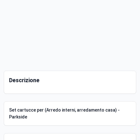
Descrizione
Set cartucce per (Arredo interni, arredamento casa) -
Parkside