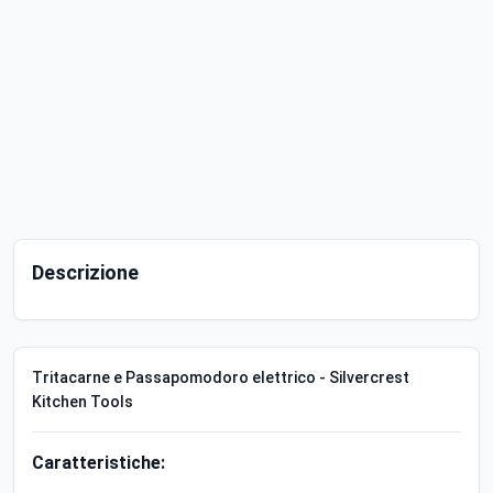
Descrizione
Tritacarne e Passapomodoro elettrico - Silvercrest
Kitchen Tools
Caratteristiche: