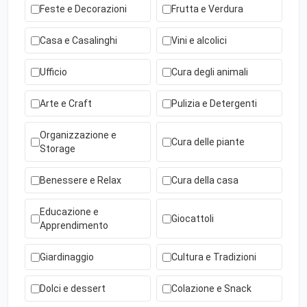
Feste e Decorazioni
Frutta e Verdura
Casa e Casalinghi
Vini e alcolici
Ufficio
Cura degli animali
Arte e Craft
Pulizia e Detergenti
Organizzazione e
Cura delle piante
Storage
Benessere e Relax
Cura della casa
Educazione e
Giocattoli
Apprendimento
Giardinaggio
Cultura e Tradizioni
Dolci e dessert
Colazione e Snack