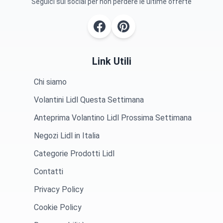
Seguici sui social per non perdere le ultime offerte
Link Utili
Chi siamo
Volantini Lidl Questa Settimana
Anteprima Volantino Lidl Prossima Settimana
Negozi Lidl in Italia
Categorie Prodotti Lidl
Contatti
Privacy Policy
Cookie Policy