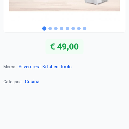
€ 49,00
Silvercrest Kitchen Tools
Marca:
Cucina
Categoria: