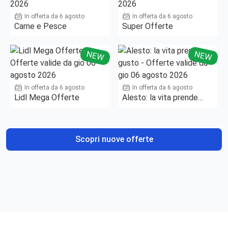
In offerta da 6 agosto
In offerta da 6 agosto
Carne e Pesce
Super Offerte
NEW
NEW
In offerta da 6 agosto
In offerta da 6 agosto
Lidl Mega Offerte
Alesto: la vita prende
gusto
Scopri nuove offerte