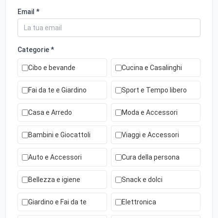
Email *
Categorie *
Cibo e bevande
Cucina e Casalinghi
Fai da te e Giardino
Sport e Tempo libero
Casa e Arredo
Moda e Accessori
Bambini e Giocattoli
Viaggi e Accessori
Auto e Accessori
Cura della persona
Bellezza e igiene
Snack e dolci
Giardino e Fai da te
Elettronica