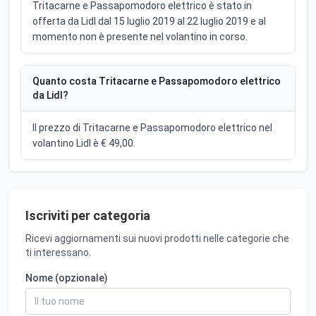
Tritacarne e Passapomodoro elettrico è stato in
offerta da Lidl dal 15 luglio 2019 al 22 luglio 2019 e al
momento non è presente nel volantino in corso.
Quanto costa Tritacarne e Passapomodoro elettrico
da Lidl?
Il prezzo di Tritacarne e Passapomodoro elettrico nel
volantino Lidl è € 49,00.
Iscriviti per categoria
Ricevi aggiornamenti sui nuovi prodotti nelle categorie che
ti interessano.
Nome (opzionale)