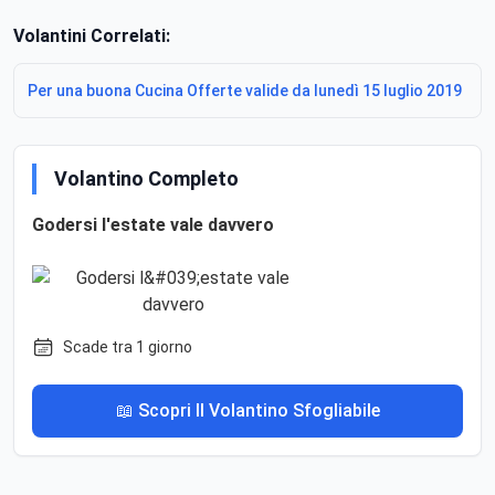
Volantini Correlati:
Per una buona Cucina Offerte valide da lunedì 15 luglio 2019
Volantino Completo
Godersi l'estate vale davvero
Scade tra 1 giorno
📖 Scopri Il Volantino Sfogliabile