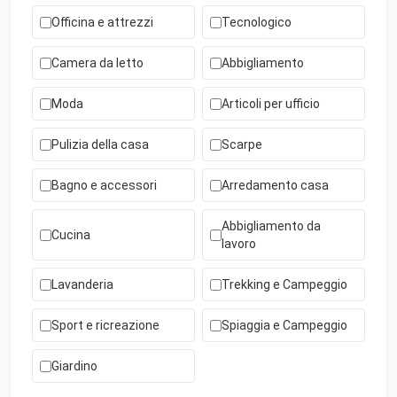
Officina e attrezzi
Tecnologico
Camera da letto
Abbigliamento
Moda
Articoli per ufficio
Pulizia della casa
Scarpe
Bagno e accessori
Arredamento casa
Abbigliamento da
Cucina
lavoro
Lavanderia
Trekking e Campeggio
Sport e ricreazione
Spiaggia e Campeggio
Giardino