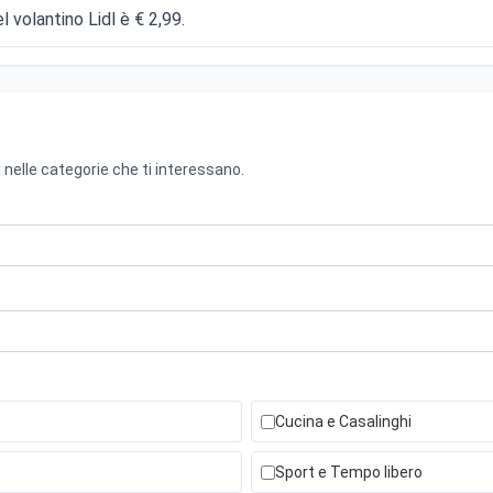
l volantino Lidl è € 2,99.
 nelle categorie che ti interessano.
Cucina e Casalinghi
Sport e Tempo libero