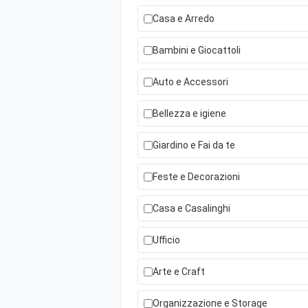
Casa e Arredo
Bambini e Giocattoli
Auto e Accessori
Bellezza e igiene
Giardino e Fai da te
Feste e Decorazioni
Casa e Casalinghi
Ufficio
Arte e Craft
Organizzazione e Storage