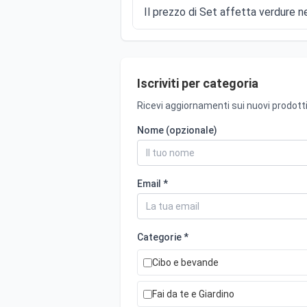
Il prezzo di Set affetta verdure ne
Iscriviti per categoria
Ricevi aggiornamenti sui nuovi prodotti
Nome (opzionale)
Email *
Categorie *
Cibo e bevande
Fai da te e Giardino