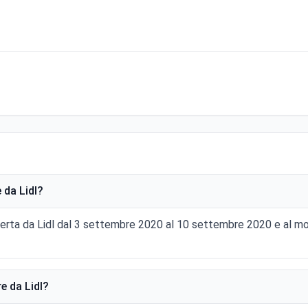
 da Lidl?
fferta da Lidl dal 3 settembre 2020 al 10 settembre 2020 e al 
e da Lidl?