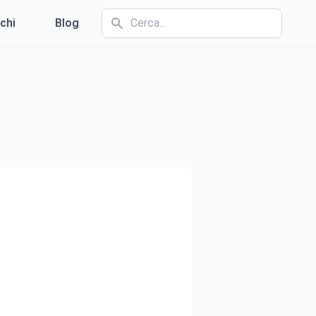
chi
Blog