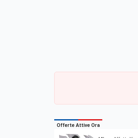
Offerte Attive Ora