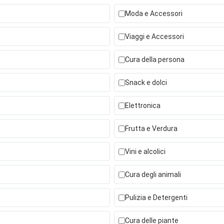
Moda e Accessori
Viaggi e Accessori
Cura della persona
Snack e dolci
Elettronica
Frutta e Verdura
Vini e alcolici
Cura degli animali
Pulizia e Detergenti
Cura delle piante