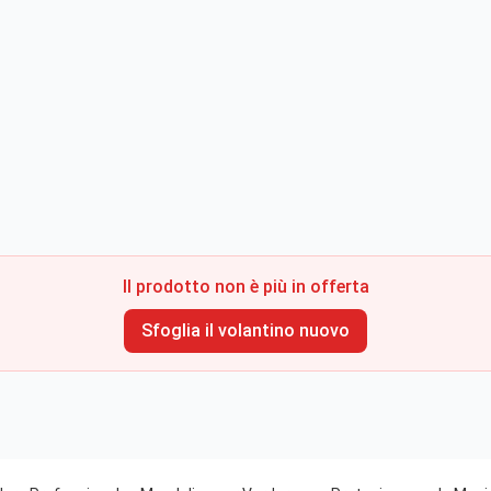
Il prodotto non è più in offerta
Sfoglia il volantino nuovo