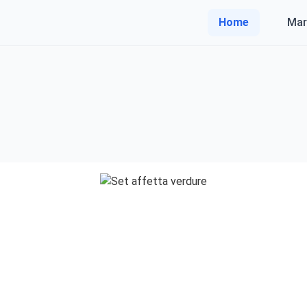
Home
Mar