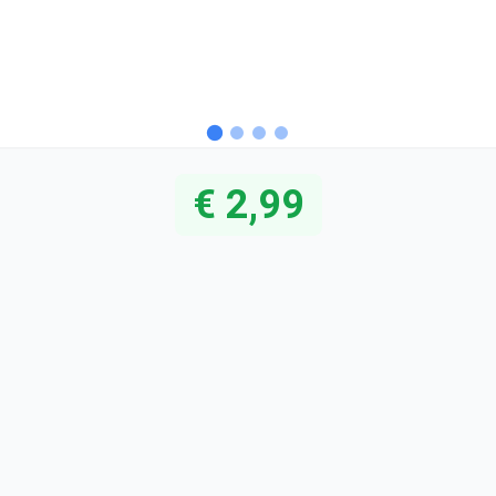
€ 2,99