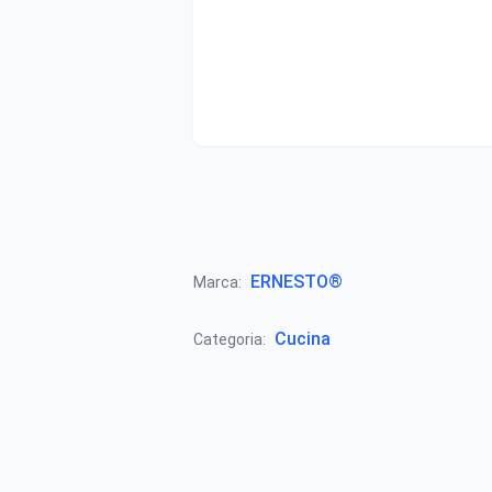
ERNESTO®
Marca:
Cucina
Categoria: