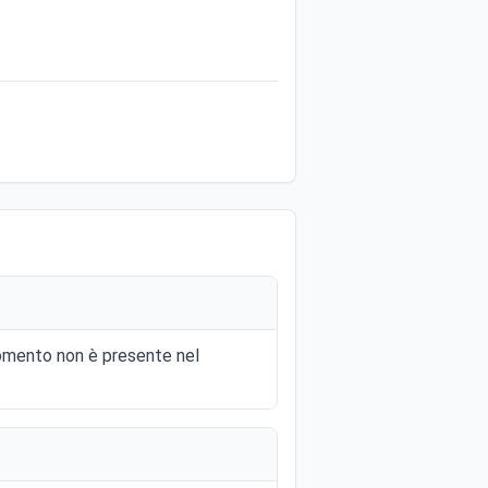
momento non è presente nel