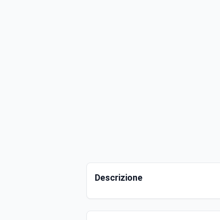
Descrizione