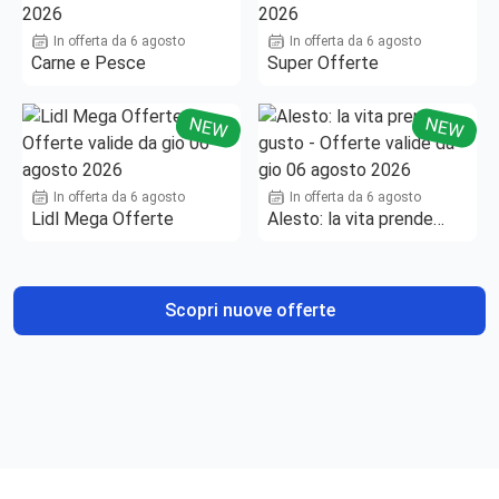
In offerta da 6 agosto
In offerta da 6 agosto
Carne e Pesce
Super Offerte
NEW
NEW
In offerta da 6 agosto
In offerta da 6 agosto
Lidl Mega Offerte
Alesto: la vita prende
gusto
Scopri nuove offerte