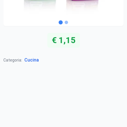
€ 1,15
Cucina
Categoria: