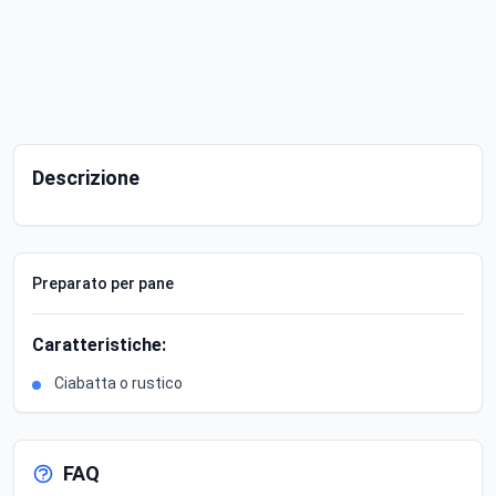
Descrizione
Preparato per pane
Caratteristiche:
Ciabatta o rustico
FAQ