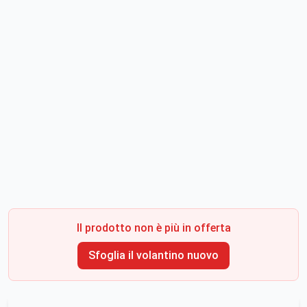
Il prodotto non è più in offerta
Sfoglia il volantino nuovo