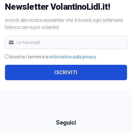
Newsletter VolantinoLidl.it!
Iscriviti alla nostra newsletter che ti invierà ogni settimana
l'elenco dei nuovi volantini!
Accetto i termini e la
informativa sulla privacy
.
ISCRIVITI
Seguici