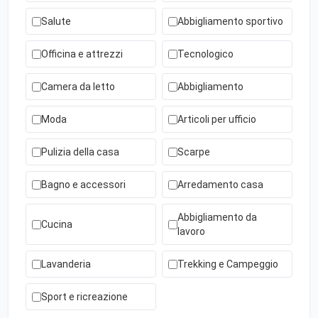
Salute
Abbigliamento sportivo
Officina e attrezzi
Tecnologico
Camera da letto
Abbigliamento
Moda
Articoli per ufficio
Pulizia della casa
Scarpe
Bagno e accessori
Arredamento casa
Abbigliamento da
Cucina
lavoro
Lavanderia
Trekking e Campeggio
Sport e ricreazione