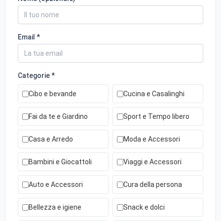
Email *
Categorie *
Cibo e bevande
Cucina e Casalinghi
Fai da te e Giardino
Sport e Tempo libero
Casa e Arredo
Moda e Accessori
Bambini e Giocattoli
Viaggi e Accessori
Auto e Accessori
Cura della persona
Bellezza e igiene
Snack e dolci