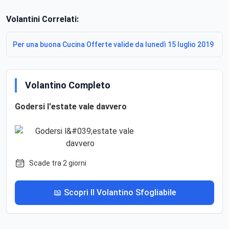
Volantini Correlati:
Per una buona Cucina Offerte valide da lunedì 15 luglio 2019
Volantino Completo
Godersi l'estate vale davvero
Scade tra 2 giorni
📖 Scopri Il Volantino Sfogliabile