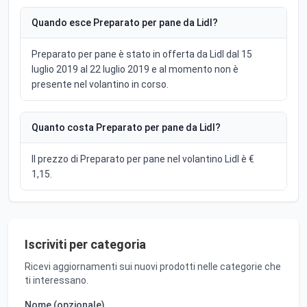
Quando esce Preparato per pane da Lidl?
Preparato per pane è stato in offerta da Lidl dal 15
luglio 2019 al 22 luglio 2019 e al momento non è
presente nel volantino in corso.
Quanto costa Preparato per pane da Lidl?
Il prezzo di Preparato per pane nel volantino Lidl è €
1,15.
Iscriviti per categoria
Ricevi aggiornamenti sui nuovi prodotti nelle categorie che
ti interessano.
Nome (opzionale)