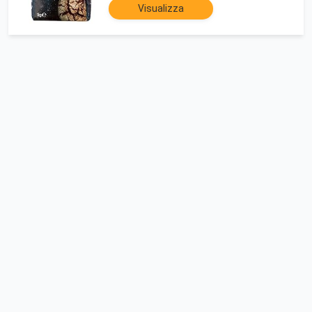
Visualizza