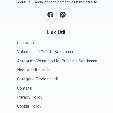
Seguici sui social per non perdere le ultime offerte
Link Utili
Chi siamo
Volantini Lidl Questa Settimana
Anteprima Volantino Lidl Prossima Settimana
Negozi Lidl in Italia
Categorie Prodotti Lidl
Contatti
Privacy Policy
Cookie Policy