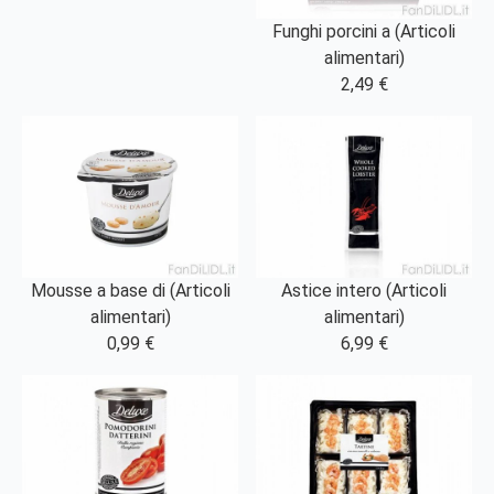
Funghi porcini a (Articoli
alimentari)
2,49 €
Mousse a base di (Articoli
Astice intero (Articoli
alimentari)
alimentari)
0,99 €
6,99 €