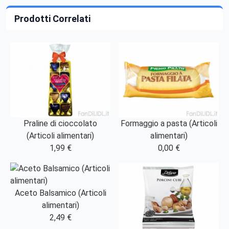
Prodotti Correlati
Praline di cioccolato
Formaggio a pasta (Articoli
(Articoli alimentari)
alimentari)
1,99 €
0,00 €
Aceto Balsamico (Articoli
alimentari)
2,49 €