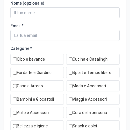
Nome (opzionale)
Email *
Categorie *
Cibo e bevande
Cucina e Casalinghi
Fai da te e Giardino
Sport e Tempo libero
Casa e Arredo
Moda e Accessori
Bambini e Giocattoli
Viaggi e Accessori
Auto e Accessori
Cura della persona
Bellezza e igiene
Snack e dolci