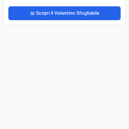
📖 Scopri Il Volantino Sfogliabile