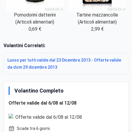
Pomodorini datterini
Tartine mazzancolle
(Articoli alimentari)
(Articoli alimentari)
0,69 €
2,99 €
Volantini Correlati:
Lusso per tutti valide dal 23 Dicembre 2013 - Offerte valide
da dom 29 dicembre 2013
Volantino Completo
Offerte valide dal 6/08 al 12/08
Scade tra 6 giorni