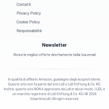
Contatti
Privacy Policy
Cookie Policy
Responsabilità
Newsletter
Ricevi le migliori offerte direttamente nella tua email
In qualità di affiliato Amazon, guadagno dagli acquisti idonei.
Questo sito non fa parte del sito Lidl o Lidl Stiftung & Co. KG.
Inoltre, questo sito NON è approvato da Lidl in alcun modo. | LIDL è
un marchio registrato di Lidl Stiftung & Co. KG | © 2026
VolantinoLidl | All right reserved.