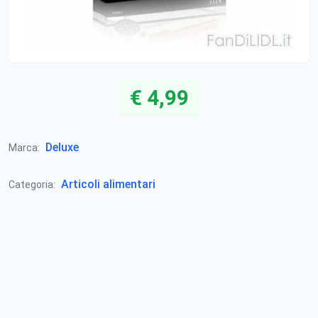
€ 4,99
Deluxe
Marca:
Articoli alimentari
Categoria: