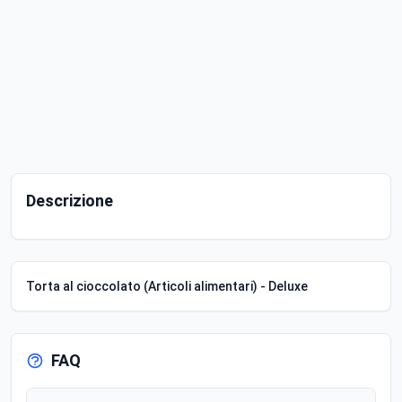
Descrizione
Torta al cioccolato (Articoli alimentari) - Deluxe
FAQ