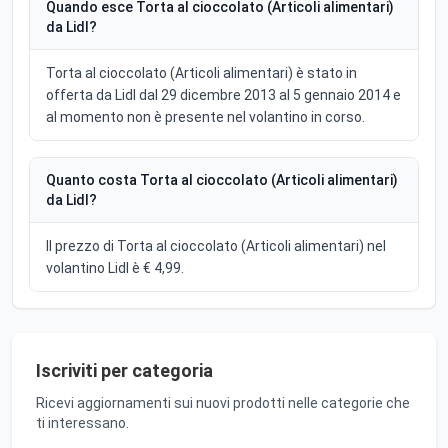
Quando esce Torta al cioccolato (Articoli alimentari)
da Lidl?
Torta al cioccolato (Articoli alimentari) è stato in
offerta da Lidl dal 29 dicembre 2013 al 5 gennaio 2014 e
al momento non è presente nel volantino in corso.
Quanto costa Torta al cioccolato (Articoli alimentari)
da Lidl?
Il prezzo di Torta al cioccolato (Articoli alimentari) nel
volantino Lidl è € 4,99.
Iscriviti per categoria
Ricevi aggiornamenti sui nuovi prodotti nelle categorie che
ti interessano.