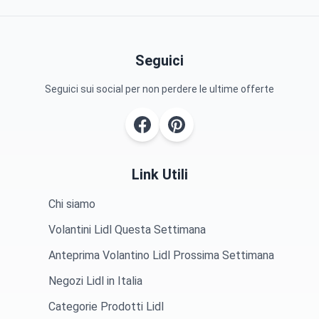
Seguici
Seguici sui social per non perdere le ultime offerte
Link Utili
Chi siamo
Volantini Lidl Questa Settimana
Anteprima Volantino Lidl Prossima Settimana
Negozi Lidl in Italia
Categorie Prodotti Lidl