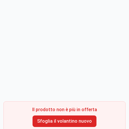
Il prodotto non è più in offerta
Sfoglia il volantino nuovo