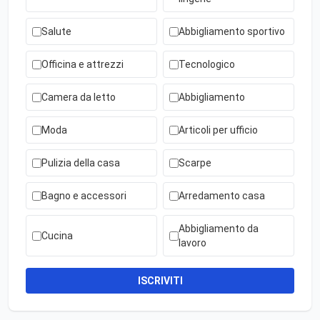
Salute
Abbigliamento sportivo
Officina e attrezzi
Tecnologico
Camera da letto
Abbigliamento
Moda
Articoli per ufficio
Pulizia della casa
Scarpe
Bagno e accessori
Arredamento casa
Abbigliamento da
Cucina
lavoro
ISCRIVITI