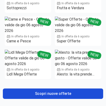
In offerta da 6 agosto
In offerta da 6 agosto
Sottoprezzi
Frutta e Verdura
NEW
NEW
In offerta da 6 agosto
In offerta da 6 agosto
Carne e Pesce
Super Offerte
NEW
NEW
In offerta da 6 agosto
In offerta da 6 agosto
Lidl Mega Offerte
Alesto: la vita prende
gusto
Scopri nuove offerte