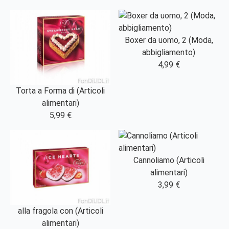
Boxer da uomo, 2 (Moda,
abbigliamento)
4,99 €
Torta a Forma di (Articoli
alimentari)
5,99 €
Cannoliamo (Articoli
alimentari)
3,99 €
alla fragola con (Articoli
alimentari)