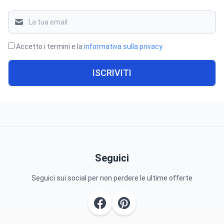
Accetto i termini e la
informativa sulla privacy
.
ISCRIVITI
Seguici
Seguici sui social per non perdere le ultime offerte