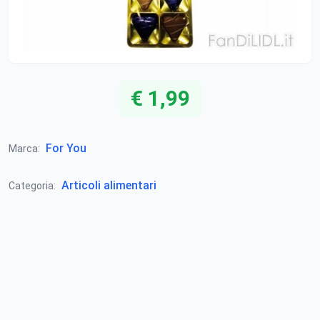
€ 1,99
For You
Marca:
Articoli alimentari
Categoria: