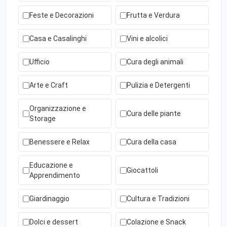
Feste e Decorazioni
Frutta e Verdura
Casa e Casalinghi
Vini e alcolici
Ufficio
Cura degli animali
Arte e Craft
Pulizia e Detergenti
Organizzazione e
Cura delle piante
Storage
Benessere e Relax
Cura della casa
Educazione e
Giocattoli
Apprendimento
Giardinaggio
Cultura e Tradizioni
Dolci e dessert
Colazione e Snack