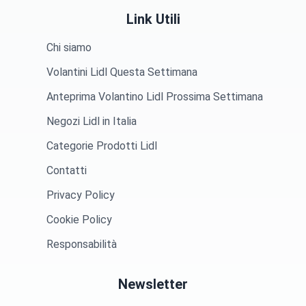
Link Utili
Chi siamo
Volantini Lidl Questa Settimana
Anteprima Volantino Lidl Prossima Settimana
Negozi Lidl in Italia
Categorie Prodotti Lidl
Contatti
Privacy Policy
Cookie Policy
Responsabilità
Newsletter