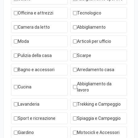
Officina e attrezzi
Tecnologico
Camera da letto
Abbigliamento
Moda
Articoli per ufficio
Pulizia della casa
Scarpe
Bagno e accessori
Arredamento casa
Abbigliamento da
Cucina
lavoro
Lavanderia
Trekking e Campeggio
Sport e ricreazione
Spiaggia e Campeggio
Giardino
Motocicli e Accessori