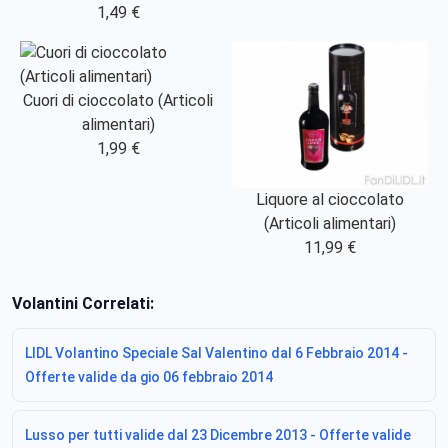
1,49 €
Cuori di cioccolato (Articoli
alimentari)
1,99 €
Liquore al cioccolato
(Articoli alimentari)
11,99 €
Volantini Correlati:
LIDL Volantino Speciale Sal Valentino dal 6 Febbraio 2014 -
Offerte valide da gio 06 febbraio 2014
Lusso per tutti valide dal 23 Dicembre 2013 - Offerte valide