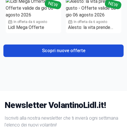
NEW
NEW
In offerta da 6 agosto
In offerta da 6 agosto
Lidl Mega Offerte
Alesto: la vita prende
gusto
Scopri nuove offerte
Newsletter VolantinoLidl.it!
Iscriviti alla nostra newsletter che ti invierà ogni settimana
l'elenco dei nuovi volantini!