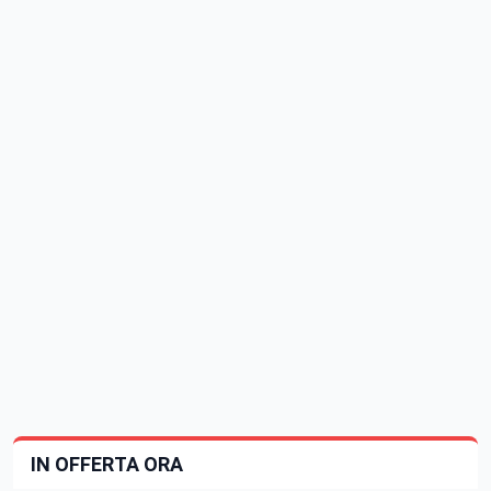
IN OFFERTA ORA