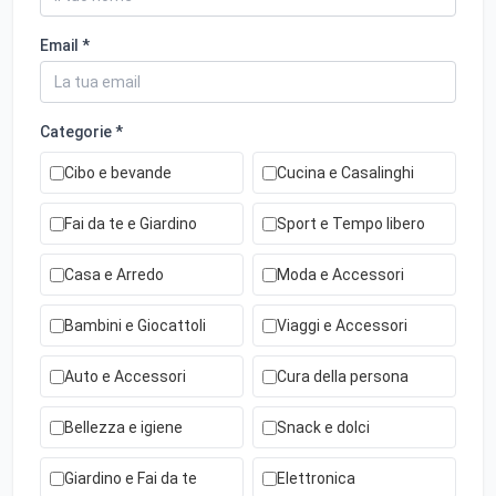
Email *
Categorie *
Cibo e bevande
Cucina e Casalinghi
Fai da te e Giardino
Sport e Tempo libero
Casa e Arredo
Moda e Accessori
Bambini e Giocattoli
Viaggi e Accessori
Auto e Accessori
Cura della persona
Bellezza e igiene
Snack e dolci
Giardino e Fai da te
Elettronica