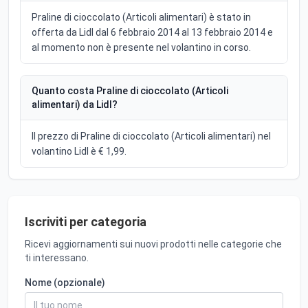
Praline di cioccolato (Articoli alimentari) è stato in
offerta da Lidl dal 6 febbraio 2014 al 13 febbraio 2014 e
al momento non è presente nel volantino in corso.
Quanto costa Praline di cioccolato (Articoli
alimentari) da Lidl?
Il prezzo di Praline di cioccolato (Articoli alimentari) nel
volantino Lidl è € 1,99.
Iscriviti per categoria
Ricevi aggiornamenti sui nuovi prodotti nelle categorie che
ti interessano.
Nome (opzionale)