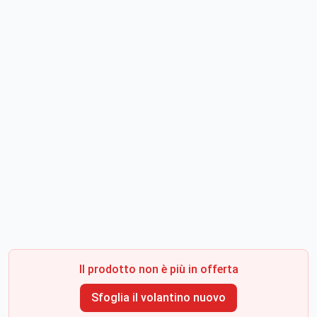
Il prodotto non è più in offerta
Sfoglia il volantino nuovo