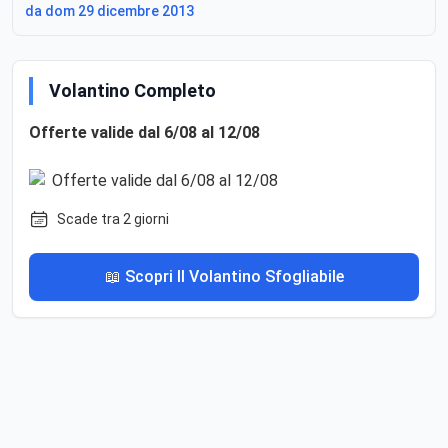
da dom 29 dicembre 2013
Volantino Completo
Offerte valide dal 6/08 al 12/08
Scade tra 2 giorni
📖 Scopri Il Volantino Sfogliabile