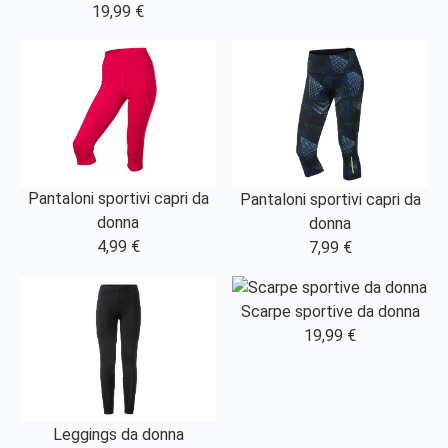
19,99 €
Pantaloni sportivi capri da
Pantaloni sportivi capri da
donna
donna
4,99 €
7,99 €
Scarpe sportive da donna
19,99 €
Leggings da donna