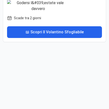
Scade tra 2 giorni
📖 Scopri Il Volantino Sfogliabile