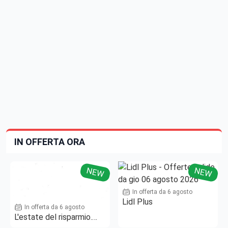
IN OFFERTA ORA
NEW
NEW
In offerta da 6 agosto
Lidl Plus
In offerta da 6 agosto
L'estate del risparmio.