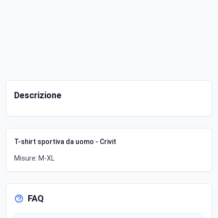
Descrizione
T-shirt sportiva da uomo - Crivit
Misure: M-XL
FAQ