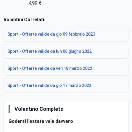
4,99 €
Volantini Correlati:
Sport - Offerte valide da gio 09 febbraio 2023
Sport - Offerte valide da lun 06 giugno 2022
Sport - Offerte valide da ven 18 marzo 2022
Sport - Offerte valide da gio 17 marzo 2022
Volantino Completo
Godersi l'estate vale davvero