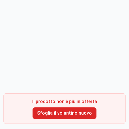
Il prodotto non è più in offerta
Sfoglia il volantino nuovo