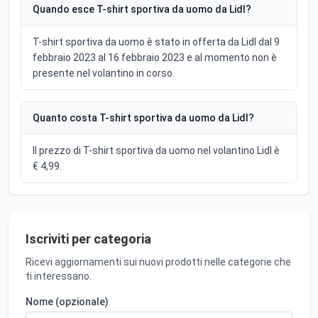
Quando esce T-shirt sportiva da uomo da Lidl?
T-shirt sportiva da uomo è stato in offerta da Lidl dal 9
febbraio 2023 al 16 febbraio 2023 e al momento non è
presente nel volantino in corso.
Quanto costa T-shirt sportiva da uomo da Lidl?
Il prezzo di T-shirt sportiva da uomo nel volantino Lidl è
€ 4,99.
Iscriviti per categoria
Ricevi aggiornamenti sui nuovi prodotti nelle categorie che
ti interessano.
Nome (opzionale)