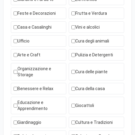
Feste e Decorazioni
Frutta e Verdura
Casa e Casalinghi
Vini e alcolici
Ufficio
Cura degli animali
Arte e Craft
Pulizia e Detergenti
Organizzazione e
Cura delle piante
Storage
Benessere e Relax
Cura della casa
Educazione e
Giocattoli
Apprendimento
Giardinaggio
Cultura e Tradizioni