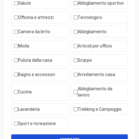
Salute
Abbigliamento sportivo
Officina e attrezzi
Tecnologico
Camera da letto
Abbigliamento
Moda
Articoli per ufficio
Pulizia della casa
Scarpe
Bagno e accessori
Arredamento casa
Abbigliamento da
Cucina
lavoro
Lavanderia
Trekking e Campeggio
Sport e ricreazione