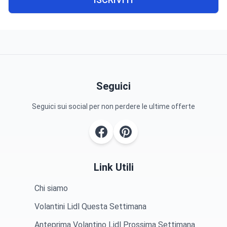
Seguici
Seguici sui social per non perdere le ultime offerte
Link Utili
Chi siamo
Volantini Lidl Questa Settimana
Anteprima Volantino Lidl Prossima Settimana