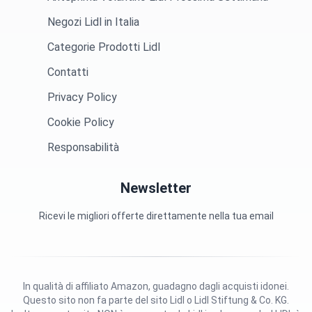
Negozi Lidl in Italia
Categorie Prodotti Lidl
Contatti
Privacy Policy
Cookie Policy
Responsabilità
Newsletter
Ricevi le migliori offerte direttamente nella tua email
In qualità di affiliato Amazon, guadagno dagli acquisti idonei.
Questo sito non fa parte del sito Lidl o Lidl Stiftung & Co. KG.