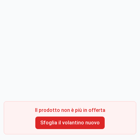
Il prodotto non è più in offerta
Sfoglia il volantino nuovo