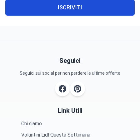
ISCRIVITI
Seguici
Seguici sui social per non perdere le ultime offerte
Link Utili
Chi siamo
Volantini Lidl Questa Settimana