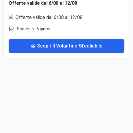
Offerte valide dal 6/08 al 12/08
Scade tra 6 giorni
📖 Scopri Il Volantino Sfogliabile