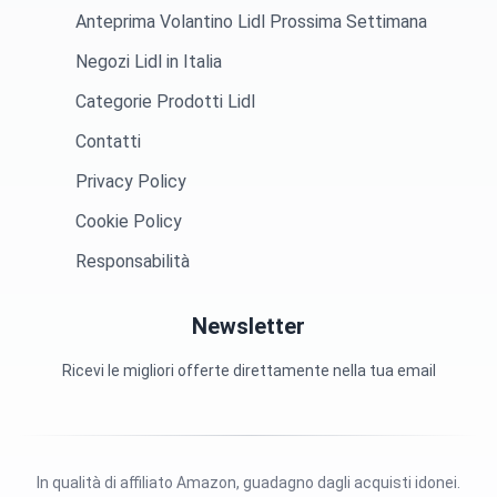
Anteprima Volantino Lidl Prossima Settimana
Negozi Lidl in Italia
Categorie Prodotti Lidl
Contatti
Privacy Policy
Cookie Policy
Responsabilità
Newsletter
Ricevi le migliori offerte direttamente nella tua email
In qualità di affiliato Amazon, guadagno dagli acquisti idonei.