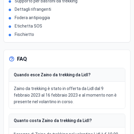
Supporto per bastoni da trekking
Dettagli rifrangenti
Fodera antipioggia
Etichetta SOS
Fischietto
FAQ
Quando esce Zaino da trekking da Lidl?
Zaino da trekking è stato in offerta da Lidl dal 9
febbraio 2023 al 16 febbraio 2023 e al momento non è
presente nel volantino in corso.
Quanto costa Zaino da trekking da Lidl?