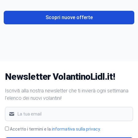
Scopri nuove offerte
Newsletter VolantinoLidl.it!
Iscriviti alla nostra newsletter che ti invierà ogni settimana
l'elenco dei nuovi volantini!
Accetto i termini e la
informativa sulla privacy
.