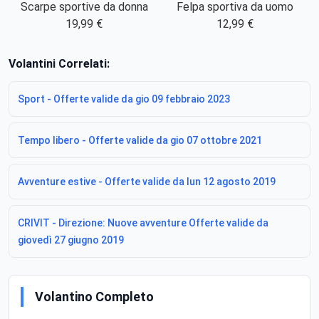
Scarpe sportive da donna
Felpa sportiva da uomo
19,99 €
12,99 €
Volantini Correlati:
Sport - Offerte valide da gio 09 febbraio 2023
Tempo libero - Offerte valide da gio 07 ottobre 2021
Avventure estive - Offerte valide da lun 12 agosto 2019
CRIVIT - Direzione: Nuove avventure Offerte valide da
giovedì 27 giugno 2019
Volantino Completo