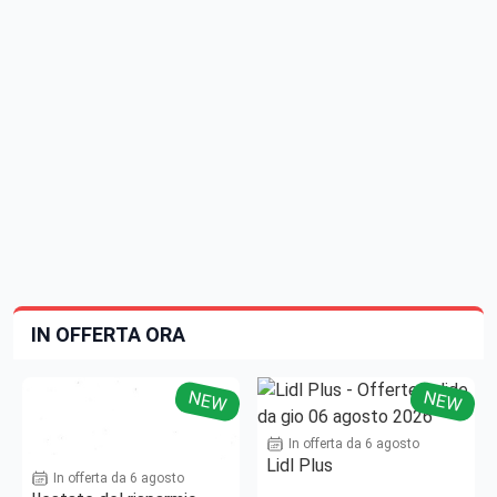
IN OFFERTA ORA
NEW
NEW
In offerta da 6 agosto
Lidl Plus
In offerta da 6 agosto