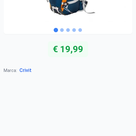
€ 19,99
Crivit
Marca: