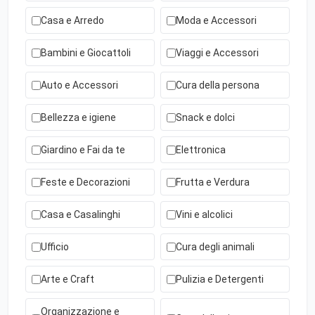
Casa e Arredo
Moda e Accessori
Bambini e Giocattoli
Viaggi e Accessori
Auto e Accessori
Cura della persona
Bellezza e igiene
Snack e dolci
Giardino e Fai da te
Elettronica
Feste e Decorazioni
Frutta e Verdura
Casa e Casalinghi
Vini e alcolici
Ufficio
Cura degli animali
Arte e Craft
Pulizia e Detergenti
Organizzazione e