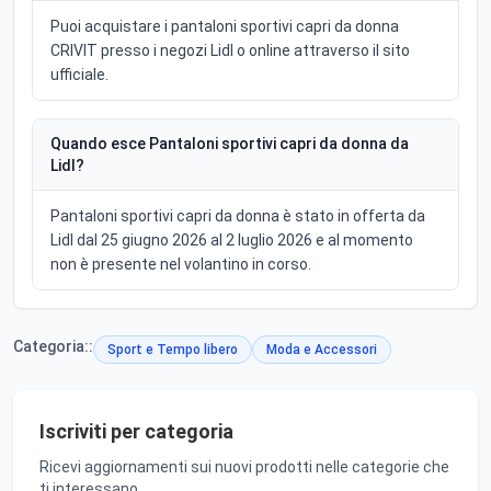
Puoi acquistare i pantaloni sportivi capri da donna
CRIVIT presso i negozi Lidl o online attraverso il sito
ufficiale.
Quando esce Pantaloni sportivi capri da donna da
Lidl?
Pantaloni sportivi capri da donna è stato in offerta da
Lidl dal 25 giugno 2026 al 2 luglio 2026 e al momento
non è presente nel volantino in corso.
Categoria::
Sport e Tempo libero
Moda e Accessori
Iscriviti per categoria
Ricevi aggiornamenti sui nuovi prodotti nelle categorie che
ti interessano.