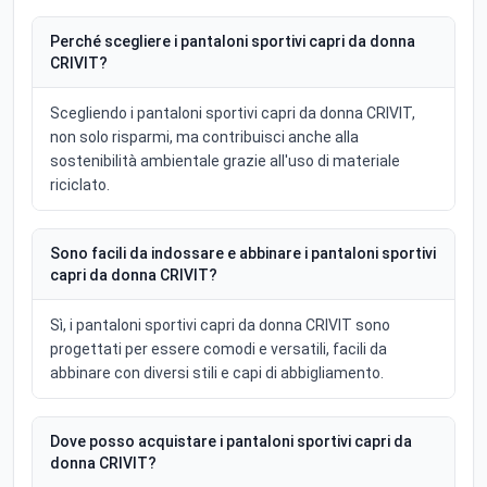
Perché scegliere i pantaloni sportivi capri da donna
CRIVIT?
Scegliendo i pantaloni sportivi capri da donna CRIVIT,
non solo risparmi, ma contribuisci anche alla
sostenibilità ambientale grazie all'uso di materiale
riciclato.
Sono facili da indossare e abbinare i pantaloni sportivi
capri da donna CRIVIT?
Sì, i pantaloni sportivi capri da donna CRIVIT sono
progettati per essere comodi e versatili, facili da
abbinare con diversi stili e capi di abbigliamento.
Dove posso acquistare i pantaloni sportivi capri da
donna CRIVIT?