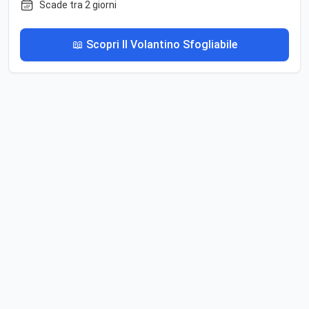
Scade tra 2 giorni
📖 Scopri Il Volantino Sfogliabile