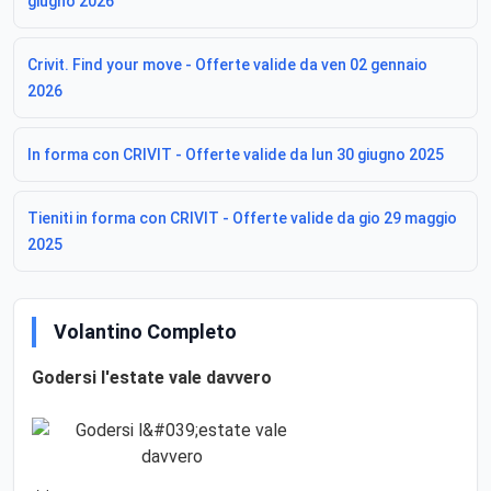
giugno 2026
Crivit. Find your move - Offerte valide da ven 02 gennaio
2026
In forma con CRIVIT - Offerte valide da lun 30 giugno 2025
Tieniti in forma con CRIVIT - Offerte valide da gio 29 maggio
2025
Volantino Completo
Godersi l'estate vale davvero