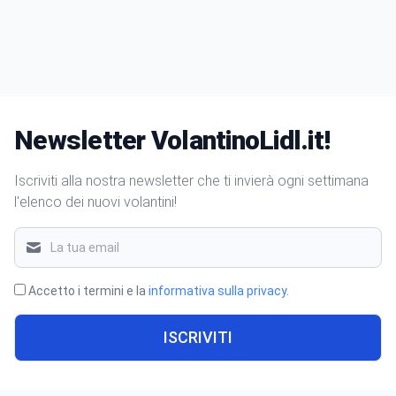
Newsletter VolantinoLidl.it!
Iscriviti alla nostra newsletter che ti invierà ogni settimana
l'elenco dei nuovi volantini!
Accetto i termini e la
informativa sulla privacy
.
ISCRIVITI