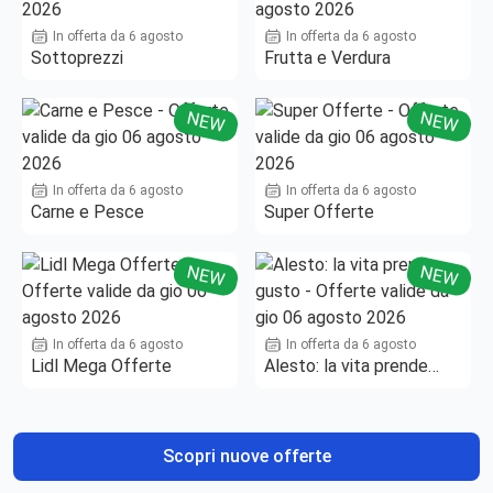
In offerta da 6 agosto
In offerta da 6 agosto
Sottoprezzi
Frutta e Verdura
NEW
NEW
In offerta da 6 agosto
In offerta da 6 agosto
Carne e Pesce
Super Offerte
NEW
NEW
In offerta da 6 agosto
In offerta da 6 agosto
Lidl Mega Offerte
Alesto: la vita prende
gusto
Scopri nuove offerte