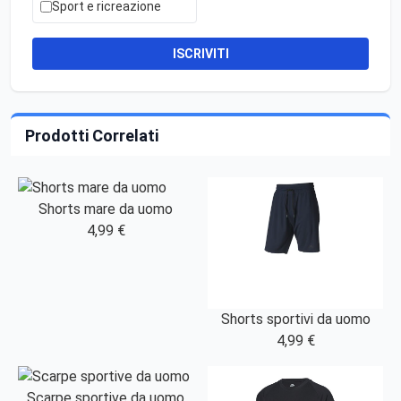
Sport e ricreazione
ISCRIVITI
Prodotti Correlati
Shorts mare da uomo
4,99 €
Shorts sportivi da uomo
4,99 €
Scarpe sportive da uomo