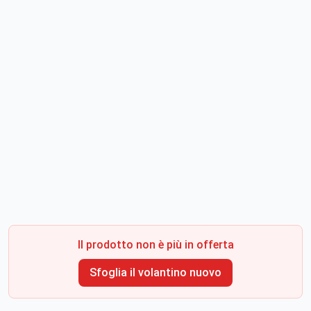
Il prodotto non è più in offerta
Sfoglia il volantino nuovo