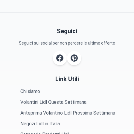
Seguici
Seguici sui social per non perdere le ultime offerte
Link Utili
Chi siamo
Volantini Lidl Questa Settimana
Anteprima Volantino Lidl Prossima Settimana
Negozi Lidl in Italia