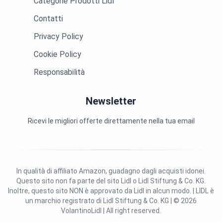
Categorie Prodotti Lidl
Contatti
Privacy Policy
Cookie Policy
Responsabilità
Newsletter
Ricevi le migliori offerte direttamente nella tua email
In qualità di affiliato Amazon, guadagno dagli acquisti idonei.
Questo sito non fa parte del sito Lidl o Lidl Stiftung & Co. KG.
Inoltre, questo sito NON è approvato da Lidl in alcun modo. | LIDL è
un marchio registrato di Lidl Stiftung & Co. KG | © 2026
VolantinoLidl | All right reserved.