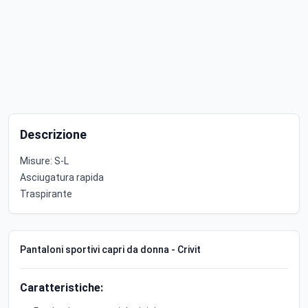
Descrizione
Misure: S-L
Asciugatura rapida
Traspirante
Pantaloni sportivi capri da donna - Crivit
Caratteristiche: