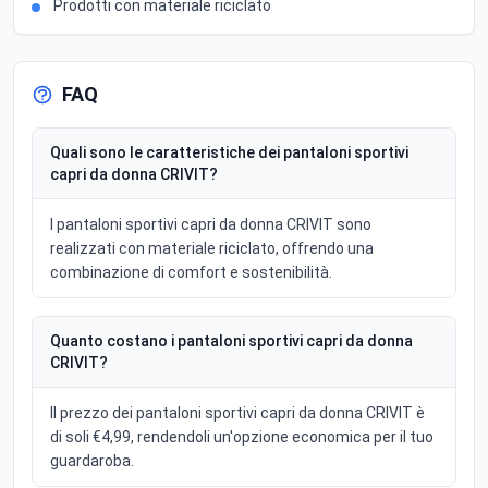
Prodotti con materiale riciclato
FAQ
Quali sono le caratteristiche dei pantaloni sportivi
capri da donna CRIVIT?
I pantaloni sportivi capri da donna CRIVIT sono
realizzati con materiale riciclato, offrendo una
combinazione di comfort e sostenibilità.
Quanto costano i pantaloni sportivi capri da donna
CRIVIT?
Il prezzo dei pantaloni sportivi capri da donna CRIVIT è
di soli €4,99, rendendoli un'opzione economica per il tuo
guardaroba.