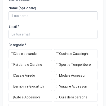
Nome (opzionale)
Email *
Categorie *
Cibo e bevande
Cucina e Casalinghi
Fai da te e Giardino
Sport e Tempo libero
Casa e Arredo
Moda e Accessori
Bambini e Giocattoli
Viaggi e Accessori
Auto e Accessori
Cura della persona