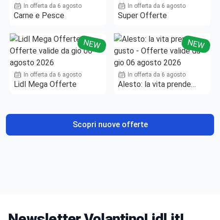
In offerta da 6 agosto
In offerta da 6 agosto
Carne e Pesce
Super Offerte
NEW
NEW
In offerta da 6 agosto
In offerta da 6 agosto
Lidl Mega Offerte
Alesto: la vita prende
gusto
Scopri nuove offerte
Newsletter VolantinoLidl.it!