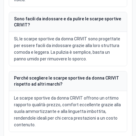
Sono facili da indossare e da pulire le scarpe sportive
CRIVIT?
Sì, le scarpe sportive da donna CRIVIT sono progettate
per essere facili da indossare grazie alla loro struttura
comoda e leggera. La pulizia è semplice, basta un
panno umido per rimuovere lo sporco.
Perché scegliere le scarpe sportive da donna CRIVIT
rispetto ad altri marchi?
Le scarpe sportive da donna CRIVIT offrono un ottimo
rapporto qualità-prezzo, comfort eccellente grazie alla
suola ammortizzante e alla linguetta imbottita,
rendendole ideali per chi cerca prestazioni a un costo
contenuto.