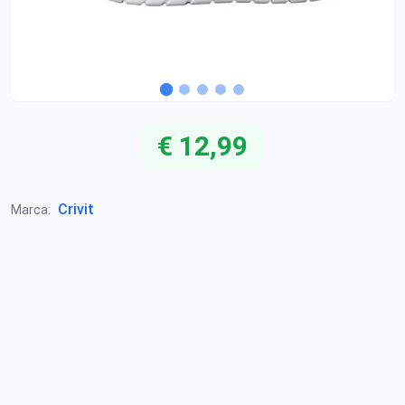
€ 12,99
Crivit
Marca: