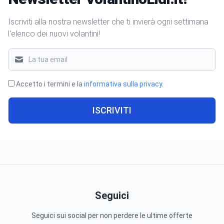
Iscriviti alla nostra newsletter che ti invierà ogni settimana
l'elenco dei nuovi volantini!
Accetto i termini e la
informativa sulla privacy
.
ISCRIVITI
Seguici
Seguici sui social per non perdere le ultime offerte