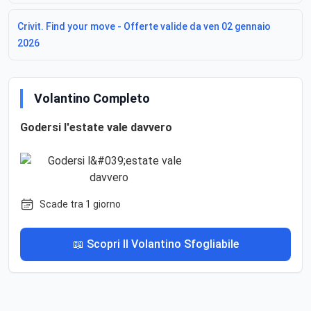
Crivit. Find your move - Offerte valide da ven 02 gennaio
2026
Volantino Completo
Godersi l'estate vale davvero
Scade tra 1 giorno
📖 Scopri Il Volantino Sfogliabile