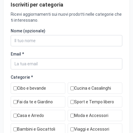
Iscriviti per categoria
Ricevi aggiornamenti sui nuovi prodotti nelle categorie che
ti interessano.
Nome (opzionale)
Email *
Categorie *
Cibo e bevande
Cucina e Casalinghi
Fai da te e Giardino
Sport e Tempo libero
Casa e Arredo
Moda e Accessori
Bambini e Giocattoli
Viaggi e Accessori