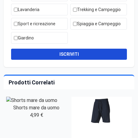
Lavanderia
Trekking e Campeggio
Sport e ricreazione
Spiaggia e Campeggio
Giardino
ISCRIVITI
Prodotti Correlati
Shorts mare da uomo
4,99 €