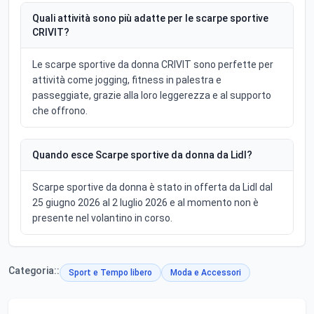
Quali attività sono più adatte per le scarpe sportive
CRIVIT?
Le scarpe sportive da donna CRIVIT sono perfette per
attività come jogging, fitness in palestra e
passeggiate, grazie alla loro leggerezza e al supporto
che offrono.
Quando esce Scarpe sportive da donna da Lidl?
Scarpe sportive da donna è stato in offerta da Lidl dal
25 giugno 2026 al 2 luglio 2026 e al momento non è
presente nel volantino in corso.
Categoria::
Sport e Tempo libero
Moda e Accessori