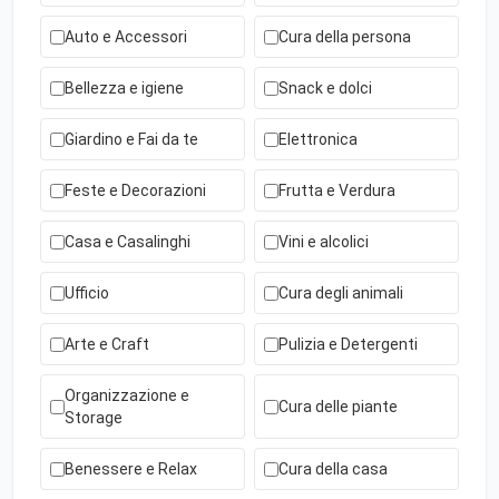
Auto e Accessori
Cura della persona
Bellezza e igiene
Snack e dolci
Giardino e Fai da te
Elettronica
Feste e Decorazioni
Frutta e Verdura
Casa e Casalinghi
Vini e alcolici
Ufficio
Cura degli animali
Arte e Craft
Pulizia e Detergenti
Organizzazione e
Cura delle piante
Storage
Benessere e Relax
Cura della casa