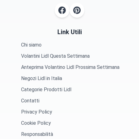
Link Utili
Chi siamo
Volantini Lidl Questa Settimana
Anteprima Volantino Lidl Prossima Settimana
Negozi Lidl in Italia
Categorie Prodotti Lidl
Contatti
Privacy Policy
Cookie Policy
Responsabilità