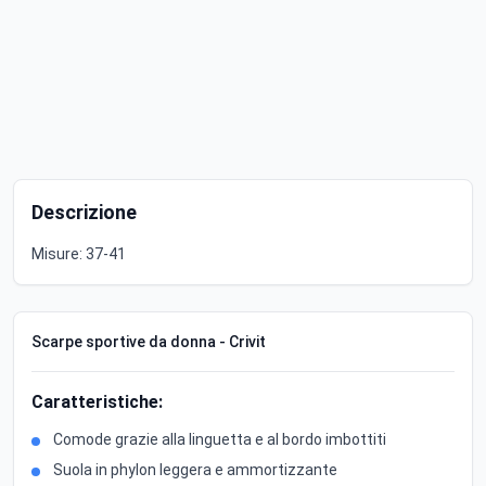
Descrizione
Misure: 37-41
Scarpe sportive da donna - Crivit
Caratteristiche:
Comode grazie alla linguetta e al bordo imbottiti
Suola in phylon leggera e ammortizzante