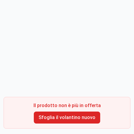
Il prodotto non è più in offerta
Sfoglia il volantino nuovo