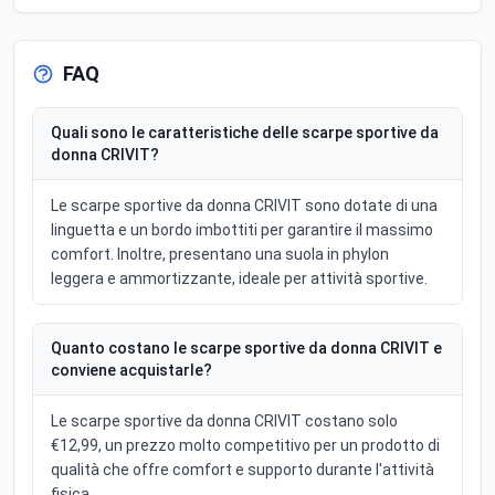
FAQ
Quali sono le caratteristiche delle scarpe sportive da
donna CRIVIT?
Le scarpe sportive da donna CRIVIT sono dotate di una
linguetta e un bordo imbottiti per garantire il massimo
comfort. Inoltre, presentano una suola in phylon
leggera e ammortizzante, ideale per attività sportive.
Quanto costano le scarpe sportive da donna CRIVIT e
conviene acquistarle?
Le scarpe sportive da donna CRIVIT costano solo
€12,99, un prezzo molto competitivo per un prodotto di
qualità che offre comfort e supporto durante l'attività
fisica.