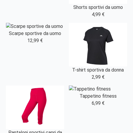
Shorts sportivi da uomo
4,99 €
Scarpe sportive da uomo
12,99 €
T-shirt sportiva da donna
2,99 €
Tappetino fitness
6,99 €
Pantaloni sportivi capri da