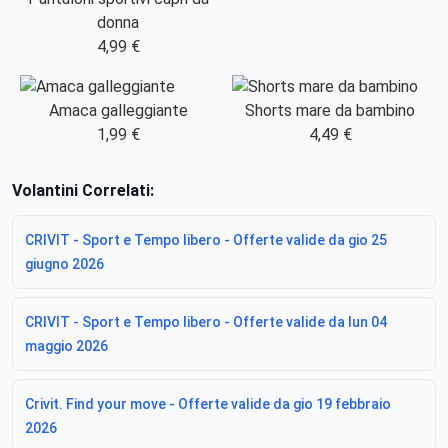
donna
4,99 €
Amaca galleggiante
Shorts mare da bambino
1,99 €
4,49 €
Volantini Correlati:
CRIVIT - Sport e Tempo libero - Offerte valide da gio 25
giugno 2026
CRIVIT - Sport e Tempo libero - Offerte valide da lun 04
maggio 2026
Crivit. Find your move - Offerte valide da gio 19 febbraio
2026