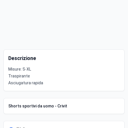
Descrizione
Misure: S-XL
Traspirante
Asciugatura rapida
Shorts sportivi da uomo - Crivit