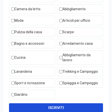
Camera da letto
Abbigliamento
Moda
Articoli per ufficio
Pulizia della casa
Scarpe
Bagno e accessori
Arredamento casa
Abbigliamento da
Cucina
lavoro
Lavanderia
Trekking e Campeggio
Sport e ricreazione
Spiaggia e Campeggio
Giardino
ISCRIVITI