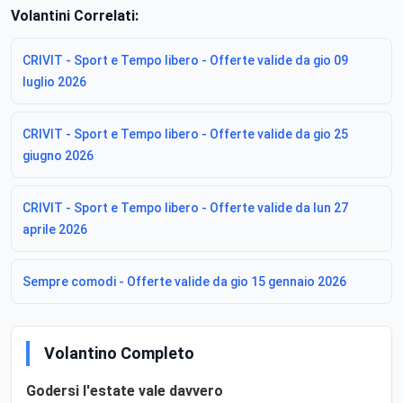
Volantini Correlati:
CRIVIT - Sport e Tempo libero - Offerte valide da gio 09
luglio 2026
CRIVIT - Sport e Tempo libero - Offerte valide da gio 25
giugno 2026
CRIVIT - Sport e Tempo libero - Offerte valide da lun 27
aprile 2026
Sempre comodi - Offerte valide da gio 15 gennaio 2026
Volantino Completo
Godersi l'estate vale davvero