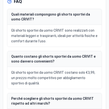
FAQ
Quali materiali compongono gli shorts sportivi da
uomo CRIVIT?
Gli shorts sportivi da uomo CRIVIT sono realizzati con
materiali leggeri e traspiranti, ideali per attività fisiche e
comfort durante l'uso.
Quanto costano gli shorts sportivi da uomo CRIVIT e
sono davvero convenienti?
Gli shorts sportivi da uomo CRIVIT costano solo €3,99,
un prezzo molto competitivo per abbigliamento
sportivo di qualità.
Perché scegliere gli shorts sportivi da uomo CRIVIT
rispetto ad altri marchi?