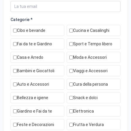
Categorie *
Cibo e bevande
Cucina e Casalinghi
Fai da te e Giardino
Sport e Tempo libero
Casa e Arredo
Moda e Accessori
Bambini e Giocattoli
Viaggi e Accessori
Auto e Accessori
Cura della persona
Bellezza e igiene
Snack e dolci
Giardino e Fai da te
Elettronica
Feste e Decorazioni
Frutta e Verdura