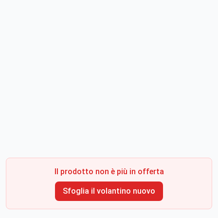
Il prodotto non è più in offerta
Sfoglia il volantino nuovo