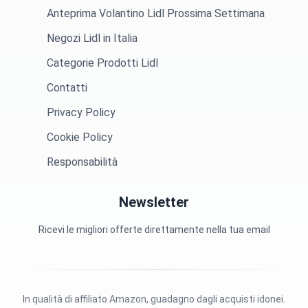
Anteprima Volantino Lidl Prossima Settimana
Negozi Lidl in Italia
Categorie Prodotti Lidl
Contatti
Privacy Policy
Cookie Policy
Responsabilità
Newsletter
Ricevi le migliori offerte direttamente nella tua email
In qualità di affiliato Amazon, guadagno dagli acquisti idonei.