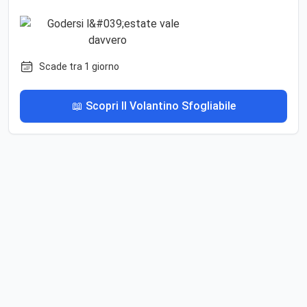
Scade tra 1 giorno
📖 Scopri Il Volantino Sfogliabile