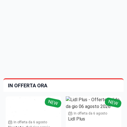
IN OFFERTA ORA
NEW
NEW
In offerta da 6 agosto
Lidl Plus
In offerta da 6 agosto