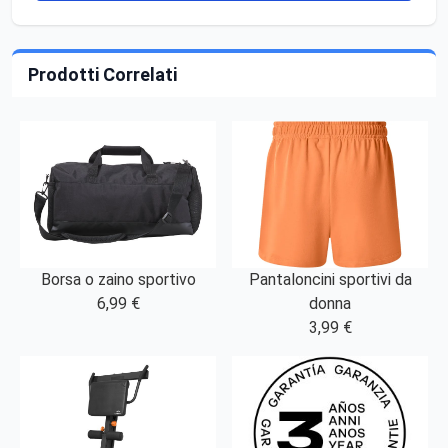
Prodotti Correlati
Borsa o zaino sportivo
Pantaloncini sportivi da
6,99 €
donna
3,99 €