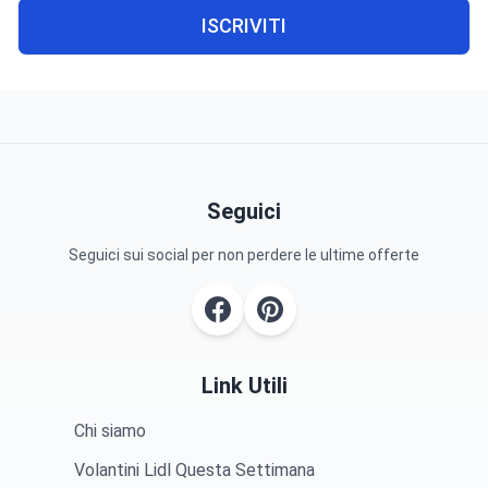
ISCRIVITI
Seguici
Seguici sui social per non perdere le ultime offerte
Link Utili
Chi siamo
Volantini Lidl Questa Settimana