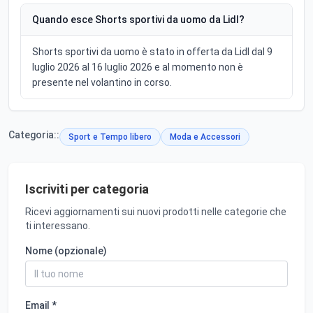
Quando esce Shorts sportivi da uomo da Lidl?
Shorts sportivi da uomo è stato in offerta da Lidl dal 9
luglio 2026 al 16 luglio 2026 e al momento non è
presente nel volantino in corso.
Categoria::
Sport e Tempo libero
Moda e Accessori
Iscriviti per categoria
Ricevi aggiornamenti sui nuovi prodotti nelle categorie che
ti interessano.
Nome (opzionale)
Email *