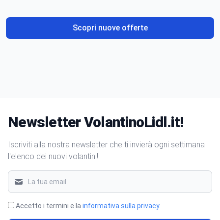
Scopri nuove offerte
Newsletter VolantinoLidl.it!
Iscriviti alla nostra newsletter che ti invierà ogni settimana
l'elenco dei nuovi volantini!
Accetto i termini e la
informativa sulla privacy
.