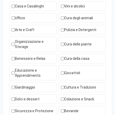
Casa e Casalinghi
Vini e alcolici
Ufficio
Cura degli animali
Arte e Craft
Pulizia e Detergenti
Organizzazione e
Cura delle piante
Storage
Benessere e Relax
Cura della casa
Educazione e
Giocattoli
Apprendimento
Giardinaggio
Cultura e Tradizioni
Dolci e dessert
Colazione e Snack
Sicurezza e Protezione
Bevande