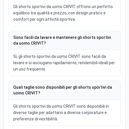
Gli shorts sportivi da uomo CRIVIT offrono un perfetto
equilibrio tra qualità e prezzo, con design pratico e
comfort per ogni attività sportiva.
Sono facili da lavare e mantenere gli shorts sportivi
da uomo CRIVIT?
Sì, gli shorts sportivi da uomo CRIVIT sono facili da
lavare e si asciugano rapidamente, rendendoli ideali per
un uso frequente.
Quali taglie sono disponibili per gli shorts sportivi da
uomo CRIVIT?
Gli shorts sportivi da uomo CRIVIT sono disponibili in
diverse taglie per adattarsi a diverse corporature e
preferenze di vestibilità.