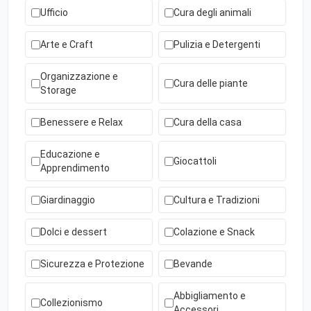
Ufficio
Cura degli animali
Arte e Craft
Pulizia e Detergenti
Organizzazione e
Cura delle piante
Storage
Benessere e Relax
Cura della casa
Educazione e
Giocattoli
Apprendimento
Giardinaggio
Cultura e Tradizioni
Dolci e dessert
Colazione e Snack
Sicurezza e Protezione
Bevande
Abbigliamento e
Collezionismo
Accessori