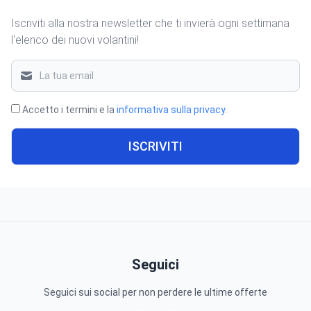
Iscriviti alla nostra newsletter che ti invierà ogni settimana
l'elenco dei nuovi volantini!
Accetto i termini e la
informativa sulla privacy
.
ISCRIVITI
Seguici
Seguici sui social per non perdere le ultime offerte