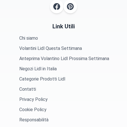
Link Utili
Chi siamo
Volantini Lidl Questa Settimana
Anteprima Volantino Lidl Prossima Settimana
Negozi Lidl in Italia
Categorie Prodotti Lidl
Contatti
Privacy Policy
Cookie Policy
Responsabilità