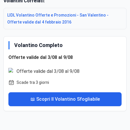
Volantini Correlati:
LIDL Volantino Offerte e Promozioni - San Valentino -
Offerte valide dal 4 febbraio 2016
Volantino Completo
Offerte valide dal 3/08 al 9/08
Scade tra 3 giorni
📖 Scopri Il Volantino Sfogliabile