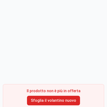
Il prodotto non è più in offerta
Sfoglia il volantino nuovo