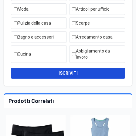
Moda
Articoli per ufficio
Pulizia della casa
Scarpe
Bagno e accessori
Arredamento casa
Abbigliamento da
Cucina
lavoro
ISCRIVITI
Prodotti Correlati