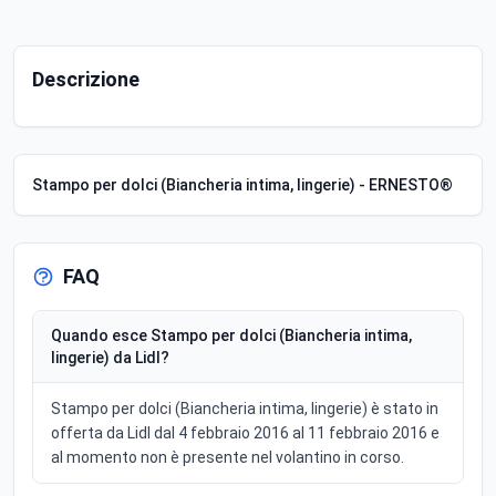
Descrizione
Stampo per dolci (Biancheria intima, lingerie) - ERNESTO®
FAQ
Quando esce Stampo per dolci (Biancheria intima,
lingerie) da Lidl?
Stampo per dolci (Biancheria intima, lingerie) è stato in
offerta da Lidl dal 4 febbraio 2016 al 11 febbraio 2016 e
al momento non è presente nel volantino in corso.