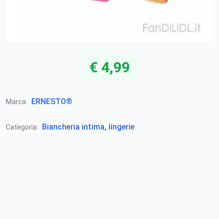
€ 4,99
ERNESTO®
Marca:
Biancheria intima, lingerie
Categoria: