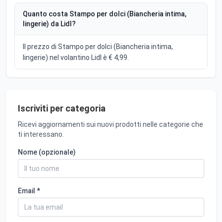
Quanto costa Stampo per dolci (Biancheria intima,
lingerie) da Lidl?
Il prezzo di Stampo per dolci (Biancheria intima,
lingerie) nel volantino Lidl è € 4,99.
Iscriviti per categoria
Ricevi aggiornamenti sui nuovi prodotti nelle categorie che
ti interessano.
Nome (opzionale)
Email *