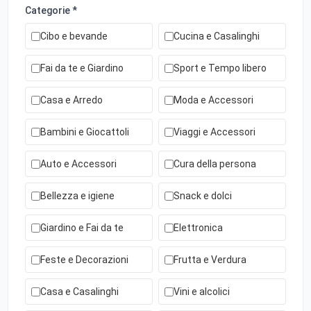
Categorie *
Cibo e bevande
Cucina e Casalinghi
Fai da te e Giardino
Sport e Tempo libero
Casa e Arredo
Moda e Accessori
Bambini e Giocattoli
Viaggi e Accessori
Auto e Accessori
Cura della persona
Bellezza e igiene
Snack e dolci
Giardino e Fai da te
Elettronica
Feste e Decorazioni
Frutta e Verdura
Casa e Casalinghi
Vini e alcolici