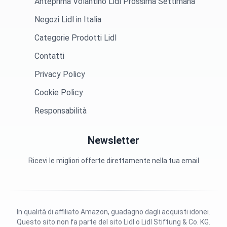
Anteprima Volantino Lidl Prossima Settimana
Negozi Lidl in Italia
Categorie Prodotti Lidl
Contatti
Privacy Policy
Cookie Policy
Responsabilità
Newsletter
Ricevi le migliori offerte direttamente nella tua email
In qualità di affiliato Amazon, guadagno dagli acquisti idonei.
Questo sito non fa parte del sito Lidl o Lidl Stiftung & Co. KG.