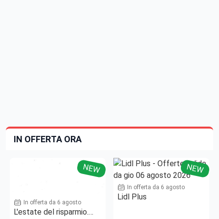
IN OFFERTA ORA
NEW
NEW
In offerta da 6 agosto
Lidl Plus
In offerta da 6 agosto
L'estate del risparmio.