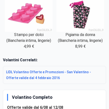
Stampo per dolci
Pigiama da donna
(Biancheria intima, lingerie)
(Biancheria intima, lingerie)
4,99 €
8,99 €
Volantini Correlati:
LIDL Volantino Offerte e Promozioni - San Valentino -
Offerte valide dal 4 febbraio 2016
Volantino Completo
Offerte valide dal 6/08 al 12/08