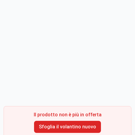
Il prodotto non è più in offerta
Sfoglia il volantino nuovo