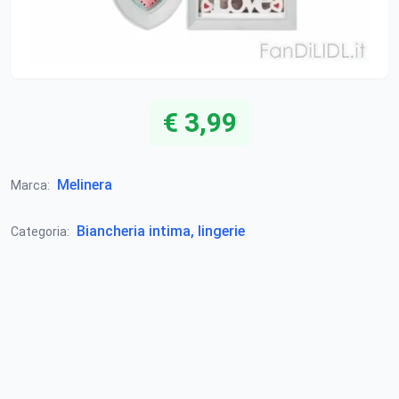
€ 3,99
Melinera
Marca:
Biancheria intima, lingerie
Categoria: