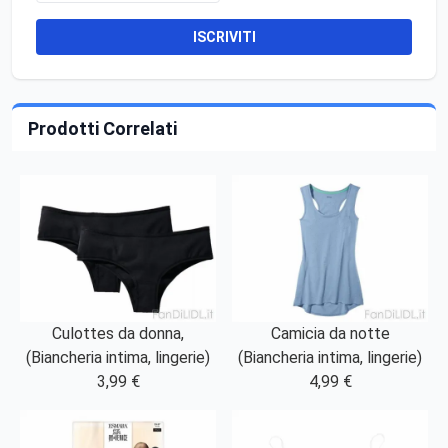
ISCRIVITI
Prodotti Correlati
Culottes da donna,
Camicia da notte
(Biancheria intima, lingerie)
(Biancheria intima, lingerie)
3,99 €
4,99 €