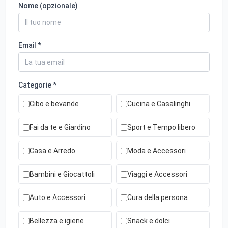
Nome (opzionale)
Email *
Categorie *
Cibo e bevande
Cucina e Casalinghi
Fai da te e Giardino
Sport e Tempo libero
Casa e Arredo
Moda e Accessori
Bambini e Giocattoli
Viaggi e Accessori
Auto e Accessori
Cura della persona
Bellezza e igiene
Snack e dolci