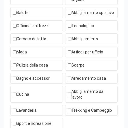
Salute
Abbigliamento sportivo
Officina e attrezzi
Tecnologico
Camera da letto
Abbigliamento
Moda
Articoli per ufficio
Pulizia della casa
Scarpe
Bagno e accessori
Arredamento casa
Abbigliamento da
Cucina
lavoro
Lavanderia
Trekking e Campeggio
Sport e ricreazione