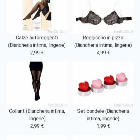
Calze autoreggenti
Reggiseno in pizzo
(Biancheria intima, lingerie)
(Biancheria intima, lingerie)
2,99 €
4,99 €
Collant (Biancheria intima,
Set candele (Biancheria
lingerie)
intima, lingerie)
2,99 €
1,99 €