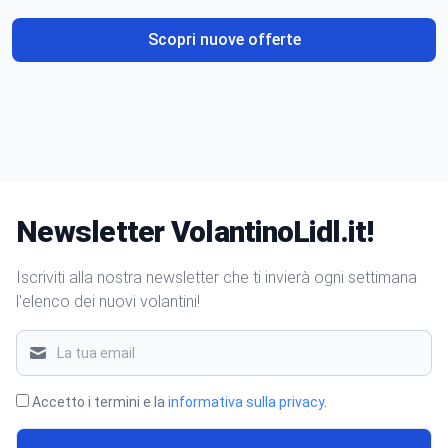
Scopri nuove offerte
Newsletter VolantinoLidl.it!
Iscriviti alla nostra newsletter che ti invierà ogni settimana
l'elenco dei nuovi volantini!
Accetto i termini e la
informativa sulla privacy
.