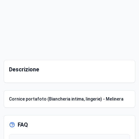
Descrizione
Cornice portafoto (Biancheria intima, lingerie) - Melinera
FAQ