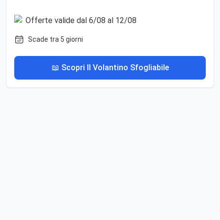
Scade tra 5 giorni
📖 Scopri Il Volantino Sfogliabile