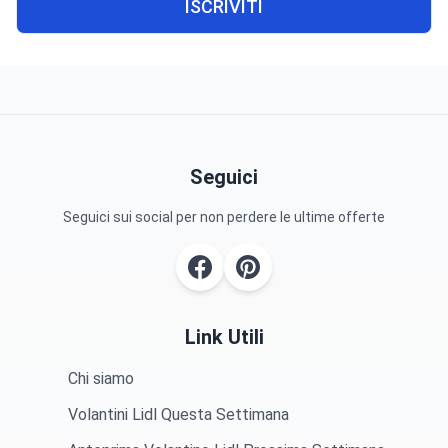
ISCRIVITI
Seguici
Seguici sui social per non perdere le ultime offerte
Link Utili
Chi siamo
Volantini Lidl Questa Settimana