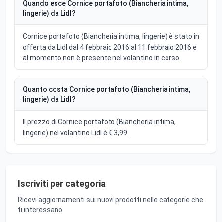
Quando esce Cornice portafoto (Biancheria intima,
lingerie) da Lidl?
Cornice portafoto (Biancheria intima, lingerie) è stato in
offerta da Lidl dal 4 febbraio 2016 al 11 febbraio 2016 e
al momento non è presente nel volantino in corso.
Quanto costa Cornice portafoto (Biancheria intima,
lingerie) da Lidl?
Il prezzo di Cornice portafoto (Biancheria intima,
lingerie) nel volantino Lidl è € 3,99.
Iscriviti per categoria
Ricevi aggiornamenti sui nuovi prodotti nelle categorie che
ti interessano.