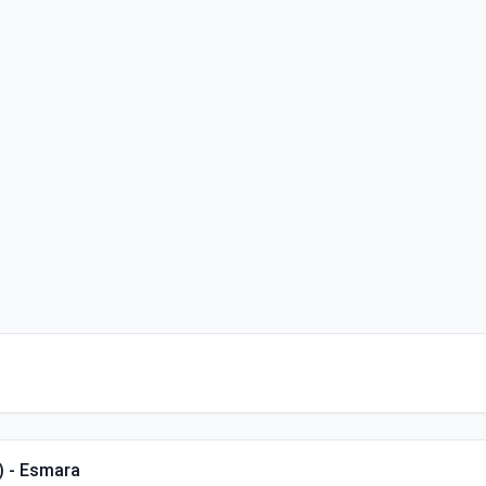
e) - Esmara