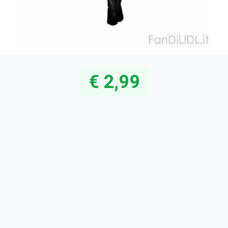
€ 2,99