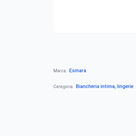
Esmara
Marca:
Biancheria intima, lingerie
Categoria: