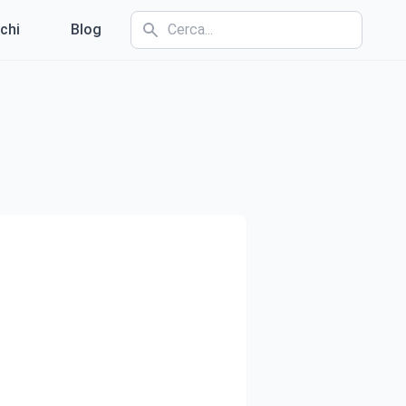
chi
Blog