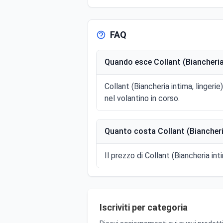
FAQ
Quando esce Collant (Biancheria 
Collant (Biancheria intima, linger
nel volantino in corso.
Quanto costa Collant (Biancheria
Il prezzo di Collant (Biancheria inti
Iscriviti per categoria