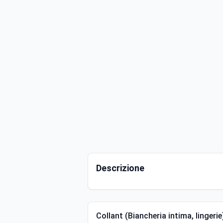
Descrizione
Collant (Biancheria intima, lingeri