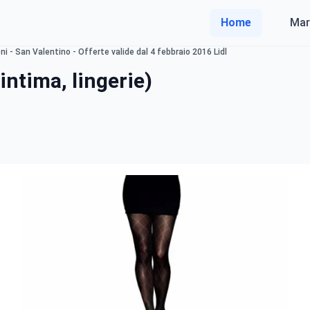
Home
Mar
i - San Valentino - Offerte valide dal 4 febbraio 2016 Lidl
intima, lingerie)