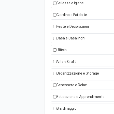
Bellezza e igiene
Giardino e Fai da te
Feste e Decorazioni
Casa e Casalinghi
Ufficio
Arte e Craft
Organizzazione e Storage
Benessere e Relax
Educazione e Apprendimento
Giardinaggio