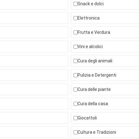
Snack e dolci
Elettronica
Frutta e Verdura
Vini e alcolici
Cura degli animali
Pulizia e Detergenti
Cura delle piante
Cura della casa
Giocattoli
Cultura e Tradizioni