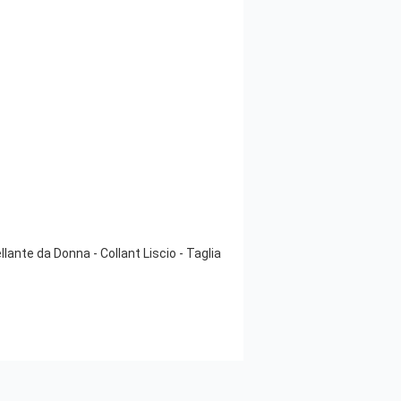
nte da Donna - Collant Liscio - Taglia