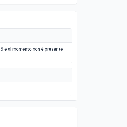
 2016 e al momento non è presente