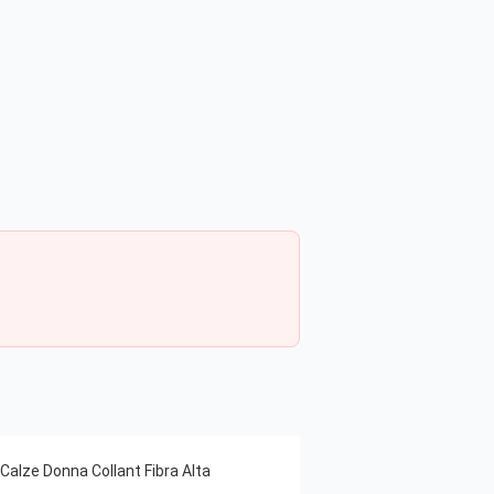
Calze Donna Collant Fibra Alta