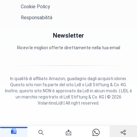
Cookie Policy
Responsabilità
Newsletter
Ricevi le migliori offerte direttamente nella tua email
In qualità di affiliato Amazon, guadagno dagli acquisti idonei.
Questo sito non fa parte del sito Lidl o Lidl Stiftung & Co. KG.
Inoltre, questo sito NON è approvato da Lidl in alcun modo. | LIDL è
un marchio registrato di Lidl Stiftung & Co. KG | © 2026
VolantinoLidl | All right reserved.
🛍️
📩