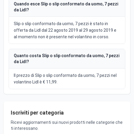
Quando esce Slip o slip conformato da uomo, 7 pezzi
da Lidl?
Slip o slip conformato da uomo, 7 pezzi è stato in
offerta da Lidl dal 22 agosto 2019 al 29 agosto 2019 e
al momento non è presente nel volantino in corso.
Quanto costa Slip o slip conformato da uomo, 7 pezzi
da Lidl?
Il prezzo di Slip o slip conformato da uomo, 7 pezzi nel
volantino Lidl è € 11,99.
Iscriviti per categoria
Ricevi aggiornamenti sui nuovi prodotti nelle categorie che
ti interessano.