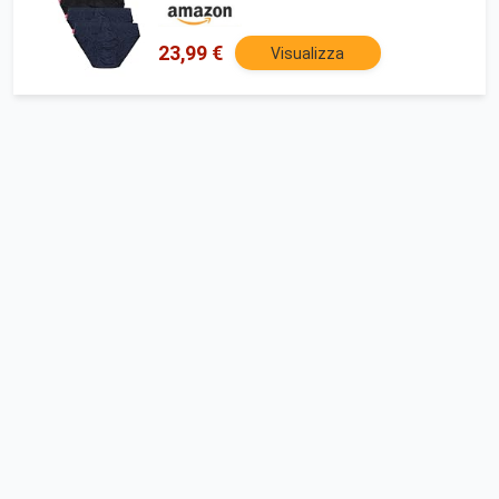
23,99 €
Visualizza