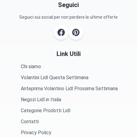
Seguici
Seguici sui social per non perdere le ultime offerte
Link Utili
Chi siamo
Volantini Lidl Questa Settimana
Anteprima Volantino Lidl Prossima Settimana
Negozi Lidl in Italia
Categorie Prodotti Lidl
Contatti
Privacy Policy