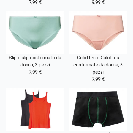
7,99 €
9,99 €
Slip o slip conformato da
Culottes o Culottes
donna, 3 pezzi
conformate da donna, 3
7,99 €
pezzi
7,99 €