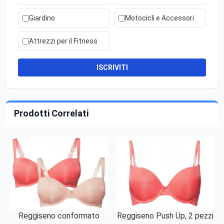
Giardino
Motocicli e Accessori
Attrezzi per il Fitness
ISCRIVITI
Prodotti Correlati
Reggiseno conformato
Reggiseno Push Up, 2 pezzi