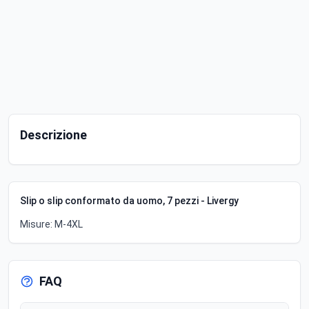
Descrizione
Slip o slip conformato da uomo, 7 pezzi - Livergy
Misure: M-4XL
FAQ