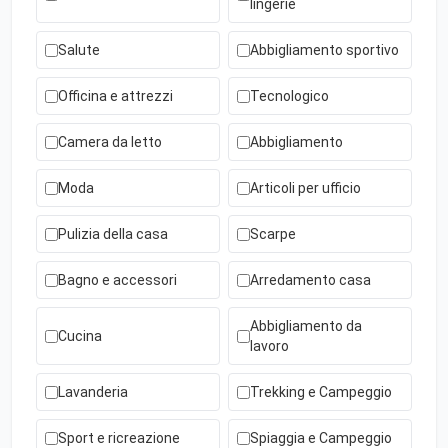
lingerie
Salute
Abbigliamento sportivo
Officina e attrezzi
Tecnologico
Camera da letto
Abbigliamento
Moda
Articoli per ufficio
Pulizia della casa
Scarpe
Bagno e accessori
Arredamento casa
Abbigliamento da
Cucina
lavoro
Lavanderia
Trekking e Campeggio
Sport e ricreazione
Spiaggia e Campeggio