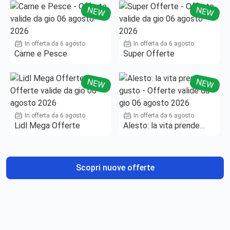
NEW
NEW
In offerta da 6 agosto
In offerta da 6 agosto
Carne e Pesce
Super Offerte
NEW
NEW
In offerta da 6 agosto
In offerta da 6 agosto
Lidl Mega Offerte
Alesto: la vita prende
gusto
Scopri nuove offerte