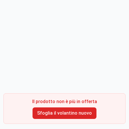
Il prodotto non è più in offerta
Sfoglia il volantino nuovo