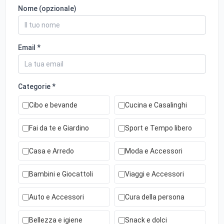
Nome (opzionale)
Email *
Categorie *
Cibo e bevande
Cucina e Casalinghi
Fai da te e Giardino
Sport e Tempo libero
Casa e Arredo
Moda e Accessori
Bambini e Giocattoli
Viaggi e Accessori
Auto e Accessori
Cura della persona
Bellezza e igiene
Snack e dolci