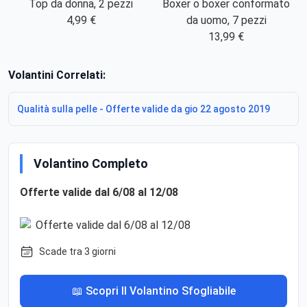
Top da donna, 2 pezzi
Boxer o boxer conformato
4,99 €
da uomo, 7 pezzi
13,99 €
Volantini Correlati:
Qualità sulla pelle - Offerte valide da gio 22 agosto 2019
Volantino Completo
Offerte valide dal 6/08 al 12/08
Scade tra 3 giorni
📖 Scopri Il Volantino Sfogliabile