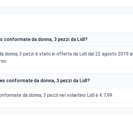
s conformate da donna, 3 pezzi da Lidl?
a donna, 3 pezzi è stato in offerta da Lidl dal 22 agosto 2019
rso.
es conformate da donna, 3 pezzi da Lidl?
onformate da donna, 3 pezzi nel volantino Lidl è € 7,99.