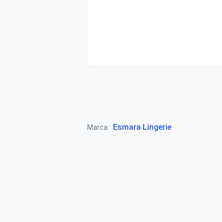
Esmara Lingerie
Marca: