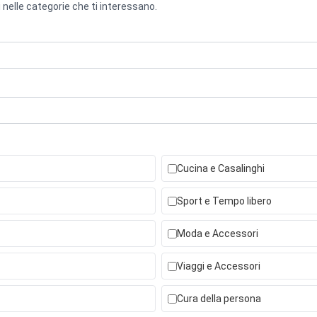
 nelle categorie che ti interessano.
Cucina e Casalinghi
Sport e Tempo libero
Moda e Accessori
Viaggi e Accessori
Cura della persona