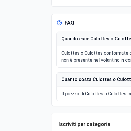
FAQ
Quando esce Culottes o Culotte
Culottes o Culottes conformate d
non è presente nel volantino in co
Quanto costa Culottes o Culott
Il prezzo di Culottes o Culottes c
Iscriviti per categoria