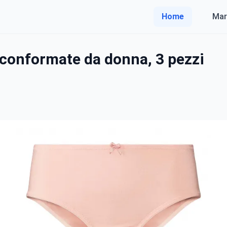
Home
Mar
 conformate da donna, 3 pezzi