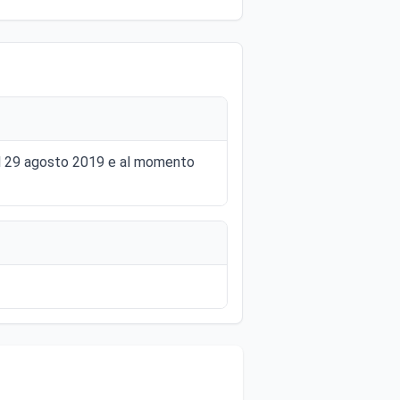
 al 29 agosto 2019 e al momento