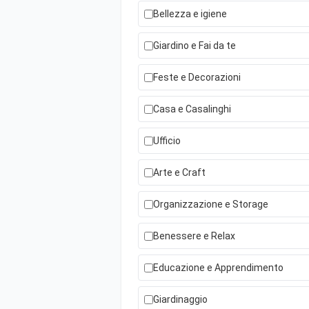
Bellezza e igiene
Giardino e Fai da te
Feste e Decorazioni
Casa e Casalinghi
Ufficio
Arte e Craft
Organizzazione e Storage
Benessere e Relax
Educazione e Apprendimento
Giardinaggio