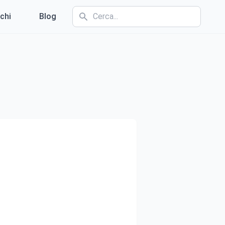
chi
Blog