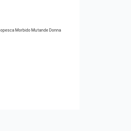
Manopesca Morbido Mutande Donna