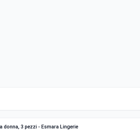
 donna, 3 pezzi - Esmara Lingerie