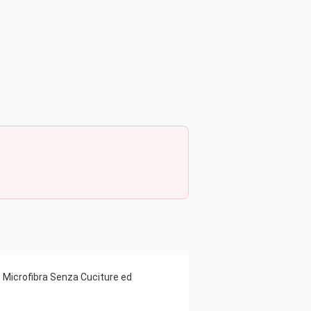
e Microfibra Senza Cuciture ed