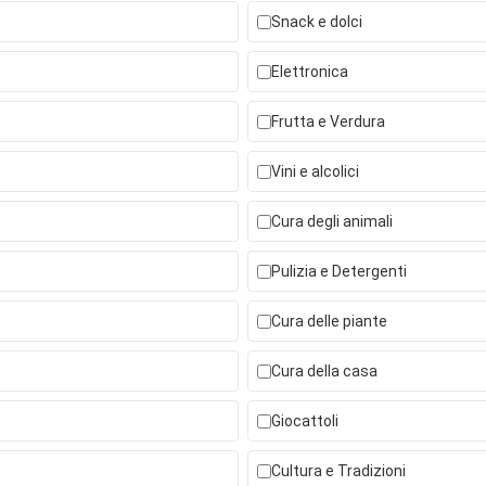
Snack e dolci
Elettronica
Frutta e Verdura
Vini e alcolici
Cura degli animali
Pulizia e Detergenti
Cura delle piante
Cura della casa
Giocattoli
Cultura e Tradizioni