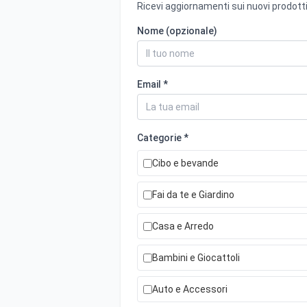
Ricevi aggiornamenti sui nuovi prodotti
Nome (opzionale)
Email *
Categorie *
Cibo e bevande
Fai da te e Giardino
Casa e Arredo
Bambini e Giocattoli
Auto e Accessori