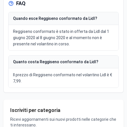
FAQ
Quando esce Reggiseno conformato da Lidl?
Reggiseno conformato è stato in offerta da Lidl dal 1
giugno 2020 al 8 giugno 2020 e al momento non è
presente nel volantino in corso.
Quanto costa Reggiseno conformato da Lidl?
Il prezzo di Reggiseno conformato nel volantino Lidl è €
7,99.
Iscriviti per categoria
Ricevi aggiornamenti sui nuovi prodotti nelle categorie che
ti interessano.