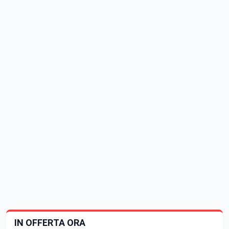
IN OFFERTA ORA