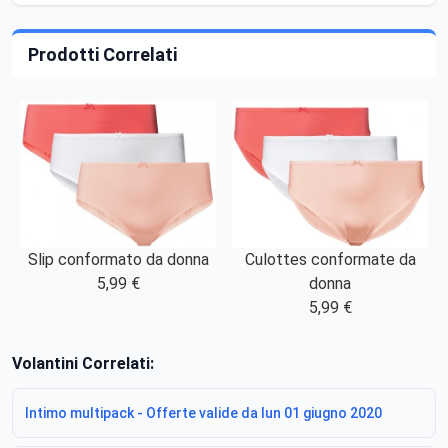
Prodotti Correlati
Slip conformato da donna
Culottes conformate da
5,99 €
donna
5,99 €
Volantini Correlati:
Intimo multipack - Offerte valide da lun 01 giugno 2020