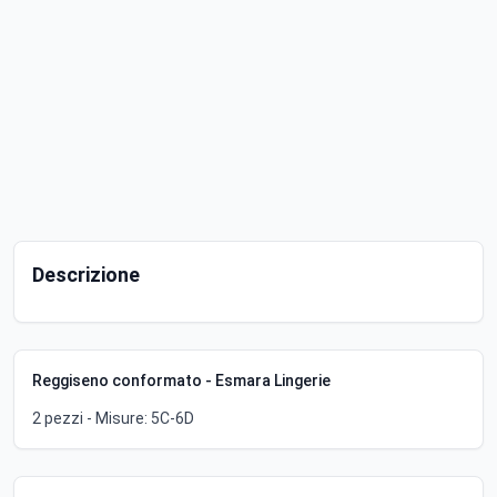
Descrizione
Reggiseno conformato - Esmara Lingerie
2 pezzi - Misure: 5C-6D