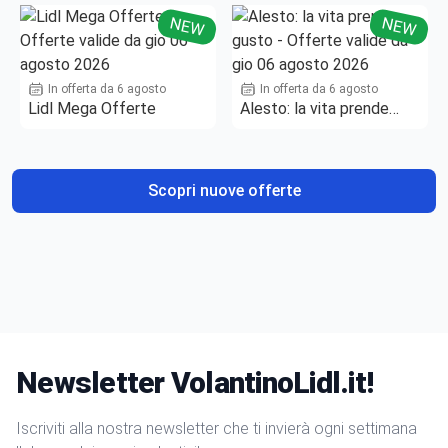
NEW
NEW
In offerta da 6 agosto
In offerta da 6 agosto
Lidl Mega Offerte
Alesto: la vita prende
gusto
Scopri nuove offerte
Newsletter VolantinoLidl.it!
Iscriviti alla nostra newsletter che ti invierà ogni settimana