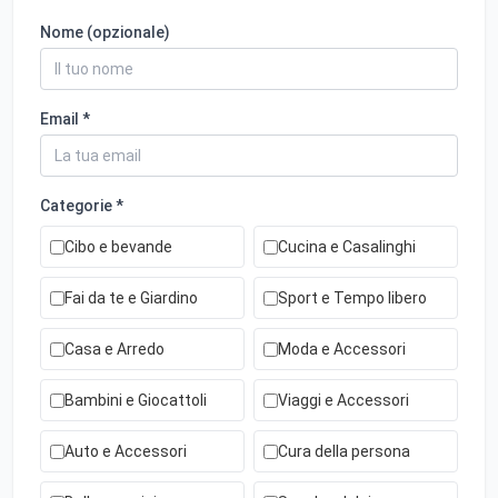
Nome (opzionale)
Email *
Categorie *
Cibo e bevande
Cucina e Casalinghi
Fai da te e Giardino
Sport e Tempo libero
Casa e Arredo
Moda e Accessori
Bambini e Giocattoli
Viaggi e Accessori
Auto e Accessori
Cura della persona