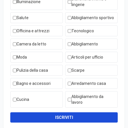
Illuminazione
lingerie
Salute
Abbigliamento sportivo
Officina e attrezzi
Tecnologico
Camera da letto
Abbigliamento
Moda
Articoli per ufficio
Pulizia della casa
Scarpe
Bagno e accessori
Arredamento casa
Abbigliamento da
Cucina
lavoro
ISCRIVITI