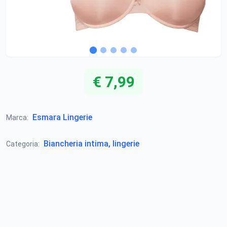
€ 7,99
Esmara Lingerie
Marca:
Biancheria intima, lingerie
Categoria: