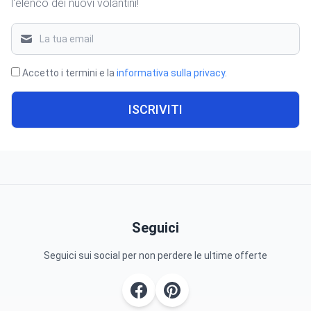
l'elenco dei nuovi volantini!
Accetto i termini e la
informativa sulla privacy
.
ISCRIVITI
Seguici
Seguici sui social per non perdere le ultime offerte