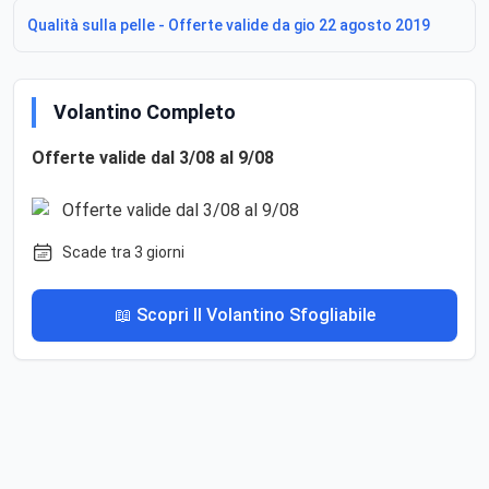
Qualità sulla pelle - Offerte valide da gio 22 agosto 2019
Volantino Completo
Offerte valide dal 3/08 al 9/08
Scade tra 3 giorni
📖 Scopri Il Volantino Sfogliabile