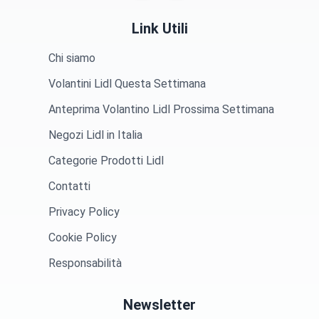
Link Utili
Chi siamo
Volantini Lidl Questa Settimana
Anteprima Volantino Lidl Prossima Settimana
Negozi Lidl in Italia
Categorie Prodotti Lidl
Contatti
Privacy Policy
Cookie Policy
Responsabilità
Newsletter