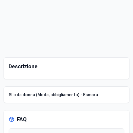
Descrizione
Slip da donna (Moda, abbigliamento) - Esmara
FAQ