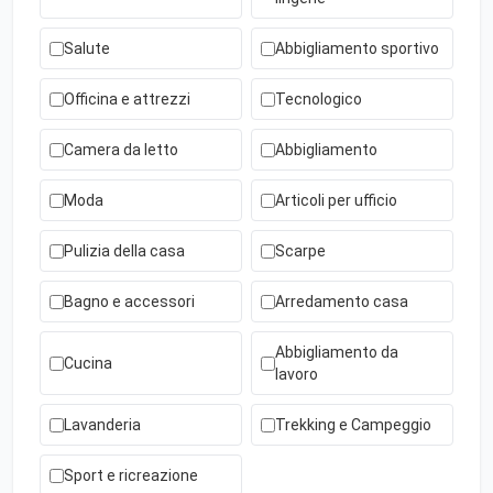
Salute
Abbigliamento sportivo
Officina e attrezzi
Tecnologico
Camera da letto
Abbigliamento
Moda
Articoli per ufficio
Pulizia della casa
Scarpe
Bagno e accessori
Arredamento casa
Abbigliamento da
Cucina
lavoro
Lavanderia
Trekking e Campeggio
Sport e ricreazione