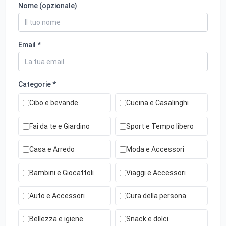
Nome (opzionale)
Email *
Categorie *
Cibo e bevande
Cucina e Casalinghi
Fai da te e Giardino
Sport e Tempo libero
Casa e Arredo
Moda e Accessori
Bambini e Giocattoli
Viaggi e Accessori
Auto e Accessori
Cura della persona
Bellezza e igiene
Snack e dolci