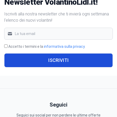
Newsletter VolantinoLidl.it!
Iscriviti alla nostra newsletter che ti invierà ogni settimana
l'elenco dei nuovi volantini!
Accetto i termini e la
informativa sulla privacy
.
ISCRIVITI
Seguici
Seguici sui social per non perdere le ultime offerte