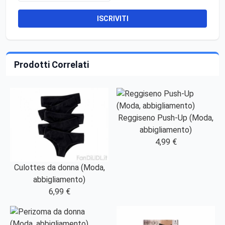
ISCRIVITI
Prodotti Correlati
Reggiseno Push-Up (Moda,
abbigliamento)
4,99 €
Culottes da donna (Moda,
abbigliamento)
6,99 €