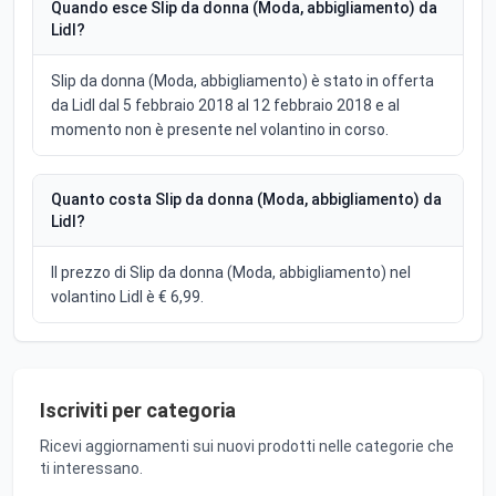
Quando esce Slip da donna (Moda, abbigliamento) da
Lidl?
Slip da donna (Moda, abbigliamento) è stato in offerta
da Lidl dal 5 febbraio 2018 al 12 febbraio 2018 e al
momento non è presente nel volantino in corso.
Quanto costa Slip da donna (Moda, abbigliamento) da
Lidl?
Il prezzo di Slip da donna (Moda, abbigliamento) nel
volantino Lidl è € 6,99.
Iscriviti per categoria
Ricevi aggiornamenti sui nuovi prodotti nelle categorie che
ti interessano.