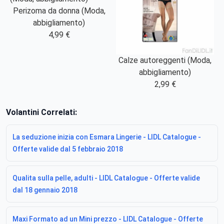
Perizoma da donna (Moda,
abbigliamento)
4,99 €
Calze autoreggenti (Moda,
abbigliamento)
2,99 €
Volantini Correlati:
La seduzione inizia con Esmara Lingerie - LIDL Catalogue -
Offerte valide dal 5 febbraio 2018
Qualita sulla pelle, adulti - LIDL Catalogue - Offerte valide
dal 18 gennaio 2018
Maxi Formato ad un Mini prezzo - LIDL Catalogue - Offerte