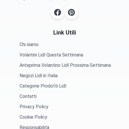
Link Utili
Chi siamo
Volantini Lidl Questa Settimana
Anteprima Volantino Lidl Prossima Settimana
Negozi Lidl in Italia
Categorie Prodotti Lidl
Contatti
Privacy Policy
Cookie Policy
Responsabilità