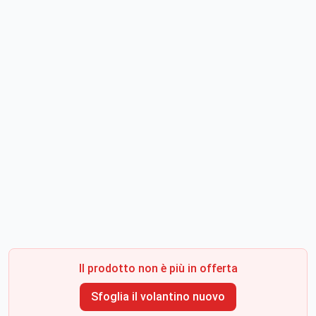
Il prodotto non è più in offerta
Sfoglia il volantino nuovo