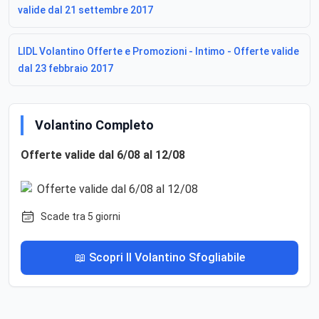
valide dal 21 settembre 2017
LIDL Volantino Offerte e Promozioni - Intimo - Offerte valide
dal 23 febbraio 2017
Volantino Completo
Offerte valide dal 6/08 al 12/08
Scade tra 5 giorni
📖 Scopri Il Volantino Sfogliabile