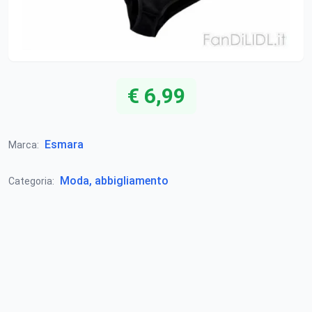
€ 6,99
Esmara
Marca:
Moda, abbigliamento
Categoria: