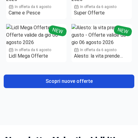
In offerta da 6 agosto
In offerta da 6 agosto
Carne e Pesce
Super Offerte
NEW
NEW
In offerta da 6 agosto
In offerta da 6 agosto
Lidl Mega Offerte
Alesto: la vita prende
gusto
Scopri nuove offerte