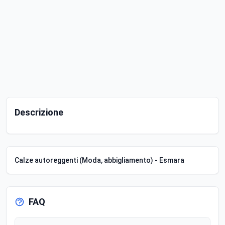
Descrizione
Calze autoreggenti (Moda, abbigliamento) - Esmara
FAQ