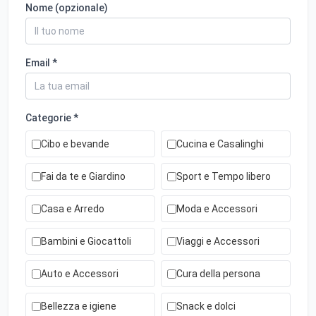
Nome (opzionale)
Email *
Categorie *
Cibo e bevande
Cucina e Casalinghi
Fai da te e Giardino
Sport e Tempo libero
Casa e Arredo
Moda e Accessori
Bambini e Giocattoli
Viaggi e Accessori
Auto e Accessori
Cura della persona
Bellezza e igiene
Snack e dolci