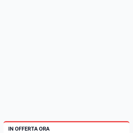
IN OFFERTA ORA