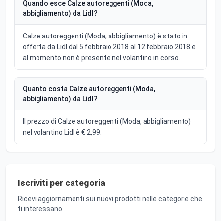
Quando esce Calze autoreggenti (Moda,
abbigliamento) da Lidl?
Calze autoreggenti (Moda, abbigliamento) è stato in
offerta da Lidl dal 5 febbraio 2018 al 12 febbraio 2018 e
al momento non è presente nel volantino in corso.
Quanto costa Calze autoreggenti (Moda,
abbigliamento) da Lidl?
Il prezzo di Calze autoreggenti (Moda, abbigliamento)
nel volantino Lidl è € 2,99.
Iscriviti per categoria
Ricevi aggiornamenti sui nuovi prodotti nelle categorie che
ti interessano.