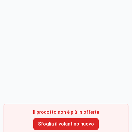
Il prodotto non è più in offerta
Sfoglia il volantino nuovo