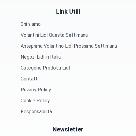
Link Utili
Chi siamo
Volantini Lidl Questa Settimana
Anteprima Volantino Lidl Prossima Settimana
Negozi Lidl in Italia
Categorie Prodotti Lidl
Contatti
Privacy Policy
Cookie Policy
Responsabilità
Newsletter