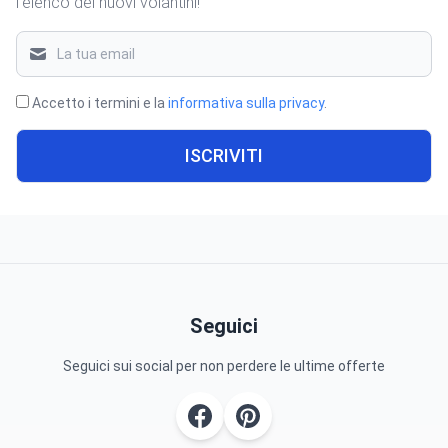
l'elenco dei nuovi volantini!
Accetto i termini e la
informativa sulla privacy
.
ISCRIVITI
Seguici
Seguici sui social per non perdere le ultime offerte