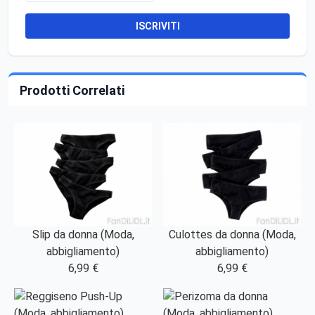
ISCRIVITI
Prodotti Correlati
Slip da donna (Moda,
Culottes da donna (Moda,
abbigliamento)
abbigliamento)
6,99 €
6,99 €