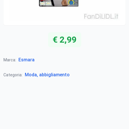
€ 2,99
Esmara
Marca:
Moda, abbigliamento
Categoria: