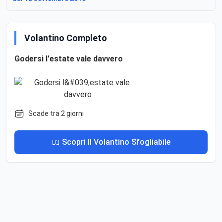
Volantino Completo
Godersi l'estate vale davvero
Scade tra 2 giorni
📖 Scopri Il Volantino Sfogliabile