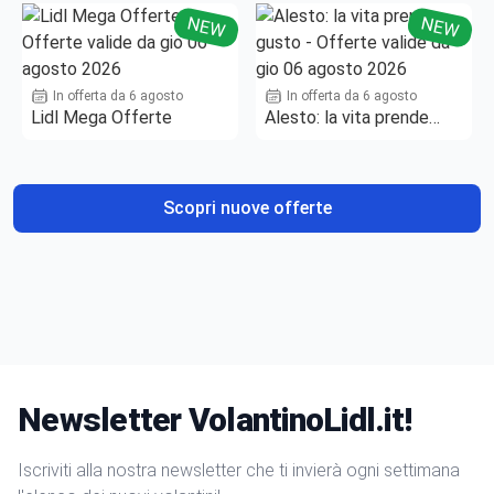
NEW
NEW
In offerta da 6 agosto
In offerta da 6 agosto
Lidl Mega Offerte
Alesto: la vita prende
gusto
Scopri nuove offerte
Newsletter VolantinoLidl.it!
Iscriviti alla nostra newsletter che ti invierà ogni settimana