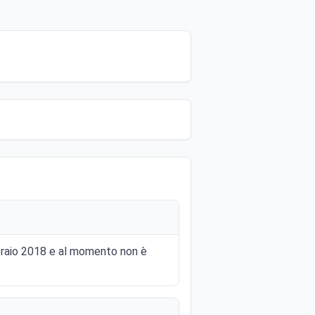
bbraio 2018 e al momento non è