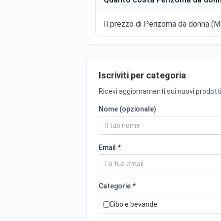
Il prezzo di Perizoma da donna (Mo
Iscriviti per categoria
Ricevi aggiornamenti sui nuovi prodotti
Nome (opzionale)
Email *
Categorie *
Cibo e bevande