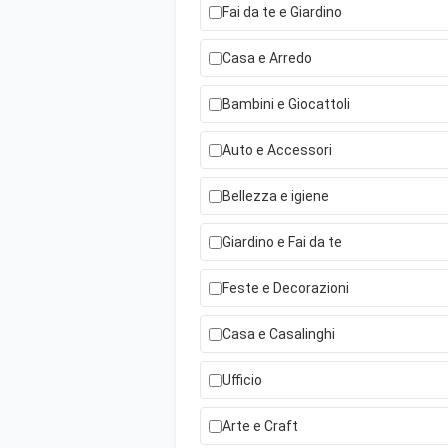
Fai da te e Giardino
Casa e Arredo
Bambini e Giocattoli
Auto e Accessori
Bellezza e igiene
Giardino e Fai da te
Feste e Decorazioni
Casa e Casalinghi
Ufficio
Arte e Craft