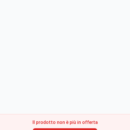
Il prodotto non è più in offerta