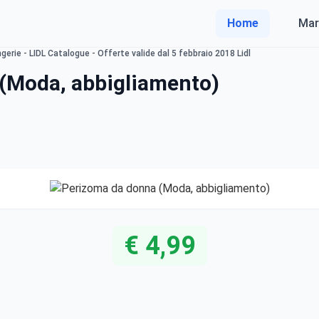
Home
Mar
gerie - LIDL Catalogue - Offerte valide dal 5 febbraio 2018 Lidl
(Moda, abbigliamento)
€ 4,99