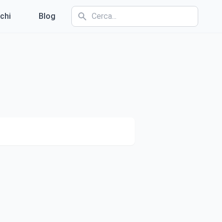
chi
Blog