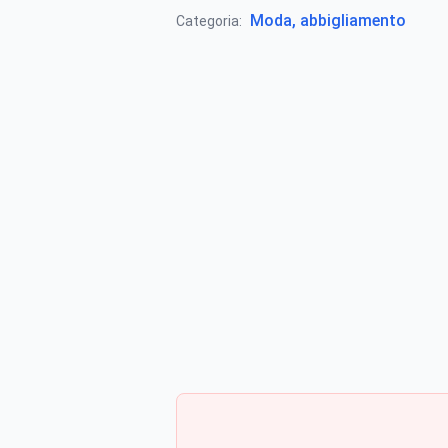
Moda, abbigliamento
Categoria: