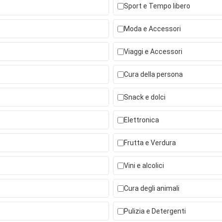
Sport e Tempo libero
Moda e Accessori
Viaggi e Accessori
Cura della persona
Snack e dolci
Elettronica
Frutta e Verdura
Vini e alcolici
Cura degli animali
Pulizia e Detergenti