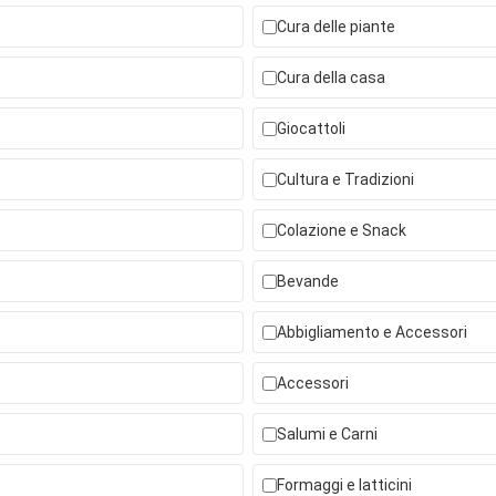
Cura delle piante
Cura della casa
Giocattoli
Cultura e Tradizioni
Colazione e Snack
Bevande
Abbigliamento e Accessori
Accessori
Salumi e Carni
Formaggi e latticini