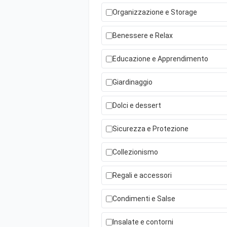
Organizzazione e Storage
Benessere e Relax
Educazione e Apprendimento
Giardinaggio
Dolci e dessert
Sicurezza e Protezione
Collezionismo
Regali e accessori
Condimenti e Salse
Insalate e contorni