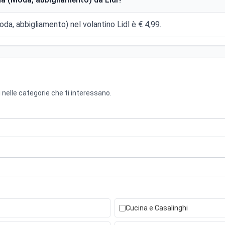
da, abbigliamento) nel volantino Lidl è € 4,99.
 nelle categorie che ti interessano.
Cucina e Casalinghi